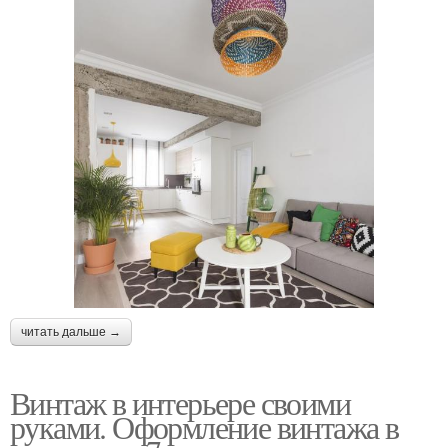
читать дальше →
Винтаж в интерьере своими
руками. Оформление винтажа в