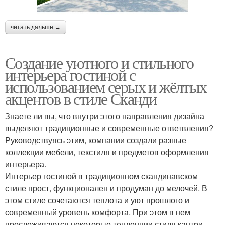
читать дальше →
Создание уютного и стильного
интерьера гостиной с
использованием серых и жёлтых
акцентов в стиле Сканди
Знаете ли вы, что внутри этого направления дизайна
выделяют традиционные и современные ответвления?
Руководствуясь этим, компании создали разные
коллекции мебели, текстиля и предметов оформления
интерьера.
Интерьер гостиной в традиционном скандинавском
стиле прост, функционален и продуман до мелочей. В
этом стиле сочетаются теплота и уют прошлого и
современный уровень комфорта. При этом в нем
прослеживаются некоторые тенденции стиля кантри.