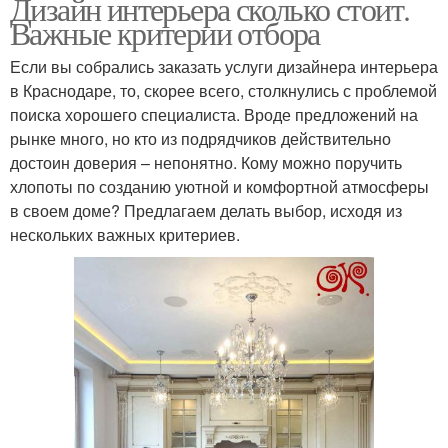
Дизайн интерьера сколько стоит.
Важные критерии отбора
Если вы собрались заказать услуги дизайнера интерьера
в Краснодаре, то, скорее всего, столкнулись с проблемой
поиска хорошего специалиста. Вроде предложений на
рынке много, но кто из подрядчиков действительно
достоин доверия – непонятно. Кому можно поручить
хлопоты по созданию уютной и комфортной атмосферы
в своем доме? Предлагаем делать выбор, исходя из
нескольких важных критериев.