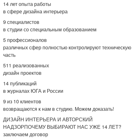
14 лет опыта работы
в сфере дизайна интерьера
9 специалистов
в студии со специальным образованием
5 профессионалов
различных сфер полностью контролируют техническую
часть
511 реализованных
дизайн проектов
14 публикаций
в журналах ЮГА и России
9 из 10 клиентов
возвращаются к нам в студию. Можем доказать!
ДИЗАЙН ИНТЕРЬЕРА И АВТОРСКИЙ
НАДЗОРПОЧЕМУ ВЫБИРАЮТ НАС УЖЕ 14 ЛЕТ?
заключаем договор