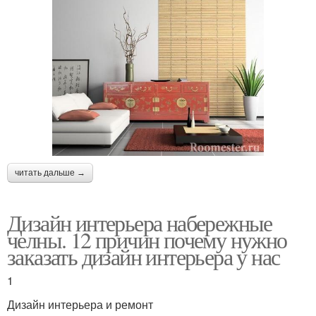
читать дальше →
Дизайн интерьера набережные
челны. 12 причин почему нужно
заказать дизайн интерьера у нас
1
Дизайн интерьера и ремонт