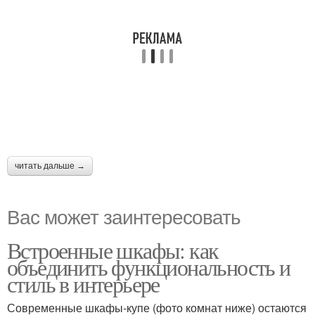
читать дальше →
Вас может заинтересовать
Встроенные шкафы: как
объединить функциональность и
стиль в интерьере
Современные шкафы-купе (фото комнат ниже) остаются