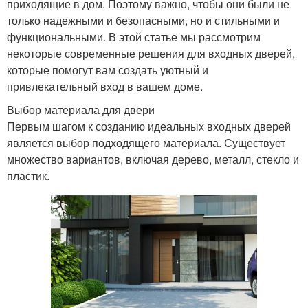
приходящие в дом. Поэтому важно, чтобы они были не
только надежными и безопасными, но и стильными и
функциональными. В этой статье мы рассмотрим
некоторые современные решения для входных дверей,
которые помогут вам создать уютный и
привлекательный вход в вашем доме.
Выбор материала для двери
Первым шагом к созданию идеальных входных дверей
является выбор подходящего материала. Существует
множество вариантов, включая дерево, металл, стекло и
пластик.