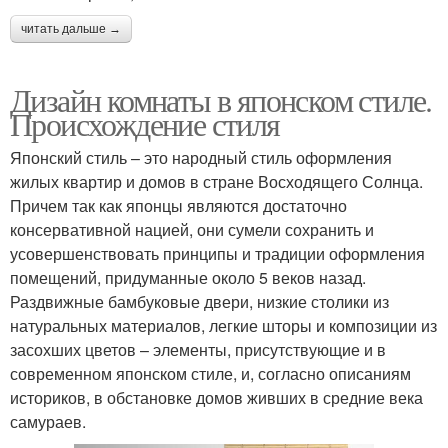
читать дальше →
Дизайн комнаты в японском стиле.
Происхождение стиля
Японский стиль – это народный стиль оформления
жилых квартир и домов в стране Восходящего Солнца.
Причем так как японцы являются достаточно
консервативной нацией, они сумели сохранить и
усовершенствовать принципы и традиции оформления
помещений, придуманные около 5 веков назад.
Раздвижные бамбуковые двери, низкие столики из
натуральных материалов, легкие шторы и композиции из
засохших цветов – элементы, присутствующие и в
современном японском стиле, и, согласно описаниям
историков, в обстановке домов живших в средние века
самураев.