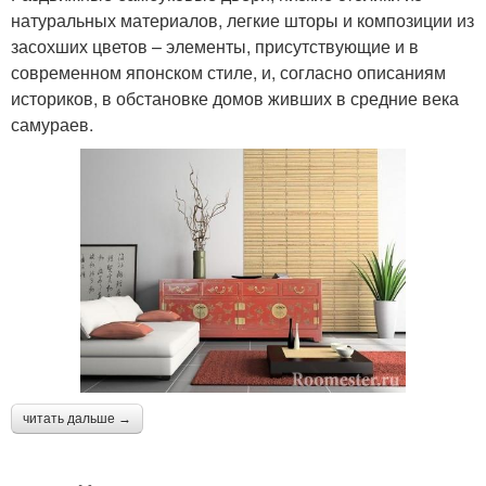
натуральных материалов, легкие шторы и композиции из
засохших цветов – элементы, присутствующие и в
современном японском стиле, и, согласно описаниям
историков, в обстановке домов живших в средние века
самураев.
читать дальше →