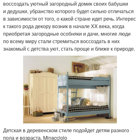
воссоздать уютный загородный домик своих бабушки
и дедушки, убранство которого будет сильно отличаться
в зависимости от того, о какой стране идет речь. Интерес
к такого рода декору возник в начале XX века, когда
приобретая загородные особняки и дачи, многие люди
по всему миру стали стремиться воссоздать в них
знакомый с детства уют, стать проще и ближе к природе.
Детская в деревенском стиле подойдет детям разного
пола и возраста, Minacciolo