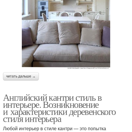
читать дальше →
Английский кантри стиль в
интерьере. Возникновение
и характеристики деревенского
стиля интерьера
Любой интерьер в стиле кантри — это попытка