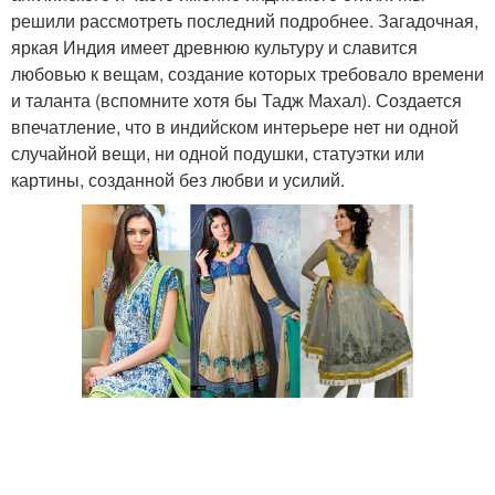
решили рассмотреть последний подробнее. Загадочная,
яркая Индия имеет древнюю культуру и славится
любовью к вещам, создание которых требовало времени
и таланта (вспомните хотя бы Тадж Махал). Создается
впечатление, что в индийском интерьере нет ни одной
случайной вещи, ни одной подушки, статуэтки или
картины, созданной без любви и усилий.