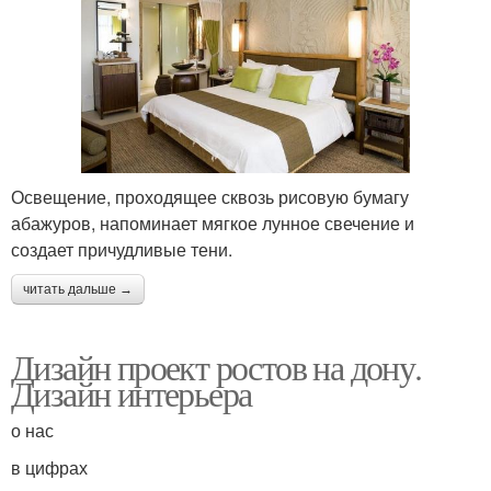
Освещение, проходящее сквозь рисовую бумагу
абажуров, напоминает мягкое лунное свечение и
создает причудливые тени.
читать дальше →
Дизайн проект ростов на дону.
Дизайн интерьера
о нас
в цифрах