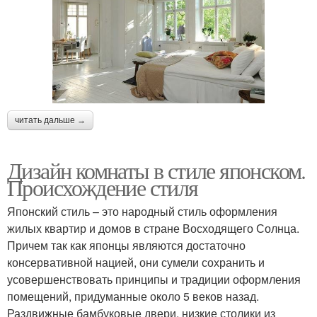
читать дальше →
Дизайн комнаты в стиле японском.
Происхождение стиля
Японский стиль – это народный стиль оформления
жилых квартир и домов в стране Восходящего Солнца.
Причем так как японцы являются достаточно
консервативной нацией, они сумели сохранить и
усовершенствовать принципы и традиции оформления
помещений, придуманные около 5 веков назад.
Раздвижные бамбуковые двери, низкие столики из