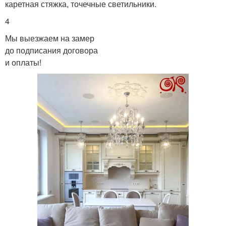
каретная стяжка, точечные светильники.
4
Мы выезжаем на замер
до подписания договора
и оплаты!