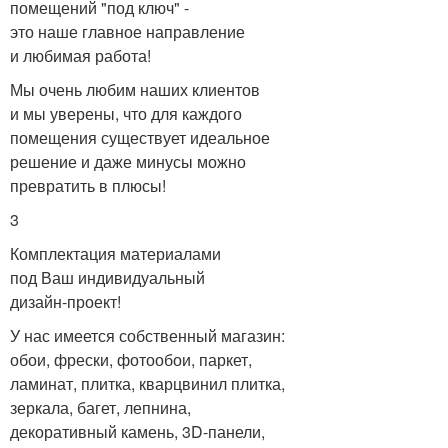
помещений "под ключ" -
это наше главное направление
и любимая работа!
Мы очень любим наших клиентов
и мы уверены, что для каждого
помещения существует идеальное
решение и даже минусы можно
превратить в плюсы!
3
Комплектация материалами
под Ваш индивидуальный
дизайн-проект!
У нас имеется собственный магазин:
обои, фрески, фотообои, паркет,
ламинат, плитка, кварцвинил плитка,
зеркала, багет, лепнина,
декоративный камень, 3D-панели,