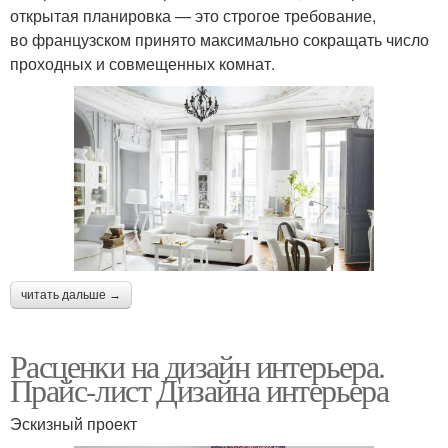
открытая планировка — это строгое требование,
во французском принято максимально сокращать число
проходных и совмещенных комнат.
читать дальше →
Расценки на дизайн интерьера.
Прайс-лист Дизайна интерьера
Эскизный проект