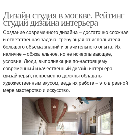
Дизайн студия в москве. Рейтинг
студий дизайна интерьера
Создание современного дизайна – достаточно сложная
и ответственная задача, требующая от исполнителя
большого объема знаний и значительного опыта. Их
наличие – обязательное, но не исчерпывающее,
условие. Люди, выполняющие по-настоящему
современный и качественный дизайн интерьера
(дизайнеры), непременно должны обладать
художественным вкусом, ведь их работа – это в равной
мере мастерство и искусство.