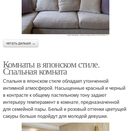
читать дальше →
Комнаты в японском стиле.
Спальная комната
Спальня в японском стиле обладает утонченной
интимной атмосферой. Насыщенные красный и черный
в контрасте к общему пастельному тону задают
интерьеру темперамент в комнате, предназначенной
для семейной пары. Белый и розовый оттенки цветущей
сакуры больше подойдут для молодой девушки.