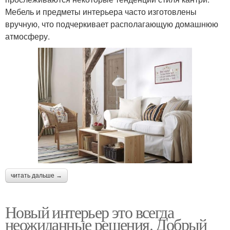
Мебель и предметы интерьера часто изготовлены
вручную, что подчеркивает располагающую домашнюю
атмосферу.
читать дальше →
Новый интерьер это всегда
неожиданные решения. Добрый