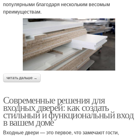
популярными благодаря нескольким весомым
преимуществам.
читать дальше →
Современные решения для
входных дверей: как создать
стильный и функциональный вход
в вашем доме
Входные двери — это первое, что замечают гости,