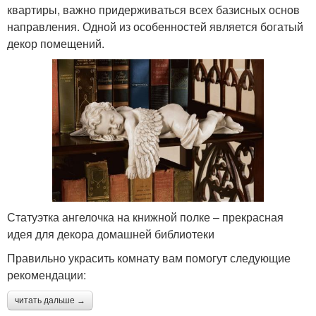
квартиры, важно придерживаться всех базисных основ
направления. Одной из особенностей является богатый
декор помещений.
Статуэтка ангелочка на книжной полке – прекрасная
идея для декора домашней библиотеки
Правильно украсить комнату вам помогут следующие
рекомендации:
читать дальше →