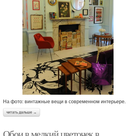
На фото: винтажные вещи в современном интерьере.
читать дальше →
Обои в мелкий цветочек в