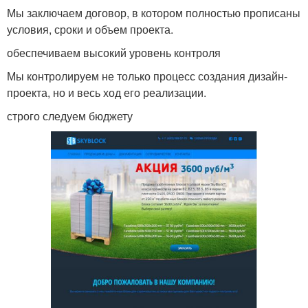
Мы заключаем договор, в котором полностью прописаны
условия, сроки и объем проекта.
обеспечиваем высокий уровень контроля
Мы контролируем не только процесс создания дизайн-
проекта, но и весь ход его реализации.
строго следуем бюджету