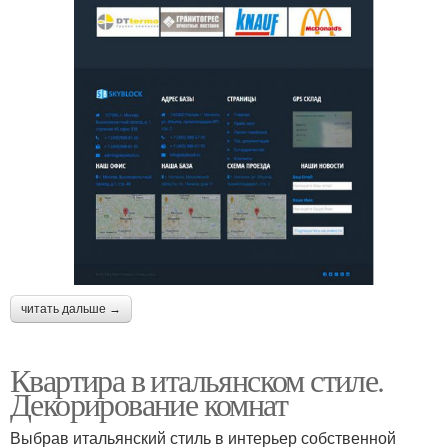
читать дальше →
Квартира в итальянском стиле.
Декорирование комнат
Выбрав итальянский стиль в интерьер собственной