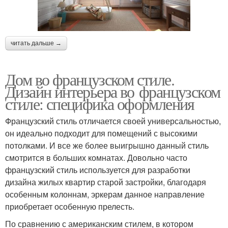
читать дальше →
Дом во французском стиле.
Дизайн интерьера во французском
стиле: специфика оформления
Французский стиль отличается своей универсальностью,
он идеально подходит для помещений с высокими
потолками. И все же более выигрышно данный стиль
смотрится в больших комнатах. Довольно часто
французский стиль используется для разработки
дизайна жилых квартир старой застройки, благодаря
особенным колоннам, эркерам данное направление
приобретает особенную прелесть.
По сравнению с американским стилем, в котором