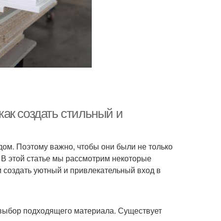
ак создать стильный и
дом. Поэтому важно, чтобы они были не только
В этой статье мы рассмотрим некоторые
 создать уютный и привлекательный вход в
выбор подходящего материала. Существует