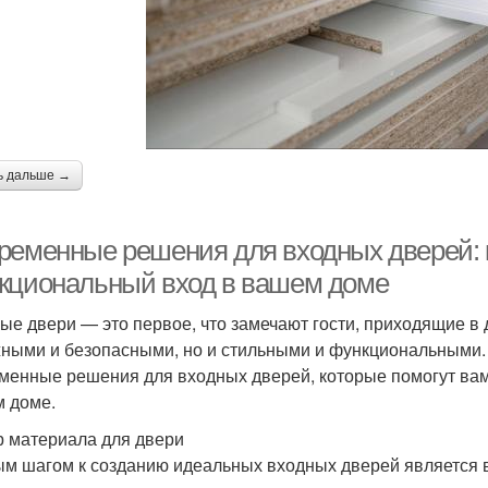
ь дальше →
ременные решения для входных дверей: к
кциональный вход в вашем доме
ые двери — это первое, что замечают гости, приходящие в 
ными и безопасными, но и стильными и функциональными. 
менные решения для входных дверей, которые помогут вам
 доме.
 материала для двери
м шагом к созданию идеальных входных дверей является 