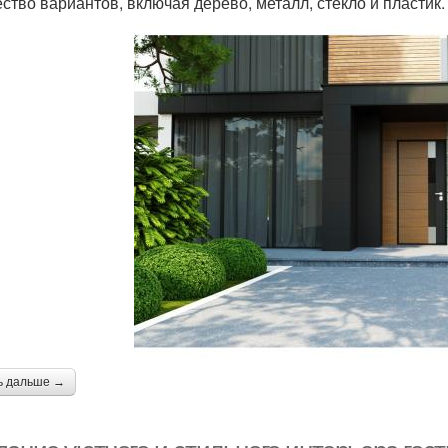
ство вариантов, включая дерево, металл, стекло и пластик.
ь дальше →