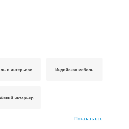
ль в интерьере
Индийская мебель
айский интерьер
Показать все