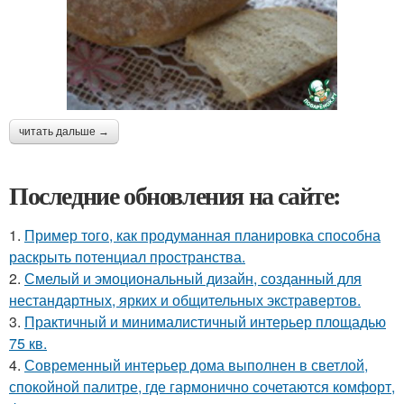
читать дальше →
Последние обновления на сайте:
1.
Пример того, как продуманная планировка способна
раскрыть потенциал пространства.
2.
Смелый и эмоциональный дизайн, созданный для
нестандартных, ярких и общительных экстравертов.
3.
Практичный и минималистичный интерьер площадью
75 кв.
4.
Современный интерьер дома выполнен в светлой,
спокойной палитре, где гармонично сочетаются комфорт,