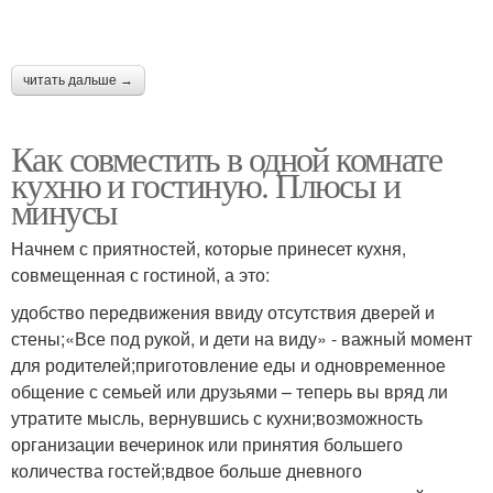
читать дальше →
Как совместить в одной комнате
кухню и гостиную. Плюсы и
минусы
Начнем с приятностей, которые принесет кухня,
совмещенная с гостиной, а это:
удобство передвижения ввиду отсутствия дверей и
стены;«Все под рукой, и дети на виду» - важный момент
для родителей;приготовление еды и одновременное
общение с семьей или друзьями – теперь вы вряд ли
утратите мысль, вернувшись с кухни;возможность
организации вечеринок или принятия большего
количества гостей;вдвое больше дневного