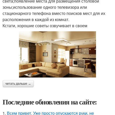
света;появление места для размещения столовой
зоны;использование одного телевизора или
стационарного телефона вместо поисков мест для их
расположения в каждой из комнат.
Кстати, хорошие советы озвучивает в своем
читать дальше →
Последние обновления на сайте:
1.
Всем привет. Уже просто опускаются руки, не