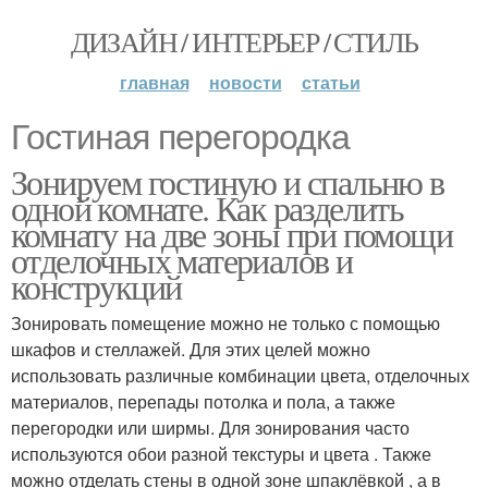
ДИЗАЙН / ИНТЕРЬЕР / СТИЛЬ
главная
новости
статьи
Гостиная перегородка
Зонируем гостиную и спальню в
одной комнате. Как разделить
комнату на две зоны при помощи
отделочных материалов и
конструкций
Зонировать помещение можно не только с помощью
шкафов и стеллажей. Для этих целей можно
использовать различные комбинации цвета, отделочных
материалов, перепады потолка и пола, а также
перегородки или ширмы. Для зонирования часто
используются обои разной текстуры и цвета . Также
можно отделать стены в одной зоне шпаклёвкой , а в