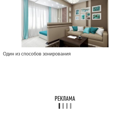
Один из способов зонирования