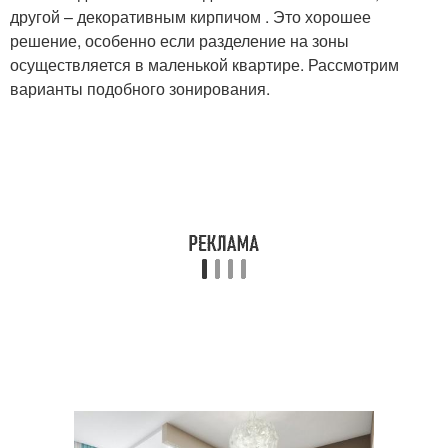
другой – декоративным кирпичом . Это хорошее
решение, особенно если разделение на зоны
осуществляется в маленькой квартире. Рассмотрим
варианты подобного зонирования.