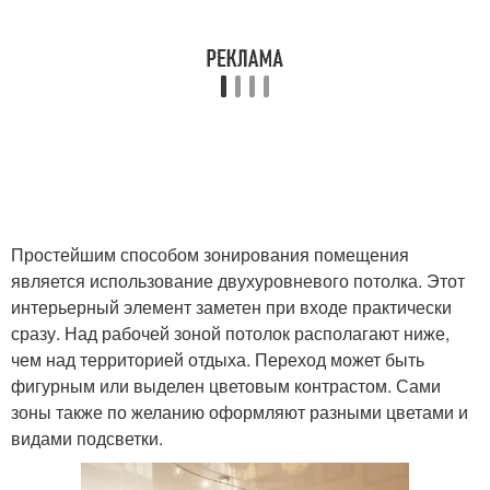
Простейшим способом зонирования помещения
является использование двухуровневого потолка. Этот
интерьерный элемент заметен при входе практически
сразу. Над рабочей зоной потолок располагают ниже,
чем над территорией отдыха. Переход может быть
фигурным или выделен цветовым контрастом. Сами
зоны также по желанию оформляют разными цветами и
видами подсветки.