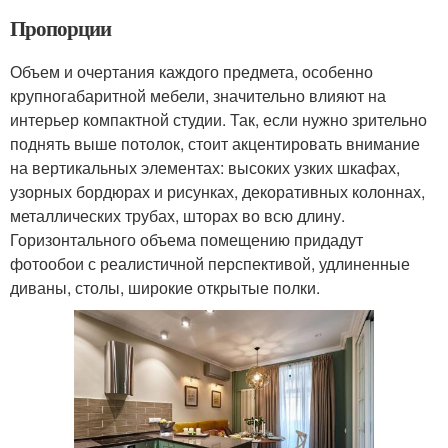
Пропорции
Объем и очертания каждого предмета, особенно
крупногабаритной мебели, значительно влияют на
интерьер компактной студии. Так, если нужно зрительно
поднять выше потолок, стоит акцентировать внимание
на вертикальных элементах: высоких узких шкафах,
узорных бордюрах и рисунках, декоративных колоннах,
металлических трубах, шторах во всю длину.
Горизонтального объема помещению придадут
фотообои с реалистичной перспективой, удлиненные
диваны, столы, широкие открытые полки.