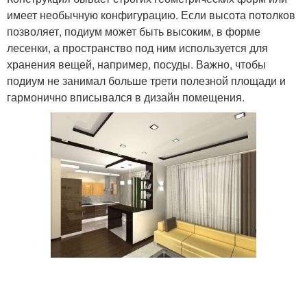
имеет необычную конфигурацию. Если высота потолков
позволяет, подиум может быть высоким, в форме
лесенки, а пространство под ним используется для
хранения вещей, например, посуды. Важно, чтобы
подиум не занимал больше трети полезной площади и
гармонично вписывался в дизайн помещения.