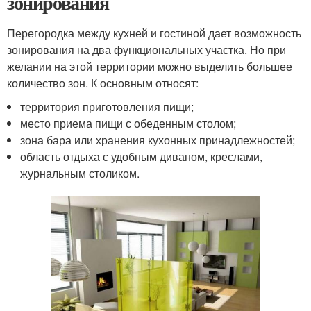
зонирования
Перегородка между кухней и гостиной дает возможность
зонирования на два функциональных участка. Но при
желании на этой территории можно выделить большее
количество зон. К основным относят:
территория приготовления пищи;
место приема пищи с обеденным столом;
зона бара или хранения кухонных принадлежностей;
область отдыха с удобным диваном, креслами,
журнальным столиком.