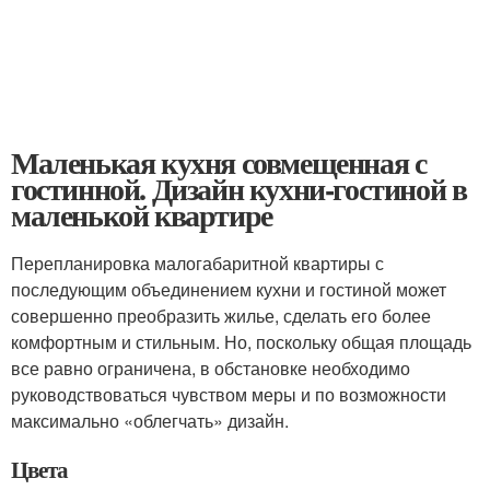
Маленькая кухня совмещенная с
гостинной. Дизайн кухни-гостиной в
маленькой квартире
Перепланировка малогабаритной квартиры с
последующим объединением кухни и гостиной может
совершенно преобразить жилье, сделать его более
комфортным и стильным. Но, поскольку общая площадь
все равно ограничена, в обстановке необходимо
руководствоваться чувством меры и по возможности
максимально «облегчать» дизайн.
Цвета