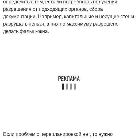
определить с тем, есть ли потребность получения
разрешения от подходящих органов, сбора
документации. Например, капитальные и несущие стены
разрушать нельзя, в них по максимуму разрешено
делать фальш-окна.
Если проблем с перепланировкой нет, то нужно