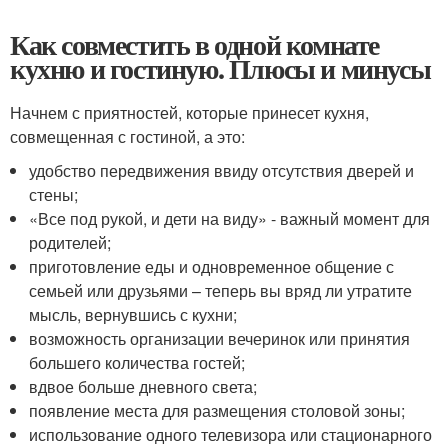
Как совместить в одной комнате
кухню и гостиную. Плюсы и минусы
Начнем с приятностей, которые принесет кухня,
совмещенная с гостиной, а это:
удобство передвижения ввиду отсутствия дверей и
стены;
«Все под рукой, и дети на виду» - важный момент для
родителей;
приготовление еды и одновременное общение с
семьей или друзьями – теперь вы вряд ли утратите
мысль, вернувшись с кухни;
возможность организации вечеринок или принятия
большего количества гостей;
вдвое больше дневного света;
появление места для размещения столовой зоны;
использование одного телевизора или стационарного