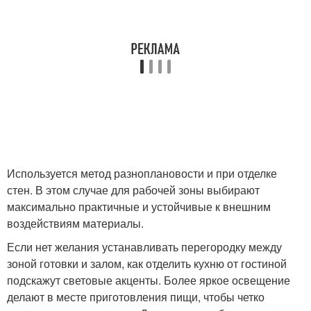
Используется метод разноплановости и при отделке
стен. В этом случае для рабочей зоны выбирают
максимально практичные и устойчивые к внешним
воздействиям материалы.
Если нет желания устанавливать перегородку между
зоной готовки и залом, как отделить кухню от гостиной
подскажут световые акценты. Более яркое освещение
делают в месте приготовления пищи, чтобы четко