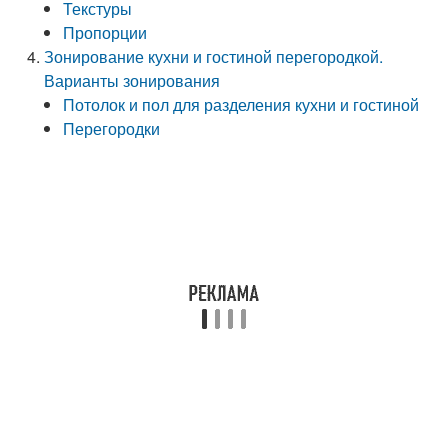
Текстуры
Пропорции
Зонирование кухни и гостиной перегородкой.
Варианты зонирования
Потолок и пол для разделения кухни и гостиной
Перегородки