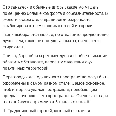
Это занавеси и обычные шторы, какие могут дать
помещению больше комфорта и соблазнительности. В
экологическом стиле драпировки разрешается
комбинировать с имитациями низкой изгороди.
Ткани выбираются любые, но отдавайте предпочтение
лучше тем, какие не впитуют ароматы, очень легко
стираются.
При подборе образа рекомендуется особое внимание
обратить обстановке, варианту отделения 2-ух
практичных территорий.
Перегородки для единичного пространства могут быть
оформлены в самом разном стиле. Самое основное,
чтоб интерьер удался прекрасным, подобающим
предназначению всего пространства. Очень часто для
гостиной-кухни применяют 5 главных стилей:
Традиционный строгий, который считается