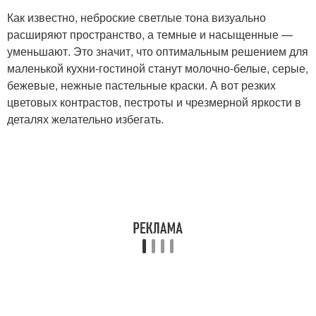
Как известно, неброские светлые тона визуально
расширяют пространство, а темные и насыщенные —
уменьшают. Это значит, что оптимальным решением для
маленькой кухни-гостиной станут молочно-белые, серые,
бежевые, нежные пастельные краски. А вот резких
цветовых контрастов, пестроты и чрезмерной яркости в
деталях желательно избегать.