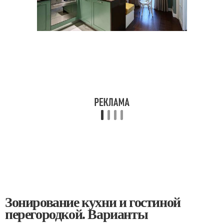
Зонирование кухни и гостиной
перегородкой. Варианты