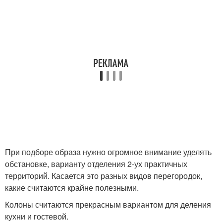
При подборе образа нужно огромное внимание уделять
обстановке, варианту отделения 2-ух практичных
территорий. Касается это разных видов перегородок,
какие считаются крайне полезными.
Колоны считаются прекрасным вариантом для деления
кухни и гостевой.