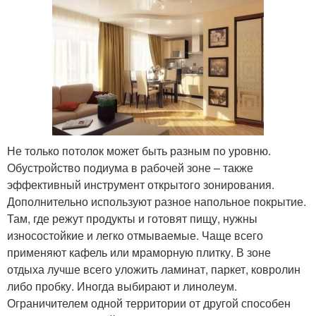
Не только потолок может быть разным по уровню.
Обустройство подиума в рабочей зоне – также
эффективный инструмент открытого зонирования.
Дополнительно используют разное напольное покрытие.
Там, где режут продукты и готовят пищу, нужны
износостойкие и легко отмываемые. Чаще всего
применяют кафель или мраморную плитку. В зоне
отдыха лучше всего уложить ламинат, паркет, ковролин
либо пробку. Иногда выбирают и линолеум.
Ограничителем одной территории от другой способен