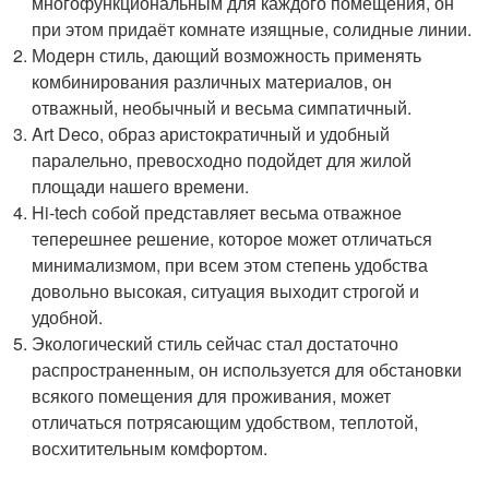
многофункциональным для каждого помещения, он
при этом придаёт комнате изящные, солидные линии.
Модерн стиль, дающий возможность применять
комбинирования различных материалов, он
отважный, необычный и весьма симпатичный.
Art Deco, образ аристократичный и удобный
паралельно, превосходно подойдет для жилой
площади нашего времени.
Hi-tech собой представляет весьма отважное
теперешнее решение, которое может отличаться
минимализмом, при всем этом степень удобства
довольно высокая, ситуация выходит строгой и
удобной.
Экологический стиль сейчас стал достаточно
распространенным, он используется для обстановки
всякого помещения для проживания, может
отличаться потрясающим удобством, теплотой,
восхитительным комфортом.