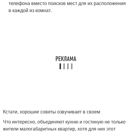
телефона вместо поисков мест для их расположения
в каждой из комнат.
Кстати, хорошие советы озвучивает в своем
Что интересно, объединяют кухню и гостиную не только
жители малогабаритных квартир, хотя для них этот