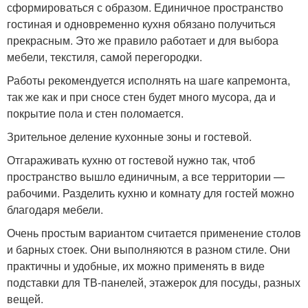
сформироваться с образом. Единичное пространство
гостиная и одновременно кухня обязано получиться
прекрасным. Это же правило работает и для выбора
мебели, текстиля, самой перегородки.
Работы рекомендуется исполнять на шаге капремонта,
так же как и при сносе стен будет много мусора, да и
покрытие пола и стен поломается.
Зрительное деление кухонные зоны и гостевой.
Отгараживать кухню от гостевой нужно так, чтоб
пространство вышло единичным, а все территории —
рабочими. Разделить кухню и комнату для гостей можно
благодаря мебели.
Очень простым вариантом считается применение столов
и барных стоек. Они выполняются в разном стиле. Они
практичны и удобные, их можно применять в виде
подставки для ТВ-панелей, этажерок для посуды, разных
вещей.