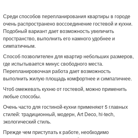
Среди способов перепланирования квартиры в городе
очень распространено воссоединение гостевой и кухни.
Подобный вариант дает возможность увеличить
пространство, выполнить его намного удобнее и
симпатичным.
Способ позволителен для квартир небольших размеров,
где испытывается минус свободного места.
Перепланировочная работа дает возможность
выполнить жилую площадь комфортнее и симпатичнее.
Чтоб омежевать кухню от гостевой, можно применить
любые способы.
Очень часто для гостиной-кухни применяют 5 главных
стилей: традиционный, модерн, Art Deco, hi-tech,
экологический стиль.
Прежде чем приступать к работе, необходимо