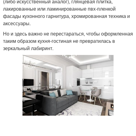
(либо искусственный аналог), глянцевая плитка,
лакированные или ламинированные пвх-пленкой
фасады кухонного гарнитура, хромированная техника и
аксессуары.
Но и здесь важно не перестараться, чтобы оформленная
таким образом кухня-гостиная не превратилась в
зеркальный лабиринт.