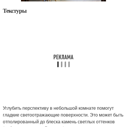
Текстуры
Углубить перспективу в небольшой комнате помогут
гладкие светоотражающие поверхности. Это может быть
отполированный до блеска камень светлых оттенков