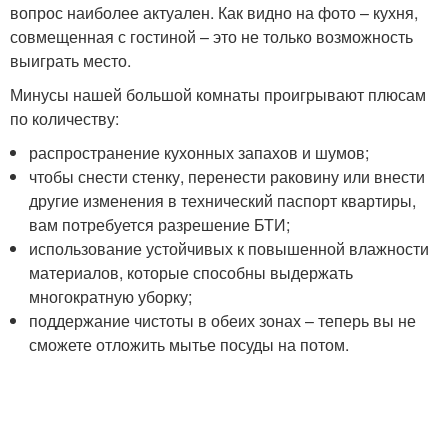
вопрос наиболее актуален. Как видно на фото – кухня,
совмещенная с гостиной – это не только возможность
выиграть место.
Минусы нашей большой комнаты проигрывают плюсам
по количеству:
распространение кухонных запахов и шумов;
чтобы снести стенку, перенести раковину или внести
другие изменения в технический паспорт квартиры,
вам потребуется разрешение БТИ;
использование устойчивых к повышенной влажности
материалов, которые способны выдержать
многократную уборку;
поддержание чистоты в обеих зонах – теперь вы не
сможете отложить мытье посуды на потом.