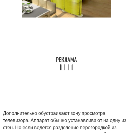
Дополнительно обустраивают зону просмотра
телевизора. Аппарат обычно устанавливают на одну из
стен. Но если ведется разделение перегородкой из