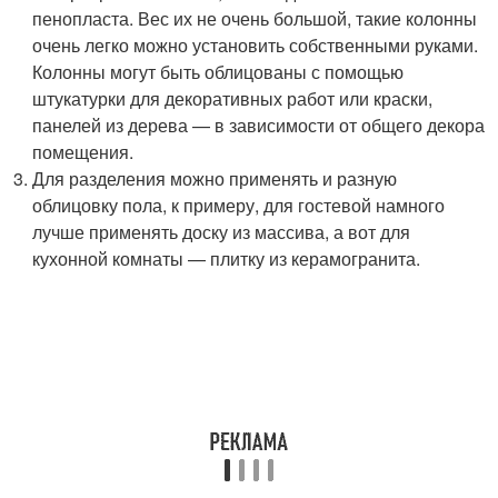
пенопласта. Вес их не очень большой, такие колонны
очень легко можно установить собственными руками.
Колонны могут быть облицованы с помощью
штукатурки для декоративных работ или краски,
панелей из дерева — в зависимости от общего декора
помещения.
Для разделения можно применять и разную
облицовку пола, к примеру, для гостевой намного
лучше применять доску из массива, а вот для
кухонной комнаты — плитку из керамогранита.