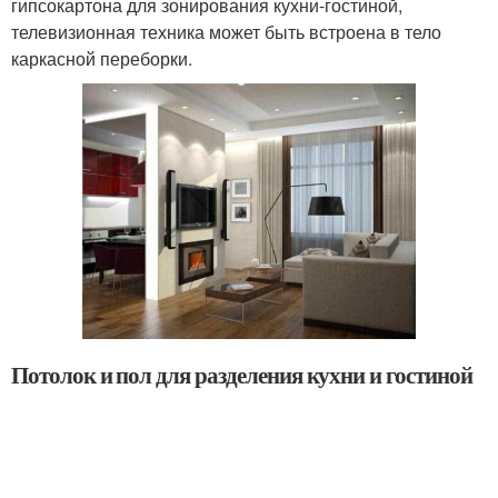
гипсокартона для зонирования кухни-гостиной,
телевизионная техника может быть встроена в тело
каркасной переборки.
Потолок и пол для разделения кухни и гостиной