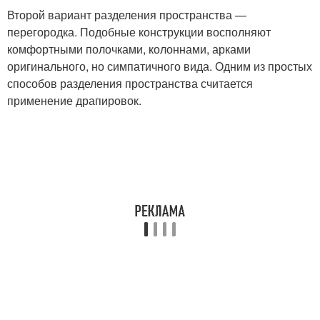
Второй вариант разделения пространства —
перегородка. Подобные конструкции восполняют
комфортными полочками, колоннами, арками
оригинального, но симпатичного вида. Одним из простых
способов разделения пространства считается
применение драпировок.