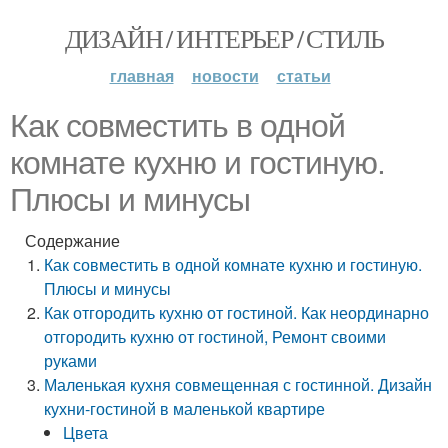
ДИЗАЙН / ИНТЕРЬЕР / СТИЛЬ
главная
новости
статьи
Как совместить в одной
комнате кухню и гостиную.
Плюсы и минусы
Содержание
Как совместить в одной комнате кухню и гостиную.
Плюсы и минусы
Как отгородить кухню от гостиной. Как неординарно
отгородить кухню от гостиной, Ремонт своими
руками
Маленькая кухня совмещенная с гостинной. Дизайн
кухни-гостиной в маленькой квартире
Цвета