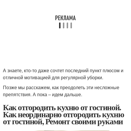
А знаете, кто-то даже сочтет последний пункт плюсом и
отличной мотивацией для регулярной уборки.
Позже мы расскажем, как преодолеть эти несложные
препятствия. А пока – идем дальше.
Как отгородить кухню от гостиной.
Как неординарно отгородить кухню
от гостиной, Ремонт своими руками