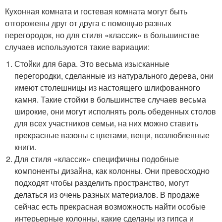
Кухонная комната и гостевая комната могут быть
отгорожены друг от друга с помощью разных
перегородок, но для стиля «классик» в большинстве
случаев используются такие вариации:
Стойки для бара. Это весьма изысканные
перегородки, сделанные из натурального дерева, они
имеют столешницы из настоящего шлифованного
камня. Такие стойки в большинстве случаев весьма
широкие, они могут исполнять роль обеденных столов
для всех участников семьи, на них можно ставить
прекрасные вазоны с цветами, вещи, возлюбленные
книги.
Для стиля «классик» специфичны подобные
компоненты дизайна, как колонны. Они превосходно
подходят чтобы разделить пространство, могут
делаться из очень разных материалов. В продаже
сейчас есть прекрасная возможность найти особые
интерьерные колонны, какие сделаны из гипса и