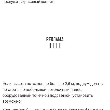
послужить красивый коврик.
Если высота потолков не больше 2,6 м, подиум делать
не стоит. Но небольшой потолочный навес,
оборудованный точечной подсветкой, установить
возможно.
Конструкция бывает строгих геометрических форм или