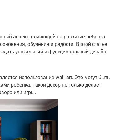
ажный аспект, влияющий на развитие ребенка.
охновения, обучения и радости. В этой статье
создать уникальный и функциональный дизайн
ляется использование wall-art. Это могут быть
ми ребенка. Такой декор не только делает
овора или игры.