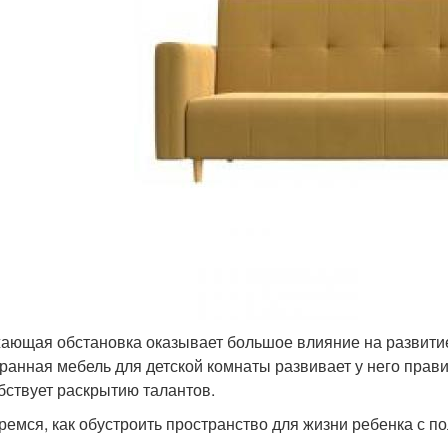
ающая обстановка оказывает большое влияние на развити
ранная мебель для детской комнаты развивает у него прав
бствует раскрытию талантов.
ремся, как обустроить пространство для жизни ребенка с по