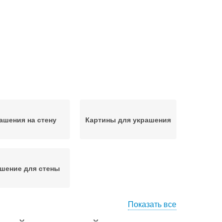
ашения на стену
Картины для украшения
шение для стены
Показать все