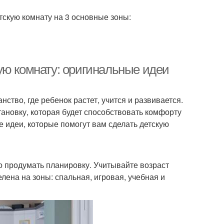
скую комнату на 3 основные зоны:
ую комнату: оригинальные идеи
нство, где ребенок растет, учится и развивается.
ановку, которая будет способствовать комфорту
е идеи, которые помогут вам сделать детскую
о продумать планировку. Учитывайте возраст
лена на зоны: спальная, игровая, учебная и