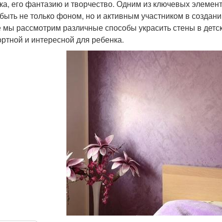
ка, его фантазию и творчество. Одним из ключевых элемент
 быть не только фоном, но и активным участником в созда
е мы рассмотрим различные способы украсить стены в детск
ртной и интересной для ребенка.