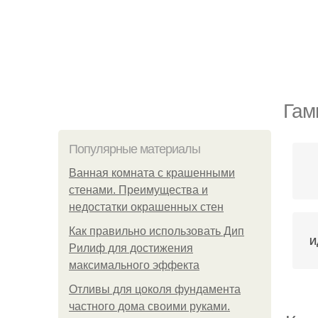
Гам
Популярные материалы
Ванная комната с крашенными
стенами. Преимущества и
недостатки окрашенных стен
Как правильно использовать Дип
И
Рилиф для достижения
максимального эффекта
Отливы для цоколя фундамента
частного дома своими руками.