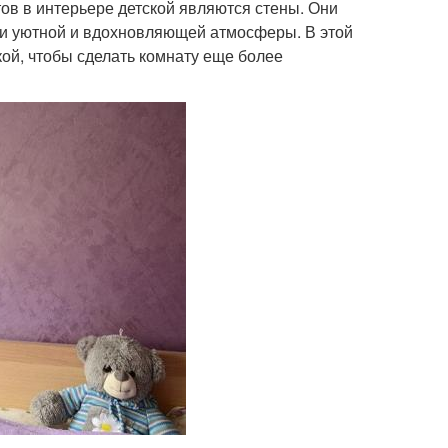
ов в интерьере детской являются стены. Они
нии уютной и вдохновляющей атмосферы. В этой
ой, чтобы сделать комнату еще более