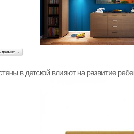
ь дальше →
стены в детской влияют на развитие ребе