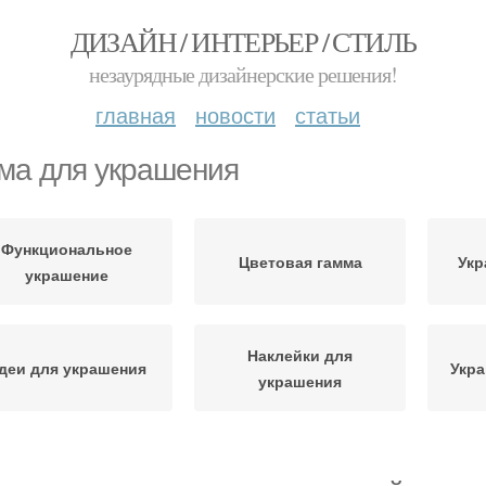
ДИЗАЙН / ИНТЕРЬЕР / СТИЛЬ
незаурядные дизайнерские решения!
главная
новости
статьи
ма для украшения
Функциональное
Цветовая гамма
Укр
украшение
Наклейки для
деи для украшения
Укра
украшения