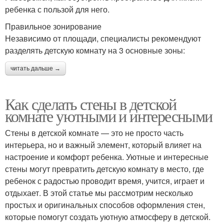
ребенка с пользой для него.
Правильное зонирование
Независимо от площади, специалисты рекомендуют
разделять детскую комнату на 3 основные зоны:
читать дальше →
Как сделать стены в детской
комнате уютными и интересными
Стены в детской комнате — это не просто часть
интерьера, но и важный элемент, который влияет на
настроение и комфорт ребенка. Уютные и интересные
стены могут превратить детскую комнату в место, где
ребенок с радостью проводит время, учится, играет и
отдыхает. В этой статье мы рассмотрим несколько
простых и оригинальных способов оформления стен,
которые помогут создать уютную атмосферу в детской.