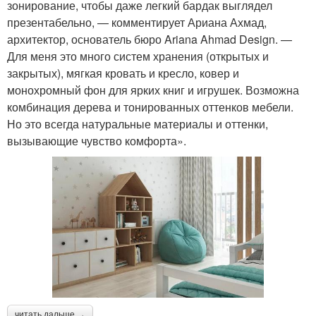
зонирование, чтобы даже легкий бардак выглядел
презентабельно, — комментирует Ариана Ахмад,
архитектор, основатель бюро Ariana Ahmad Design. —
Для меня это много систем хранения (открытых и
закрытых), мягкая кровать и кресло, ковер и
монохромный фон для ярких книг и игрушек. Возможна
комбинация дерева и тонированных оттенков мебели.
Но это всегда натуральные материалы и оттенки,
вызывающие чувство комфорта».
читать дальше →