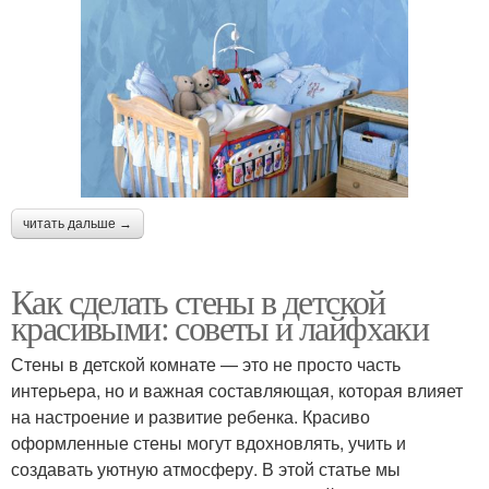
читать дальше →
Как сделать стены в детской
красивыми: советы и лайфхаки
Стены в детской комнате — это не просто часть
интерьера, но и важная составляющая, которая влияет
на настроение и развитие ребенка. Красиво
оформленные стены могут вдохновлять, учить и
создавать уютную атмосферу. В этой статье мы