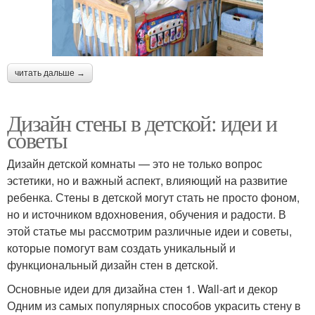
читать дальше →
Дизайн стены в детской: идеи и
советы
Дизайн детской комнаты — это не только вопрос
эстетики, но и важный аспект, влияющий на развитие
ребенка. Стены в детской могут стать не просто фоном,
но и источником вдохновения, обучения и радости. В
этой статье мы рассмотрим различные идеи и советы,
которые помогут вам создать уникальный и
функциональный дизайн стен в детской.
Основные идеи для дизайна стен 1. Wall-art и декор
Одним из самых популярных способов украсить стену в