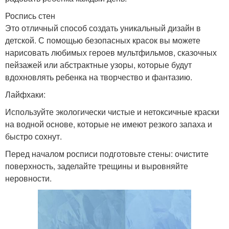
Роспись стен
Это отличный способ создать уникальный дизайн в
детской. С помощью безопасных красок вы можете
нарисовать любимых героев мультфильмов, сказочных
пейзажей или абстрактные узоры, которые будут
вдохновлять ребенка на творчество и фантазию.
Лайфхаки:
Используйте экологически чистые и нетоксичные краски
на водной основе, которые не имеют резкого запаха и
быстро сохнут.
Перед началом росписи подготовьте стены: очистите
поверхность, заделайте трещины и выровняйте
неровности.