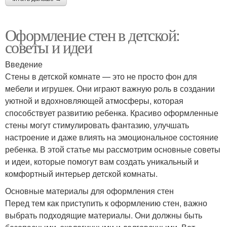
Оформление стен в детской:
советы и идеи
Введение
Стены в детской комнате — это не просто фон для
мебели и игрушек. Они играют важную роль в создании
уютной и вдохновляющей атмосферы, которая
способствует развитию ребенка. Красиво оформленные
стены могут стимулировать фантазию, улучшать
настроение и даже влиять на эмоциональное состояние
ребенка. В этой статье мы рассмотрим основные советы
и идеи, которые помогут вам создать уникальный и
комфортный интерьер детской комнаты.
Основные материалы для оформления стен
Перед тем как приступить к оформлению стен, важно
выбрать подходящие материалы. Они должны быть