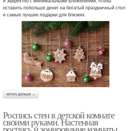
и эффектно с минимальными вложениями, чтобы
оставить побольше денег на богатый праздничный стол
и самые лучшие подарки для близких.
читать дальше →
Роспись стен в детской комнате
своими руками. Настенная
роспись и зонирование комнаты