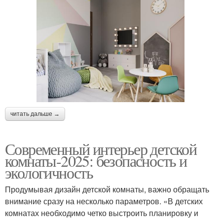
читать дальше →
Современный интерьер детской
комнаты-2025: безопасность и
экологичность
Продумывая дизайн детской комнаты, важно обращать
внимание сразу на несколько параметров. «В детских
комнатах необходимо четко выстроить планировку и