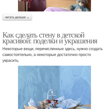
читать дальше →
Как сделать стену в детской
красивой: поделки и украшения
Некоторые вещи, перечисленные здесь, нужно создать
самостоятельно, а некоторые достаточно просто
украсить.