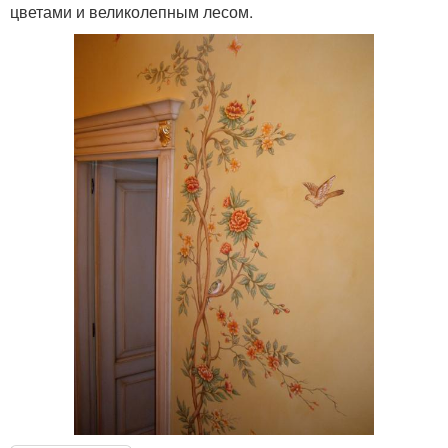
цветами и великолепным лесом.