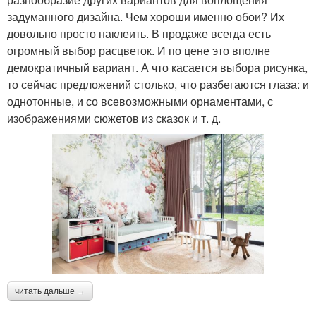
задуманного дизайна. Чем хороши именно обои? Их
довольно просто наклеить. В продаже всегда есть
огромный выбор расцветок. И по цене это вполне
демократичный вариант. А что касается выбора рисунка,
то сейчас предложений столько, что разбегаются глаза: и
однотонные, и со всевозможными орнаментами, с
изображениями сюжетов из сказок и т. д.
читать дальше →