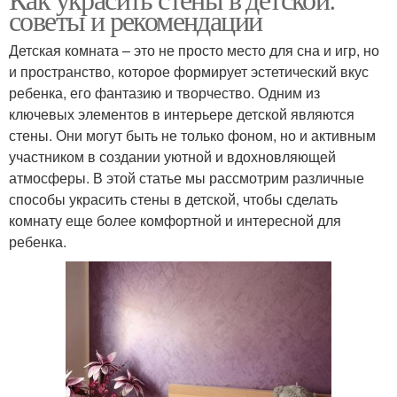
советы и рекомендации
Детская комната – это не просто место для сна и игр, но
и пространство, которое формирует эстетический вкус
ребенка, его фантазию и творчество. Одним из
ключевых элементов в интерьере детской являются
стены. Они могут быть не только фоном, но и активным
участником в создании уютной и вдохновляющей
атмосферы. В этой статье мы рассмотрим различные
способы украсить стены в детской, чтобы сделать
комнату еще более комфортной и интересной для
ребенка.