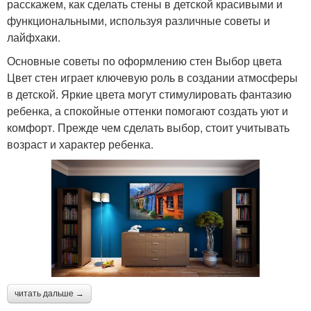
расскажем, как сделать стены в детской красивыми и
функциональными, используя различные советы и
лайфхаки.
Основные советы по оформлению стен Выбор цвета
Цвет стен играет ключевую роль в создании атмосферы
в детской. Яркие цвета могут стимулировать фантазию
ребенка, а спокойные оттенки помогают создать уют и
комфорт. Прежде чем сделать выбор, стоит учитывать
возраст и характер ребенка.
читать дальше →