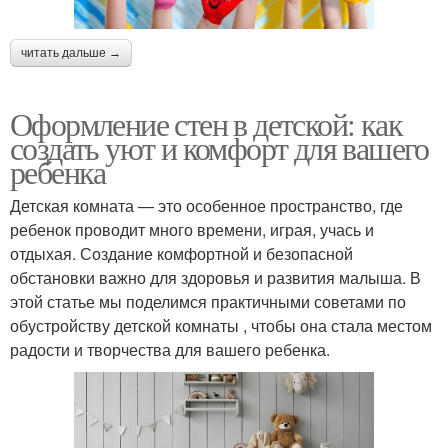
читать дальше →
Оформление стен в детской: как
создать уют и комфорт для вашего
ребенка
Детская комната — это особенное пространство, где
ребенок проводит много времени, играя, учась и
отдыхая. Создание комфортной и безопасной
обстановки важно для здоровья и развития малыша. В
этой статье мы поделимся практичными советами по
обустройству детской комнаты , чтобы она стала местом
радости и творчества для вашего ребенка.