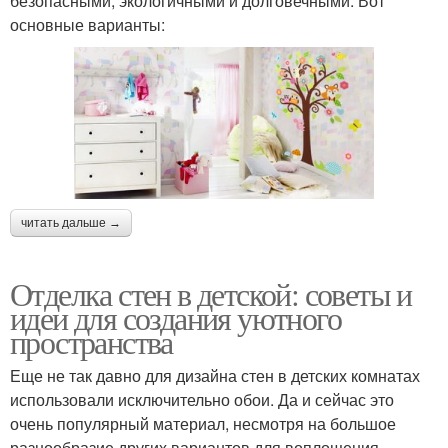
безопасными, экологичными и долговечными. Вот
основные варианты:
читать дальше →
Отделка стен в детской: советы и
идеи для создания уютного
пространства
Еще не так давно для дизайна стен в детских комнатах
использовали исключительно обои. Да и сейчас это
очень популярный материал, несмотря на большое
разнообразие других вариантов для воплощения