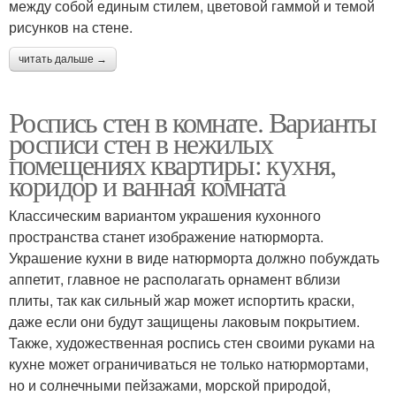
между собой единым стилем, цветовой гаммой и темой
рисунков на стене.
читать дальше →
Роспись стен в комнате. Варианты
росписи стен в нежилых
помещениях квартиры: кухня,
коридор и ванная комната
Классическим вариантом украшения кухонного
пространства станет изображение натюрморта.
Украшение кухни в виде натюрморта должно побуждать
аппетит, главное не располагать орнамент вблизи
плиты, так как сильный жар может испортить краски,
даже если они будут защищены лаковым покрытием.
Также, художественная роспись стен своими руками на
кухне может ограничиваться не только натюрмортами,
но и солнечными пейзажами, морской природой,