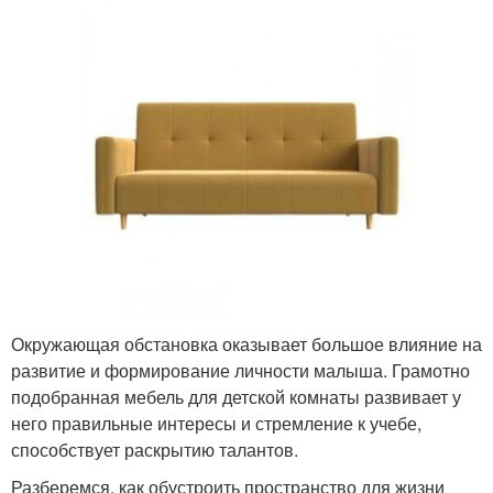
Окружающая обстановка оказывает большое влияние на
развитие и формирование личности малыша. Грамотно
подобранная мебель для детской комнаты развивает у
него правильные интересы и стремление к учебе,
способствует раскрытию талантов.
Разберемся, как обустроить пространство для жизни