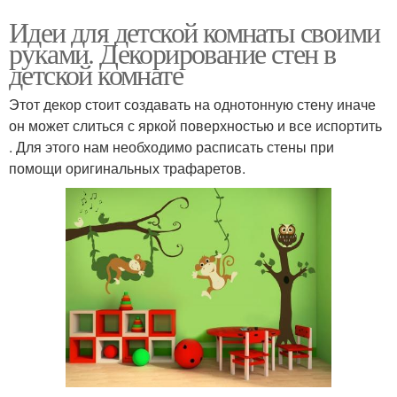
Идеи для детской комнаты своими
руками. Декорирование стен в
детской комнате
Этот декор стоит создавать на однотонную стену иначе
он может слиться с яркой поверхностью и все испортить
. Для этого нам необходимо расписать стены при
помощи оригинальных трафаретов.