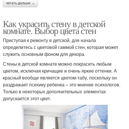
читать дальше →
Как украсить стену в детской
комнате. Выбор цвета стен
Приступая к ремонту в детской, для начала
определитесь с цветовой гаммой стен, которая может
служить основным фоном для декора.
Стены в детской комнате можно покрасить любым
цветом, исключая кричащие и очень яркие оттенки. А
красный вообще является цветом-табу, поскольку он
раздражает психику ребенка – это мнение психологов.
Только в некоторых дополнительных элементах
допускается этот цвет.