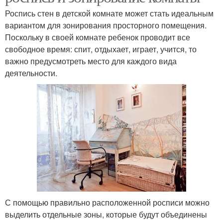
Роспись стен в детской комнате может стать идеальным
вариантом для зонирования просторного помещения.
Поскольку в своей комнате ребенок проводит все
свободное время: спит, отдыхает, играет, учится, то
важно предусмотреть место для каждого вида
деятельности.
С помощью правильно расположенной росписи можно
выделить отдельные зоны, которые будут объединены