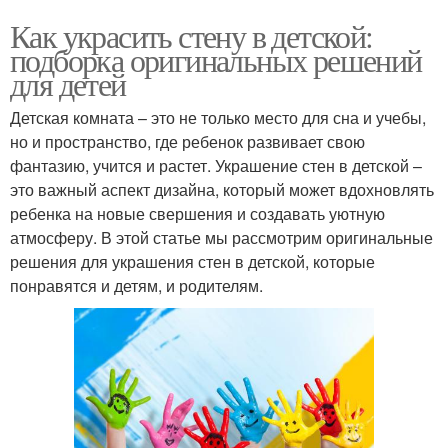
Как украсить стену в детской:
подборка оригинальных решений
для детей
Детская комната – это не только место для сна и учебы,
но и пространство, где ребенок развивает свою
фантазию, учится и растет. Украшение стен в детской –
это важный аспект дизайна, который может вдохновлять
ребенка на новые свершения и создавать уютную
атмосферу. В этой статье мы рассмотрим оригинальные
решения для украшения стен в детской, которые
понравятся и детям, и родителям.