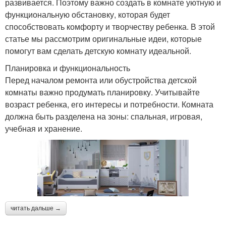
развивается. Поэтому важно создать в комнате уютную и
функциональную обстановку, которая будет
способствовать комфорту и творчеству ребенка. В этой
статье мы рассмотрим оригинальные идеи, которые
помогут вам сделать детскую комнату идеальной.
Планировка и функциональность
Перед началом ремонта или обустройства детской
комнаты важно продумать планировку. Учитывайте
возраст ребенка, его интересы и потребности. Комната
должна быть разделена на зоны: спальная, игровая,
учебная и хранение.
читать дальше →