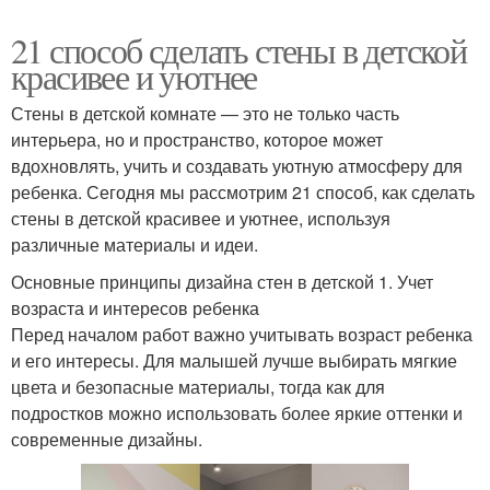
21 способ сделать стены в детской
красивее и уютнее
Стены в детской комнате — это не только часть
интерьера, но и пространство, которое может
вдохновлять, учить и создавать уютную атмосферу для
ребенка. Сегодня мы рассмотрим 21 способ, как сделать
стены в детской красивее и уютнее, используя
различные материалы и идеи.
Основные принципы дизайна стен в детской 1. Учет
возраста и интересов ребенка
Перед началом работ важно учитывать возраст ребенка
и его интересы. Для малышей лучше выбирать мягкие
цвета и безопасные материалы, тогда как для
подростков можно использовать более яркие оттенки и
современные дизайны.