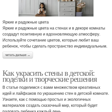
Яркие и радужные цвета
Яркие и радужные цвета на стенах и в декоре комнаты
создадут позитивную и вдохновляющую атмосферу.
Используйте сочетание цветов, которые любит ваш
ребенок, чтобы сделать пространство индивидуальным.
читать дальше →
Как украсить стены в детской:
поделки и творческие решения
В статье поделимся с вами множеством креативных
идей и лайфхаков по украшению стен в детской комнате.
Узнаете, как с помощью простых и экологичных
материалов создать сказочный мир, который будет
радовать ребенка каждый день.