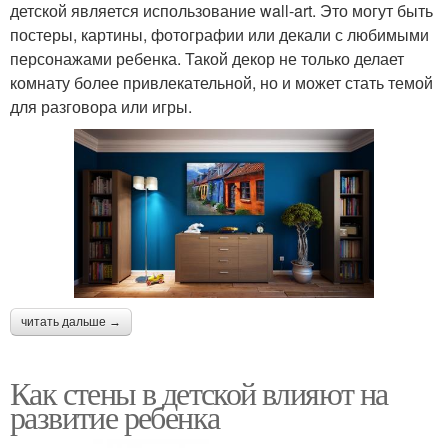
детской является использование wall-art. Это могут быть
постеры, картины, фотографии или декали с любимыми
персонажами ребенка. Такой декор не только делает
комнату более привлекательной, но и может стать темой
для разговора или игры.
читать дальше →
Как стены в детской влияют на
развитие ребенка