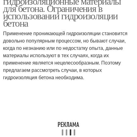
гидроизоляционные материалы
для бетона. Ограничения в
использовании гидроизоляции
бетона
Применение проникающей гидроизоляции становится
довольно популярным процессом, но бывают случаи,
когда по незнанию или по недостатку опыта, данные
материалы используют в тех случаях, когда их
применение является нецелесообразным. Поэтому
предлагаем рассмотреть случаи, в которых
гидроизоляция бетона необходима.