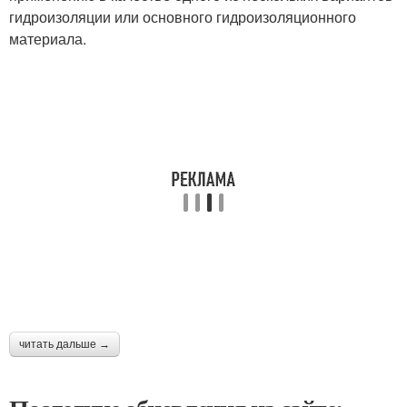
гидроизоляции или основного гидроизоляционного
материала.
читать дальше →