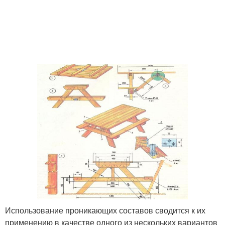
Использование проникающих составов сводится к их
применению в качестве одного из нескольких вариантов