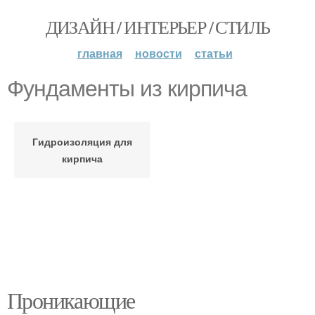
ДИЗАЙН / ИНТЕРЬЕР / СТИЛЬ
главная
новости
статьи
Фундаменты из кирпича
Гидроизоляция для
кирпича
Проникающие