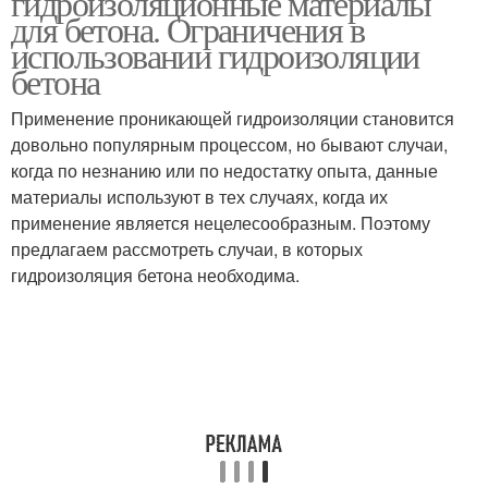
гидроизоляционные материалы
для бетона. Ограничения в
использовании гидроизоляции
бетона
Применение проникающей гидроизоляции становится
довольно популярным процессом, но бывают случаи,
когда по незнанию или по недостатку опыта, данные
материалы используют в тех случаях, когда их
применение является нецелесообразным. Поэтому
предлагаем рассмотреть случаи, в которых
гидроизоляция бетона необходима.