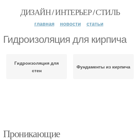
ДИЗАЙН / ИНТЕРЬЕР / СТИЛЬ
главная
новости
статьи
Гидроизоляция для кирпича
Гидроизоляция для
Фундаменты из кирпича
стен
Проникающие