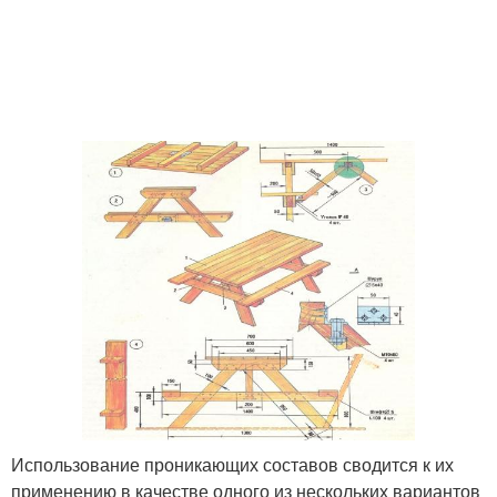
Использование проникающих составов сводится к их
применению в качестве одного из нескольких вариантов