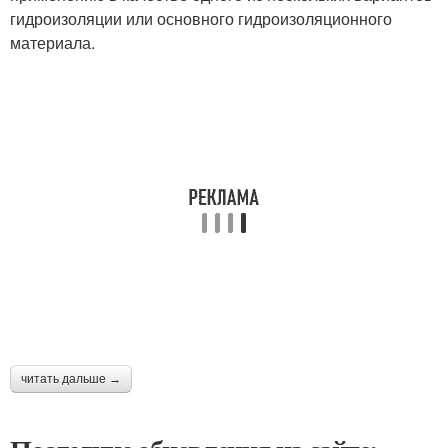
гидроизоляции или основного гидроизоляционного
материала.
читать дальше →