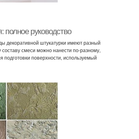
я: полное руководство
ды декоративной штукатурки имеют разный
 составу смеси можно нанести по-разному,
я подготовки поверхности, используемый