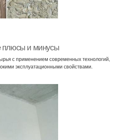
е плюсы и минусы
 сырья с применением современных технологий,
ысокими эксплуатационными свойствами.