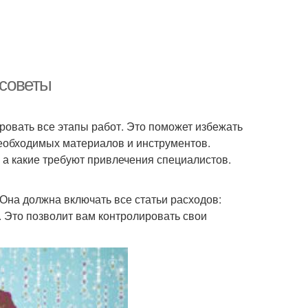
 советы
овать все этапы работ. Это поможет избежать
необходимых материалов и инструментов.
 а какие требуют привлечения специалистов.
Она должна включать все статьи расходов:
. Это позволит вам контролировать свои