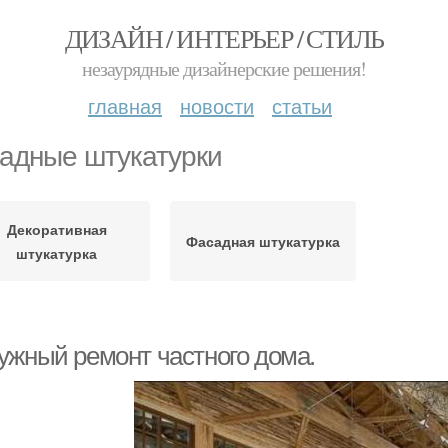
ДИЗАЙН / ИНТЕРЬЕР / СТИЛЬ
незаурядные дизайнерские решения!
главная
новости
статьи
адные штукатурки
Декоративная
Фасадная штукатурка
штукатурка
ужный ремонт частного дома.