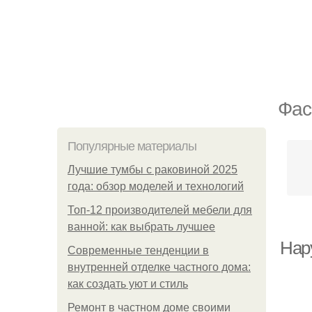
Фас
Популярные материалы
Лучшие тумбы с раковиной 2025
года: обзор моделей и технологий
Топ-12 производителей мебели для
ванной: как выбрать лучшее
Нар
Современные тенденции в
внутренней отделке частного дома:
как создать уют и стиль
Ремонт в частном доме своими