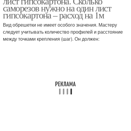
лист гипсокартона. Сколько
саморезов нужно на один лист
гипсокартона – расход на 1м
Вид обрешетки не имеет особого значения. Мастеру
следует учитывать количество профилей и расстояние
между точками крепления (шаг). Он должен: