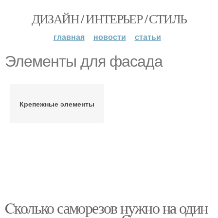
ДИЗАЙН / ИНТЕРЬЕР / СТИЛЬ
главная
новости
статьи
Элементы для фасада
Крепежные элементы
Cколько саморезов нужно на один