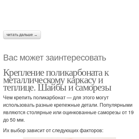
читать дальше →
Вас может заинтересовать
Крепление поликарбоната к
металлическому каркасу и
теплице. Шайбы и саморезы
Чем крепить поликарбонат — для этого могут
использовать разные крепежные детали. Популярными
являются столярные или оцинкованные саморезы от 19
до 50 мм.
Их выбор зависит от следующих факторов: