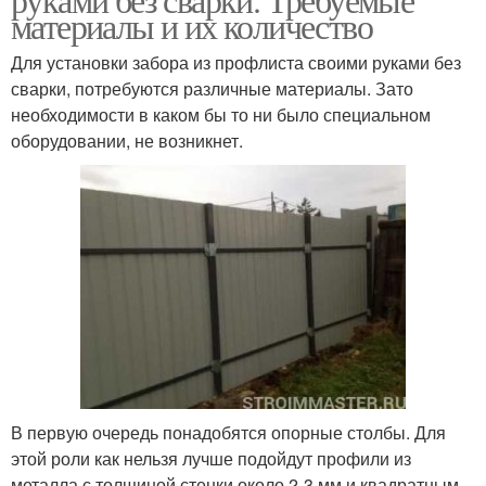
материалы и их количество
Для установки забора из профлиста своими руками без
сварки, потребуются различные материалы. Зато
необходимости в каком бы то ни было специальном
оборудовании, не возникнет.
В первую очередь понадобятся опорные столбы. Для
этой роли как нельзя лучше подойдут профили из
металла с толщиной стенки около 2-3 мм и квадратным