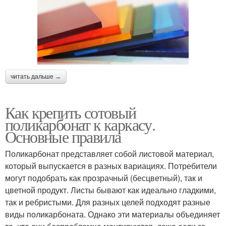
читать дальше →
Как крепить сотовый
поликарбонат к каркасу.
Основные правила
Поликарбонат представляет собой листовой материал,
который выпускается в разных вариациях. Потребители
могут подобрать как прозрачный (бесцветный), так и
цветной продукт. Листы бывают как идеально гладкими,
так и ребристыми. Для разных целей подходят разные
виды поликарбоната. Однако эти материалы объединяет