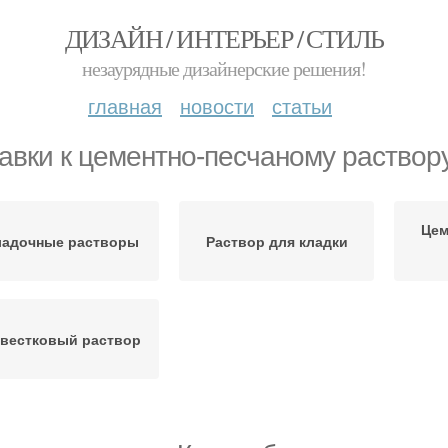
ДИЗАЙН / ИНТЕРЬЕР / СТИЛЬ
незаурядные дизайнерские решения!
главная
новости
статьи
авки к цементно-песчаному раствор
Цем
ладочные растворы
Раствор для кладки
вестковый раствор