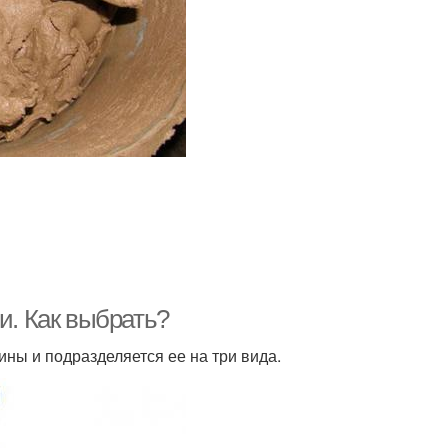
и. Как выбрать?
ины и подразделяется ее на три вида.