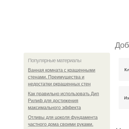
Доб
Популярные материалы
К
Ванная комната с крашенными
стенами. Преимущества и
недостатки окрашенных стен
Как правильно использовать Дип
Из
Рилиф для достижения
максимального эффекта
Отливы для цоколя фундамента
частного дома своими руками.