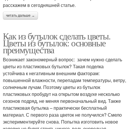
расскажем в сегодняшней статье.
читать дальше →
Как из бутылок сделать цветы.
Цветы из бутылок: основные
преимущества
Возникает закономерный вопрос: зачем нужно сделать
цветы из пластиковых бутылок? Такая поделка
устойчива к негативным внешним факторам:
повышенной влажности, перепадам температуры, ветру,
солнечным лучам. Поэтому цветы из бутылок
пластиковых пробудут на открытом воздухе несколько
сезонов подряд, не меняя первоначальный вид. Также
пластиковая бутылка – практически бесплатный
материал. С первого раза цветок не получился? Смело
экспериментируйте снова. Попытка изготовить новое
изделие не будет стоить ничего, ведь очередная