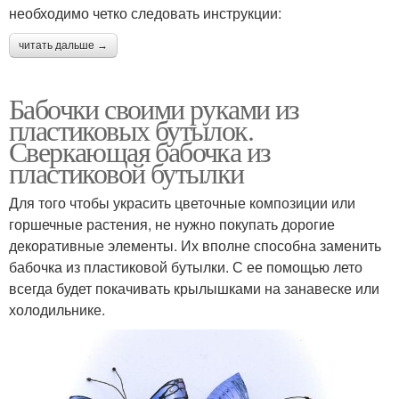
необходимо четко следовать инструкции:
читать дальше →
Бабочки своими руками из
пластиковых бутылок.
Сверкающая бабочка из
пластиковой бутылки
Для того чтобы украсить цветочные композиции или
горшечные растения, не нужно покупать дорогие
декоративные элементы. Их вполне способна заменить
бабочка из пластиковой бутылки. С ее помощью лето
всегда будет покачивать крылышками на занавеске или
холодильнике.