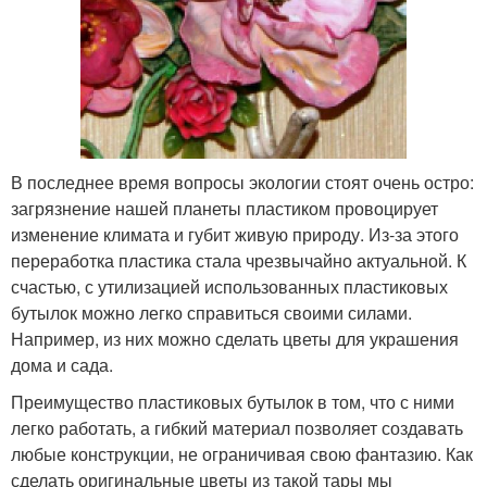
В последнее время вопросы экологии стоят очень остро:
загрязнение нашей планеты пластиком провоцирует
изменение климата и губит живую природу. Из-за этого
переработка пластика стала чрезвычайно актуальной. К
счастью, с утилизацией использованных пластиковых
бутылок можно легко справиться своими силами.
Например, из них можно сделать цветы для украшения
дома и сада.
Преимущество пластиковых бутылок в том, что с ними
легко работать, а гибкий материал позволяет создавать
любые конструкции, не ограничивая свою фантазию. Как
сделать оригинальные цветы из такой тары мы