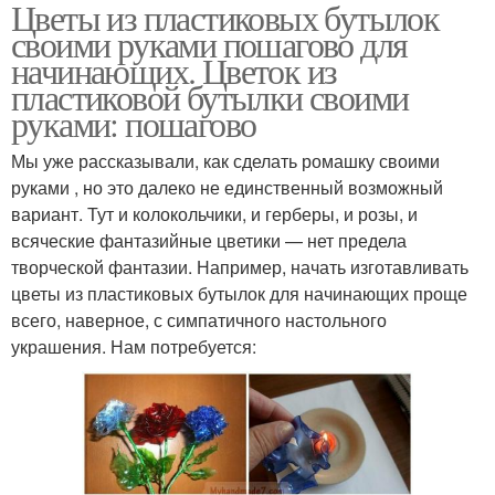
Цветы из пластиковых бутылок
своими руками пошагово для
начинающих. Цветок из
пластиковой бутылки своими
руками: пошагово
Мы уже рассказывали, как сделать ромашку своими
руками , но это далеко не единственный возможный
вариант. Тут и колокольчики, и герберы, и розы, и
всяческие фантазийные цветики — нет предела
творческой фантазии. Например, начать изготавливать
цветы из пластиковых бутылок для начинающих проще
всего, наверное, с симпатичного настольного
украшения. Нам потребуется: