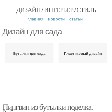
ДИЗАЙН / ИНТЕРЬЕР / СТИЛЬ
главная
новости
статьи
Дизайн для сада
Бутылки для сада
Пластиковый дизайн
Пингвин из бутылки поделка.