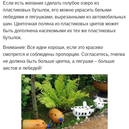
Если есть желание сделать голубое озеро из
пластиковых бутылок, его можно украсить белыми
лебедями и лягушками, вырезанными из автомобильных
шин. Цветочная поляна из пластиковых цветов может
быть дополнена насекомыми их тех же пластиковых
бутылок.
Внимание: Все идеи хороши, если это красиво
смотрится и соблюдены пропорции. Согласитесь, пчелка
не должна быть больше цветка, а лягушки – больше
аистов и лебедей!