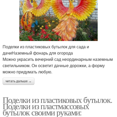
Поделки из пластиковых бутылок для сада и
дачиНаземный фонарь для огорода
Можно украсить вечерний сад неординарным наземным
светильником. Он осветит дачные дорожки, а форму
можно придумать любую.
читать дальше →
Поделки из пластиковых бутылок.
Поделки из пластмассовых
бутылок своими руками: