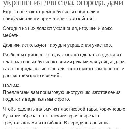
украшения для сада, огорода, дачи
Ещё с советских времён бутылки собирали и
придумывали им применение в хозяйстве .
Сегодня из них делают украшения, игрушки и даже
мебель.
Дачники используют тару для украшения участков.
Разберем примеры того, как можно сделать поделки из
пластмассовых бутылок своими руками для улицы, дачи,
сада, огорода, какие еще для этого нужны компоненты и
рассмотрим фото изделий.
Пальма
Предлагаем вам пошаговую инструкцию изготовления
поделки в виде пальмы с фото.
Чтобы сделать пальму из пластиковой тары, коричневые
бутылки обрезают по плечики, края вырезают
треугольниками и отгибают. В середине донышка