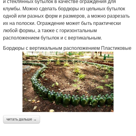
и стеклянных бутылок в качестве ограждения для
клумбы. Можно сделать бордюры из цельных бутылок
одной или разных форм и размеров, а можно разрезать
их на полоски. Ограждение может быть практически
любой формы, а также с горизонтальным
расположением бутылок и с вертикальным.
Бордюры с вертикальным расположением Пластиковые
читать дальше →