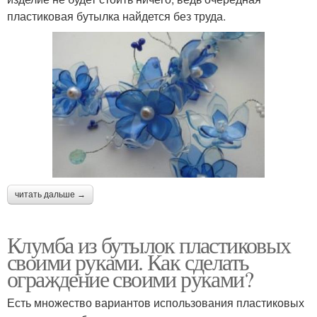
пластиковая бутылка найдется без труда.
читать дальше →
Клумба из бутылок пластиковых
своими руками. Как сделать
ограждение своими руками?
Есть множество вариантов использования пластиковых