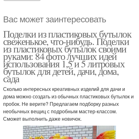
Вас может заинтересовать
Поделки из пластиковых бутылок
свеженькое, что-нибудь. Поделки
из пластиковых бутылок своими
руками: 84 фото лучших идей
использования 1,5 и 5 литровых
бутылок для детей, дачи, дома,
сада
Сколько интересных креативных изделий для дачи и
дома можно создать из обычных пластиковых бутылок и
пробок. Не верите? Предлагаем подборку разных
необычных вещиц с подробным мастер-классом.
Сможет выполнить даже новичок.