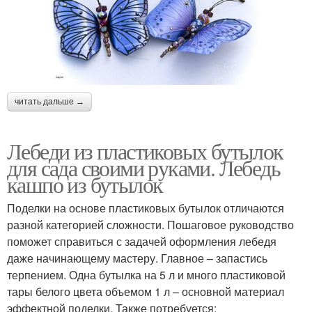
читать дальше →
Лебеди из пластиковых бутылок
для сада своими руками. Лебедь
кашпо из бутылок
Поделки на основе пластиковых бутылок отличаются
разной категорией сложности. Пошаговое руководство
поможет справиться с задачей оформления лебедя
даже начинающему мастеру. Главное – запастись
терпением. Одна бутылка на 5 л и много пластиковой
тары белого цвета объемом 1 л – основной материал
эффектной поделки. Также потребуется: