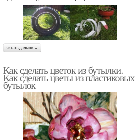
читать дальше →
Как сделать цветок из бутылки.
Как сделать цветы из пластиковых
бутылок