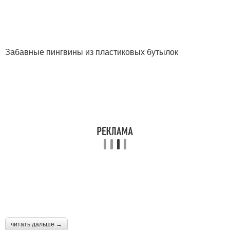
Забавные пингвины из пластиковых бутылок
читать дальше →