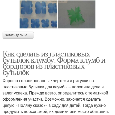
читать дальше →
Как сделать из пластиковых
бутылок клумбу. Форма клумб и
бордюров из пластиковых
бутылок
Хорошо спланированные чертежи и рисунки на
пластиковые бутылки для клумбы – половина дела и
залог успеха. Прежде всего, определитесь с тематикой
оформления участка. Возможно, захочется сделать
целую «Поляну сказок» в саду для детей. Тогда нужно
продумать персонажей, их домики или место обитания.