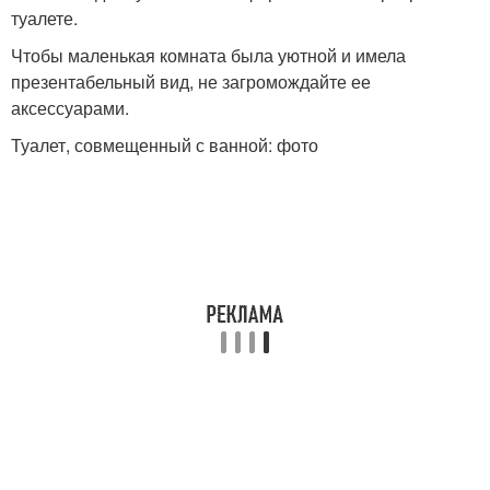
туалете.
Чтобы маленькая комната была уютной и имела
презентабельный вид, не загромождайте ее
аксессуарами.
Туалет, совмещенный с ванной: фото