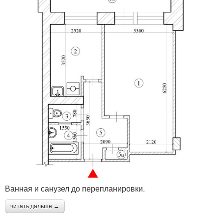
Ванная и санузел до перепланировки.
читать дальше →