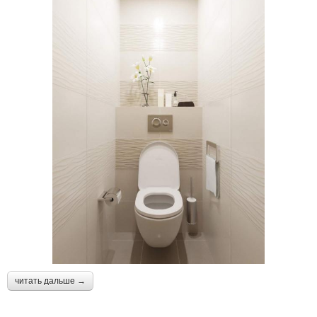
читать дальше →