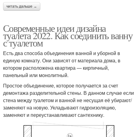
читать дальше →
Современные идеи дизайна
туалета 2022. Как соединить ванну
с туалетом
Есть два способа объединения ванной и уборной в
единую комнату. Они зависят от материала дома, в
котором расположена квартира — кирпичный,
панельный или монолитный.
Простое объединение, которое получается за счет
демонтажа разделительной стены. В данном случае если
стена между туалетом и ванной не несущая её убирают/
заменяют на новую. Укладывают гидроизоляцию,
заменяют и переустанавливают сантехнику.