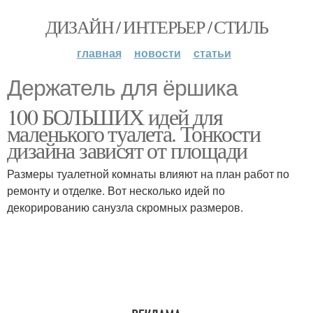
ДИЗАЙН / ИНТЕРЬЕР / СТИЛЬ
главная
новости
статьи
Держатель для ёршика
100 БОЛЬШИХ идей для
маленького туалета. Тонкости
дизайна зависят от площади
Размеры туалетной комнаты влияют на план работ по
ремонту и отделке. Вот несколько идей по
декорированию санузла скромных размеров.