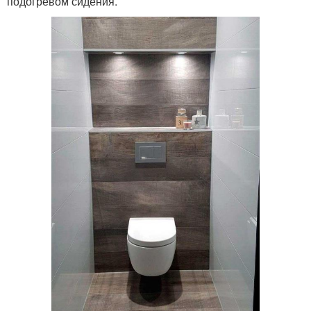
подогревом сидения.