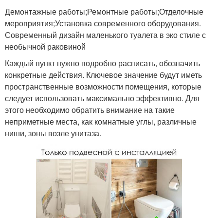
Демонтажные работы;Ремонтные работы;Отделочные
мероприятия;Установка современного оборудования.
Современный дизайн маленького туалета в эко стиле с
необычной раковиной
Каждый пункт нужно подробно расписать, обозначить
конкретные действия. Ключевое значение будут иметь
пространственные возможности помещения, которые
следует использовать максимально эффективно. Для
этого необходимо обратить внимание на такие
неприметные места, как комнатные углы, различные
ниши, зоны возле унитаза.