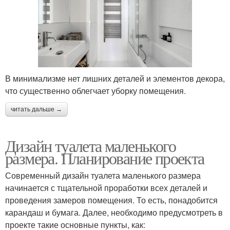
В минимализме нет лишних деталей и элементов декора,
что существенно облегчает уборку помещения.
читать дальше →
Дизайн туалета маленького
размера. Планирование проекта
Современный дизайн туалета маленького размера
начинается с тщательной проработки всех деталей и
проведения замеров помещения. То есть, понадобится
карандаш и бумага. Далее, необходимо предусмотреть в
проекте такие основные пункты, как: