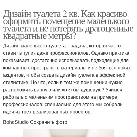
Дизайн туалета 2 кв. Как красиво
оформить помещение маленького
туалета и не потерять драгоценные
квадратные метры?
Дизайн маленького туалета – задача, которая часто
ставит в тупик даже профессионалов. Однако практика
показывает: достаточно использовать подходящие для
компактных пространств материалы и не бояться ярких
акцентов, чтобы создать дизайн туалета в эффектной
стилистике. Но что, если в том же помещении нужно
расположить ванную или хотя бы душевую? Учимся
работать с маленьким пространством на примере
профессионалов: специально для этого мы собрали
идеи из трех реализованных проектов.
BohoStudio Сохранить фото