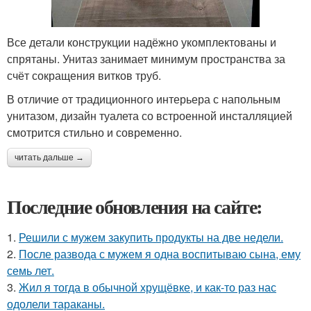
Все детали конструкции надёжно укомплектованы и
спрятаны. Унитаз занимает минимум пространства за
счёт сокращения витков труб.
В отличие от традиционного интерьера с напольным
унитазом, дизайн туалета со встроенной инсталляцией
смотрится стильно и современно.
читать дальше →
Последние обновления на сайте:
1.
Решили с мужем закупить продукты на две недели.
2.
После развода с мужем я одна воспитываю сына, ему
семь лет.
3.
Жил я тогда в обычной хрущёвке, и как-то раз нас
одолели тараканы.