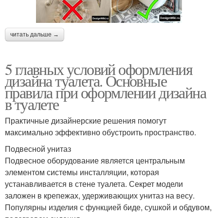
читать дальше →
5 главных условий оформления
дизайна туалета. Основные
правила при оформлении дизайна
в туалете
Практичные дизайнерские решения помогут
максимально эффективно обустроить пространство.
Подвесной унитаз
Подвесное оборудование является центральным
элементом системы инсталляции, которая
устанавливается в стене туалета. Секрет модели
заложен в крепежах, удерживающих унитаз на весу.
Популярны изделия с функцией биде, сушкой и обдувом,