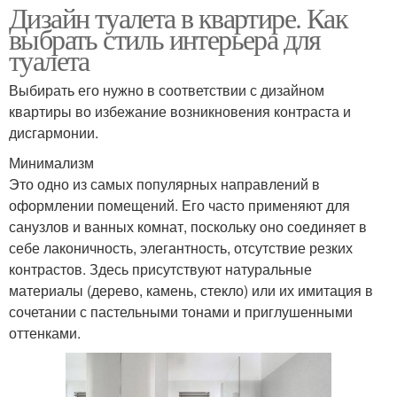
Дизайн туалета в квартире. Как
выбрать стиль интерьера для
туалета
Выбирать его нужно в соответствии с дизайном
квартиры во избежание возникновения контраста и
дисгармонии.
Минимализм
Это одно из самых популярных направлений в
оформлении помещений. Его часто применяют для
санузлов и ванных комнат, поскольку оно соединяет в
себе лаконичность, элегантность, отсутствие резких
контрастов. Здесь присутствуют натуральные
материалы (дерево, камень, стекло) или их имитация в
сочетании с пастельными тонами и приглушенными
оттенками.