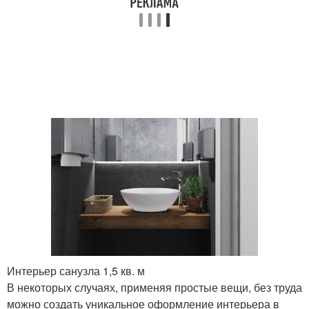
Интерьер санузла 1,5 кв. м
В некоторых случаях, применяя простые вещи, без труда
можно создать уникальное оформление интерьера в