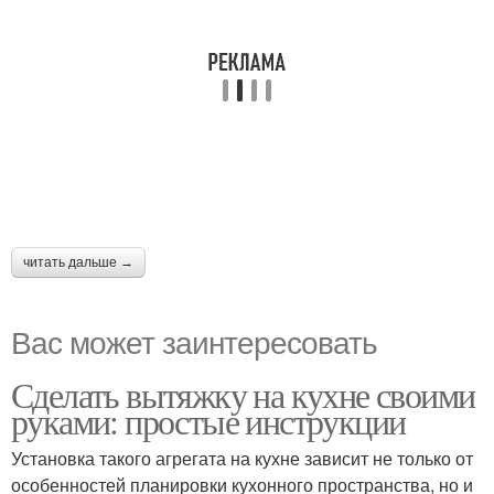
читать дальше →
Вас может заинтересовать
Сделать вытяжку на кухне своими
руками: простые инструкции
Установка такого агрегата на кухне зависит не только от
особенностей планировки кухонного пространства, но и