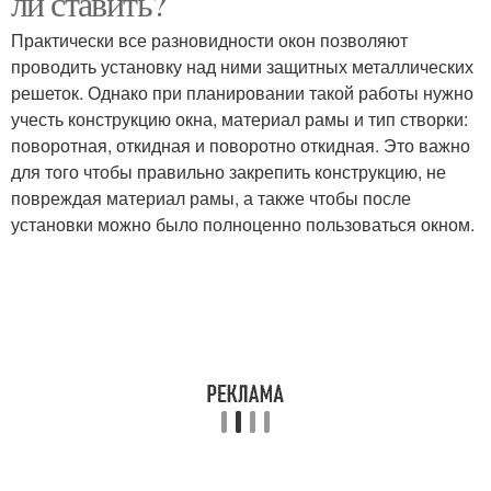
ли ставить?
Практически все разновидности окон позволяют
проводить установку над ними защитных металлических
решеток. Однако при планировании такой работы нужно
учесть конструкцию окна, материал рамы и тип створки:
поворотная, откидная и поворотно откидная. Это важно
для того чтобы правильно закрепить конструкцию, не
повреждая материал рамы, а также чтобы после
установки можно было полноценно пользоваться окном.