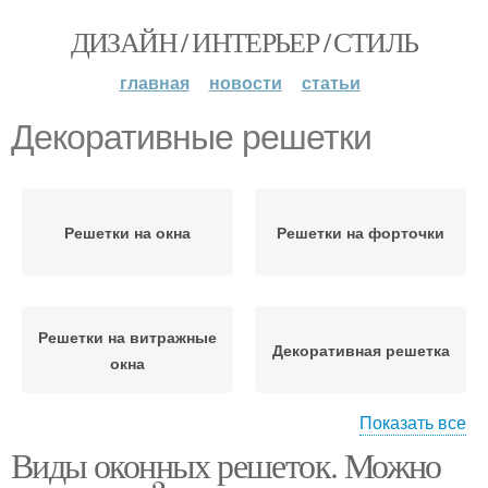
ДИЗАЙН / ИНТЕРЬЕР / СТИЛЬ
главная
новости
статьи
Декоративные решетки
Решетки на окна
Решетки на форточки
Решетки на витражные
Декоративная решетка
окна
Показать все
Виды оконных решеток. Можно
Решетка на окно