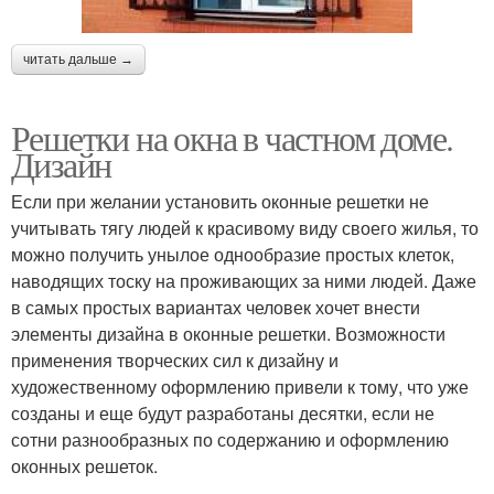
читать дальше →
Решетки на окна в частном доме.
Дизайн
Если при желании установить оконные решетки не
учитывать тягу людей к красивому виду своего жилья, то
можно получить унылое однообразие простых клеток,
наводящих тоску на проживающих за ними людей. Даже
в самых простых вариантах человек хочет внести
элементы дизайна в оконные решетки. Возможности
применения творческих сил к дизайну и
художественному оформлению привели к тому, что уже
созданы и еще будут разработаны десятки, если не
сотни разнообразных по содержанию и оформлению
оконных решеток.