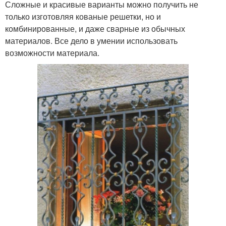
Сложные и красивые варианты можно получить не
только изготовляя кованые решетки, но и
комбинированные, и даже сварные из обычных
материалов. Все дело в умении использовать
возможности материала.