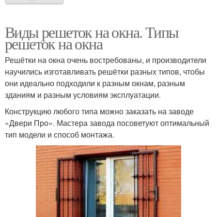
Виды решеток на окна. Типы
решеток на окна
Решётки на окна очень востребованы, и производители
научились изготавливать решётки разных типов, чтобы
они идеально подходили к разным окнам, разным
зданиям и разным условиям эксплуатации.
Конструкцию любого типа можно заказать на заводе
«Двери Про». Мастера завода посоветуют оптимальный
тип модели и способ монтажа.