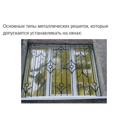
Основные типы металлических решеток, которые
допускается устанавливать на окнах: