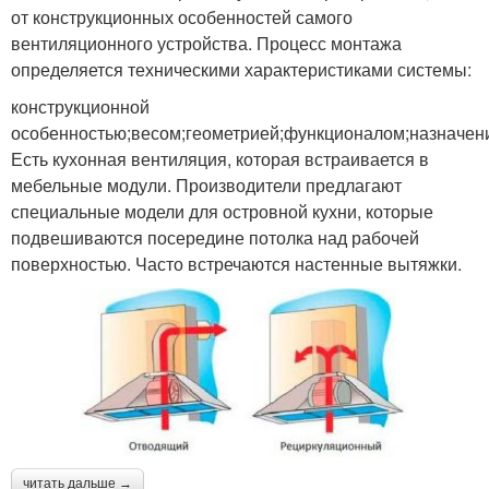
от конструкционных особенностей самого
вентиляционного устройства. Процесс монтажа
определяется техническими характеристиками системы:
конструкционной
особенностью;весом;геометрией;функционалом;назначен
Есть кухонная вентиляция, которая встраивается в
мебельные модули. Производители предлагают
специальные модели для островной кухни, которые
подвешиваются посередине потолка над рабочей
поверхностью. Часто встречаются настенные вытяжки.
читать дальше →