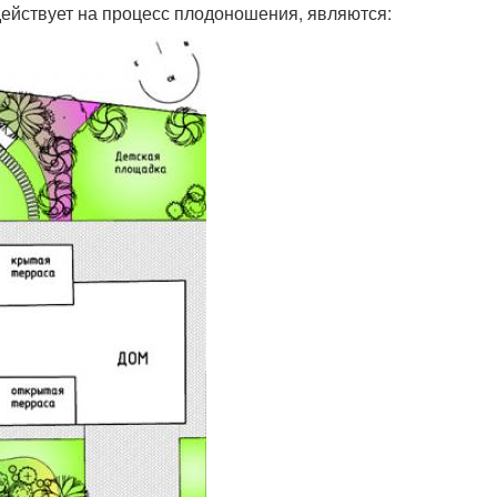
ействует на процесс плодоношения, являются: