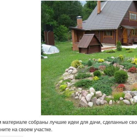
м материале собраны лучшие идеи для дачи, сделанные сво
ните на своем участке.