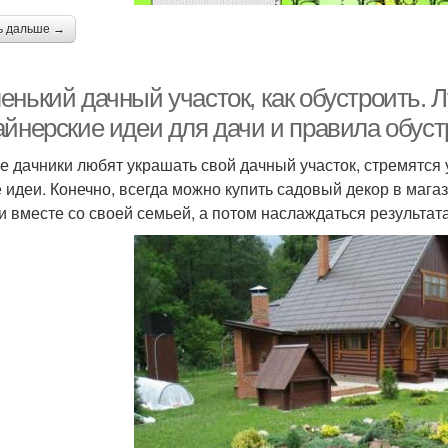
ь дальше →
енький дачный участок, как обустроить.
айнерские идеи для дачи и правила обуст
е дачники любят украшать свой дачный участок, стремятся
 идеи. Конечно, всегда можно купить садовый декор в магаз
и вместе со своей семьей, а потом наслаждаться результата