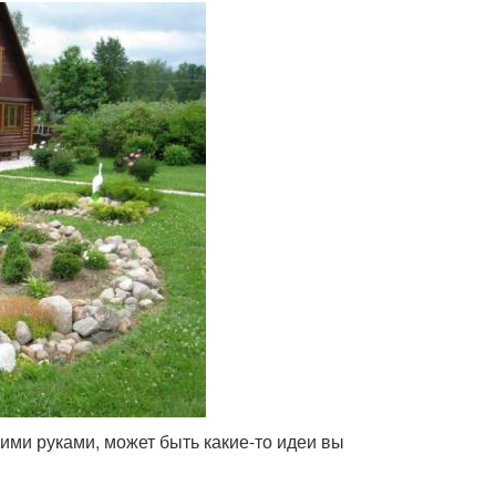
ими руками, может быть какие-то идеи вы