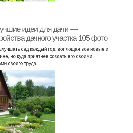
 Лучшие идеи для дачи —
ройства дачного участка 105 фото
 улучшать сад каждый год, воплощая все новые и
ине, но куда приятнее создать его своими
ми своего труда.