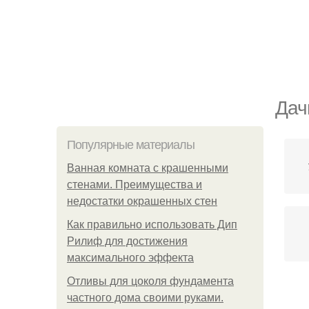
Дач
Популярные материалы
Ванная комната с крашенными
стенами. Преимущества и
недостатки окрашенных стен
Как правильно использовать Дип
Рилиф для достижения
максимального эффекта
Отливы для цоколя фундамента
частного дома своими руками.
В