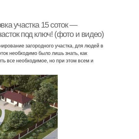
овка участка 15 соток —
асток под ключ! (фото и видео)
нирование загородного участка, для людей в
ток необходимо было лишь знать, как
ть все необходимое, но при этом всем и