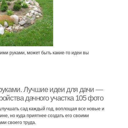
ими руками, может быть какие-то идеи вы
 руками. Лучшие идеи для дачи —
ройства дачного участка 105 фото
 улучшать сад каждый год, воплощая все новые и
ине, но куда приятнее создать его своими
ми своего труда.