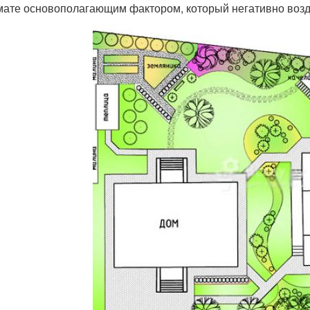
мате основополагающим фактором, который негативно возд