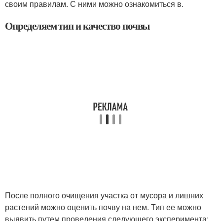
своим правилам. С ними можно ознакомиться в.
Определяем тип и качество почвы
После полного очищения участка от мусора и лишних
растений можно оценить почву на нем. Тип ее можно
выявить путем проведения следующего эксперимента: