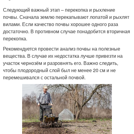
Следующий важный этап – перекопка и рыхление
почвы. Сначала землю перекапывают лопатой и рыхлят
вилами. Если качество почвы хорошее одного раза
достаточно. В противном случае понадобится вторичная
перекопка.
Рекомендуется провести анализ почвы на полезные
вещества. В случае их недостатка лучше привезти на
участок чернозём и разровнять его. Важно следить,
чтобы плодородный слой был не менее 20 см и не
перемешивался с остальной почвой.