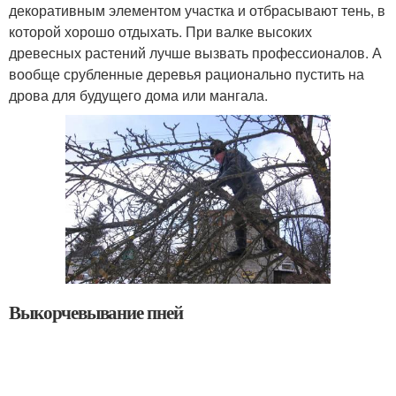
декоративным элементом участка и отбрасывают тень, в
которой хорошо отдыхать. При валке высоких
древесных растений лучше вызвать профессионалов. А
вообще срубленные деревья рационально пустить на
дрова для будущего дома или мангала.
Выкорчевывание пней