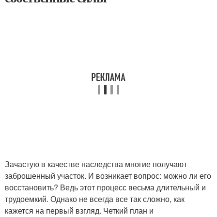
Зачастую в качестве наследства многие получают
заброшенный участок. И возникает вопрос: можно ли его
восстановить? Ведь этот процесс весьма длительный и
трудоемкий. Однако не всегда все так сложно, как
кажется на первый взгляд. Четкий план и