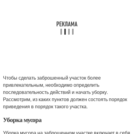
Чтобы сделать заброшенный участок более
привлекательным, необходимо определить
последовательность действий и начать уборку.
Рассмотрим, из каких пунктов должен состоять порядок
приведения в порядок такого участка.
Уборка мусора
Уборка мусора на заброшенном участке включает в себя