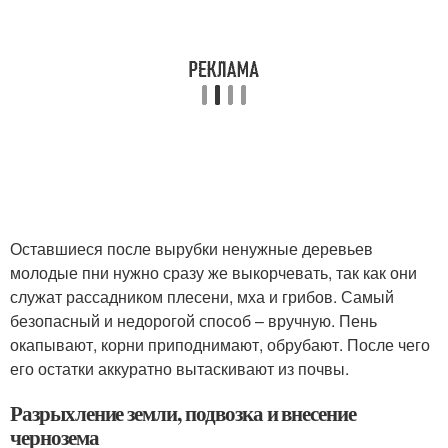
Оставшиеся после вырубки ненужные деревьев
молодые пни нужно сразу же выкорчевать, так как они
служат рассадником плесени, мха и грибов. Самый
безопасный и недорогой способ – вручную. Пень
окапывают, корни приподнимают, обрубают. После чего
его остатки аккуратно вытаскивают из почвы.
Разрыхление земли, подвозка и внесение
чернозема