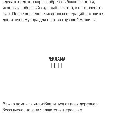
сделать подкоп к корню, обрезать боковые ветки,
используя обычный садовый секатор, и выкорчевать
куст. После вышеперечисленных операций накопится
достаточно мусора для вызова грузовой машины.
Важно помнить, что избавляться от всех деревьев
бессмысленно: они являются интересным