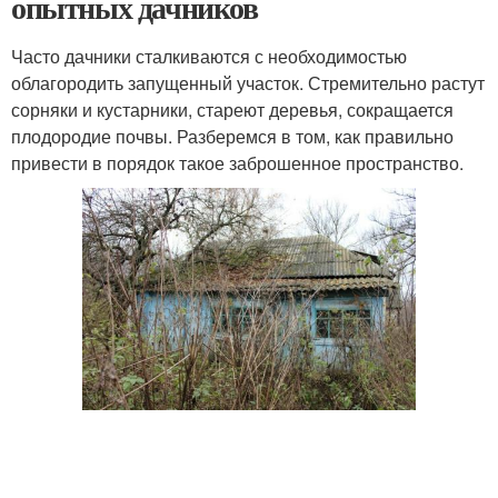
опытных дачников
Часто дачники сталкиваются с необходимостью
облагородить запущенный участок. Стремительно растут
сорняки и кустарники, стареют деревья, сокращается
плодородие почвы. Разберемся в том, как правильно
привести в порядок такое заброшенное пространство.