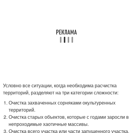
Условно все ситуации, когда необходима расчистка
территорий, разделяют на три категории сложности:
Очистка захваченных сорняками окультуренных
территорий.
Очистка старых объектов, которые с годами заросли в
непроходимые хаотичные массивы.
Очистка всего участка или части запущенного участка,