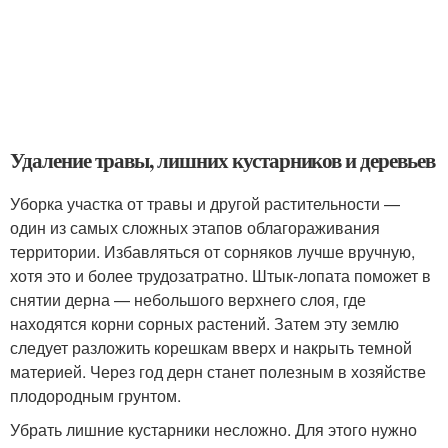
Удаление травы, лишних кустарников и деревьев
Уборка участка от травы и другой растительности —
один из самых сложных этапов облагораживания
территории. Избавляться от сорняков лучше вручную,
хотя это и более трудозатратно. Штык-лопата поможет в
снятии дерна — небольшого верхнего слоя, где
находятся корни сорных растений. Затем эту землю
следует разложить корешкам вверх и накрыть темной
материей. Через год дерн станет полезным в хозяйстве
плодородным грунтом.
Убрать лишние кустарники несложно. Для этого нужно