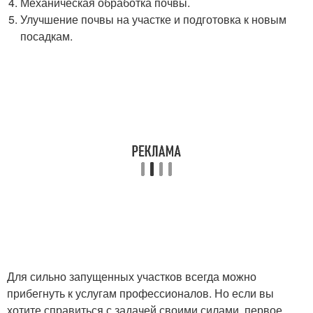
Механическая обработка почвы.
Улучшение почвы на участке и подготовка к новым
посадкам.
Для сильно запущенных участков всегда можно
прибегнуть к услугам профессионалов. Но если вы
хотите справиться с задачей своими силами, первое,