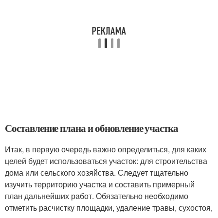
Составление плана и обновление участка
Итак, в первую очередь важно определиться, для каких
целей будет использоваться участок: для строительства
дома или сельского хозяйства. Следует тщательно
изучить территорию участка и составить примерный
план дальнейших работ. Обязательно необходимо
отметить расчистку площадки, удаление травы, сухостоя,