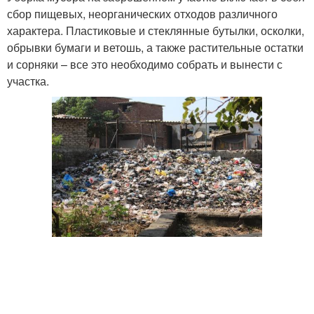
сбор пищевых, неорганических отходов различного
характера. Пластиковые и стеклянные бутылки, осколки,
обрывки бумаги и ветошь, а также растительные остатки
и сорняки – все это необходимо собрать и вынести с
участка.