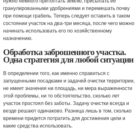
нужно немного притоптать землю, присыпать ее
гранулированными удобрениями и перемешать почву
при помощи грабель. Теперь следует оставить в таком
состоянии участок на два-три месяца, после чего можно
начинать использовать его по хозяйственному
назначению.
Обработка заброшенного участка.
Одна стратегия для любой ситуации
В определении того, как именно справиться с
запущенными посадками и задачей очистки территории,
не имеет значения ни площадь, ни мера выраженности
этой проблемы, ни то обстоятельство, сколько лет
участок простоял без заботы. Задачу очистки всегда и
везде решают одинаково. Разница лишь в том, сколько
времени придется потратить для достижения цели и
какие средства использовать.