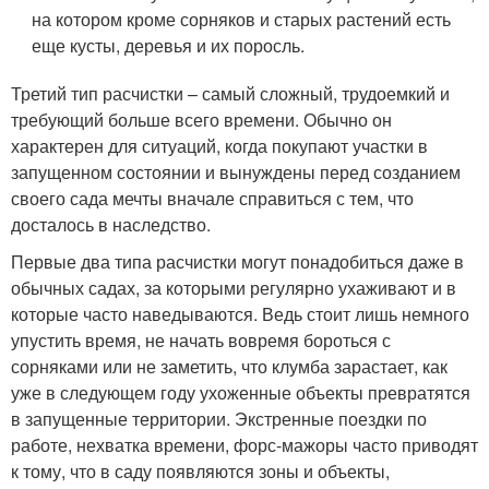
на котором кроме сорняков и старых растений есть
еще кусты, деревья и их поросль.
Третий тип расчистки – самый сложный, трудоемкий и
требующий больше всего времени. Обычно он
характерен для ситуаций, когда покупают участки в
запущенном состоянии и вынуждены перед созданием
своего сада мечты вначале справиться с тем, что
досталось в наследство.
Первые два типа расчистки могут понадобиться даже в
обычных садах, за которыми регулярно ухаживают и в
которые часто наведываются. Ведь стоит лишь немного
упустить время, не начать вовремя бороться с
сорняками или не заметить, что клумба зарастает, как
уже в следующем году ухоженные объекты превратятся
в запущенные территории. Экстренные поездки по
работе, нехватка времени, форс-мажоры часто приводят
к тому, что в саду появляются зоны и объекты,