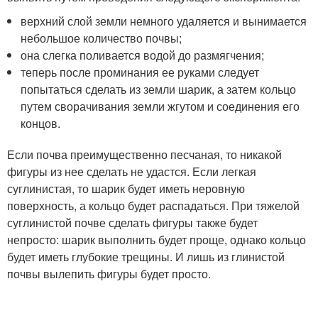
верхний слой земли немного удаляется и вынимается
небольшое количество почвы;
она слегка поливается водой до размягчения;
теперь после проминания ее руками следует
попытаться сделать из земли шарик, а затем кольцо
путем сворачивания земли жгутом и соединения его
концов.
Если почва преимущественно песчаная, то никакой
фигуры из нее сделать не удастся. Если легкая
суглинистая, то шарик будет иметь неровную
поверхность, а кольцо будет распадаться. При тяжелой
суглинистой почве сделать фигуры также будет
непросто: шарик выполнить будет проще, однако кольцо
будет иметь глубокие трещины. И лишь из глинистой
почвы вылепить фигуры будет просто.