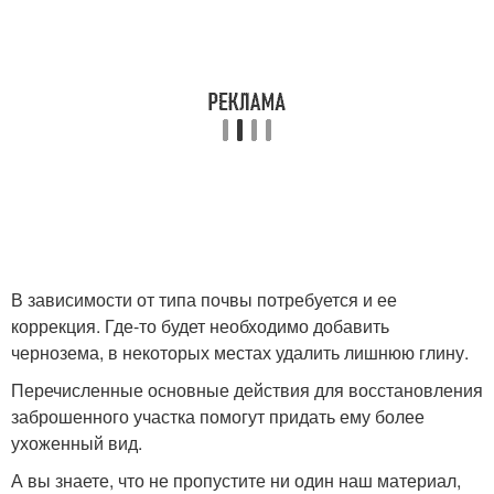
В зависимости от типа почвы потребуется и ее
коррекция. Где-то будет необходимо добавить
чернозема, в некоторых местах удалить лишнюю глину.
Перечисленные основные действия для восстановления
заброшенного участка помогут придать ему более
ухоженный вид.
А вы знаете, что не пропустите ни один наш материал,