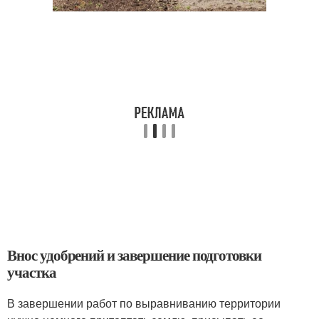
Внос удобрений и завершение подготовки
участка
В завершении работ по выравниванию территории