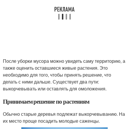
После уборки мусора можно увидеть саму территорию, а
также оценить оставшиеся живые растения. Это
необходимо для того, чтобы принять решение, что
делать с ними дальше. Существует два пути:
выкорчевывать или оставлять для омоложения.
Принимаем решение по растениям
Обычно старые деревья подлежат выкорчевыванию. На
их место проще посадить молодые саженцы.