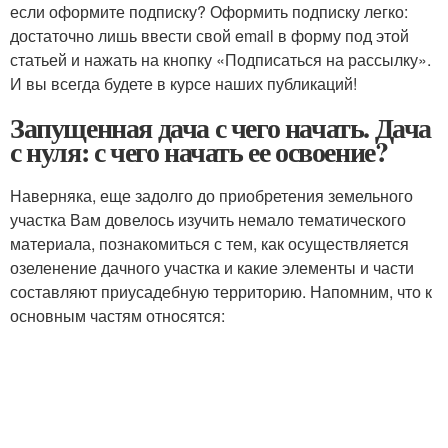
если оформите подписку? Оформить подписку легко:
достаточно лишь ввести свой email в форму под этой
статьей и нажать на кнопку «Подписаться на рассылку».
И вы всегда будете в курсе наших публикаций!
Запущенная дача с чего начать. Дача
с нуля: с чего начать ее освоение?
Наверняка, еще задолго до приобретения земельного
участка Вам довелось изучить немало тематического
материала, познакомиться с тем, как осуществляется
озеленение дачного участка и какие элементы и части
составляют приусадебную территорию. Напомним, что к
основным частям относятся: