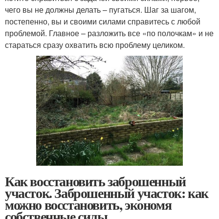
чего вы не должны делать – пугаться. Шаг за шагом,
постепенно, вы и своими силами справитесь с любой
проблемой. Главное – разложить все «по полочкам» и не
стараться сразу охватить всю проблему целиком.
Как восстановить заброшенный
участок. Заброшенный участок: как
можно восстановить, экономя
собственные силы