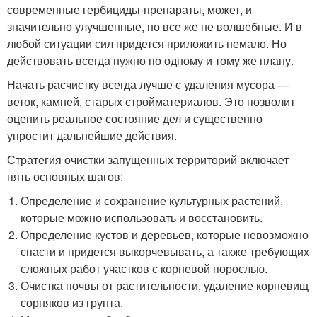
современные гербициды-препараты, может, и
значительно улучшенные, но все же не волшебные. И в
любой ситуации сил придется приложить немало. Но
действовать всегда нужно по одному и тому же плану.
Начать расчистку всегда лучше с удаления мусора —
веток, камней, старых стройматериалов. Это позволит
оценить реальное состояние дел и существенно
упростит дальнейшие действия.
Стратегия очистки запущенных территорий включает
пять основных шагов:
Определение и сохранение культурных растений,
которые можно использовать и восстановить.
Определение кустов и деревьев, которые невозможно
спасти и придется выкорчевывать, а также требующих
сложных работ участков с корневой порослью.
Очистка почвы от растительности, удаление корневищ
сорняков из грунта.