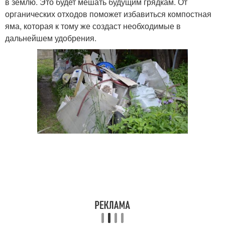
в землю. Это будет мешать будущим грядкам. От
органических отходов поможет избавиться компостная
яма, которая к тому же создаст необходимые в
дальнейшем удобрения.