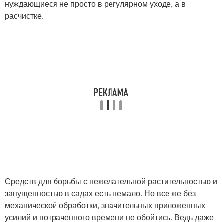
нуждающиеся не просто в регулярном уходе, а в
расчистке.
Средств для борьбы с нежелательной растительностью и
запущенностью в садах есть немало. Но все же без
механической обработки, значительных приложенных
усилий и потраченного времени не обойтись. Ведь даже