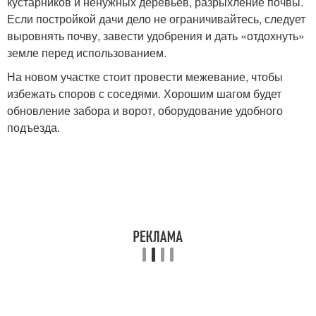
кустарников и ненужных деревьев, разрыхление почвы.
Если постройкой дачи дело не ограничивайтесь, следует
выровнять почву, завести удобрения и дать «отдохнуть»
земле перед использованием.
На новом участке стоит провести межевание, чтобы
избежать споров с соседями. Хорошим шагом будет
обновление забора и ворот, оборудование удобного
подъезда.