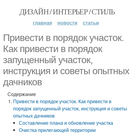
ДИЗАЙН / ИНТЕРЬЕР / СТИЛЬ
главная
новости
статьи
Привести в порядок участок.
Как привести в порядок
запущенный участок,
инструкция и советы опытных
дачников
Содержание
Привести в порядок участок. Как привести в
порядок запущенный участок, инструкция и советы
опытных дачников
Составление плана и обновление участка
Очистка прилегающей территории