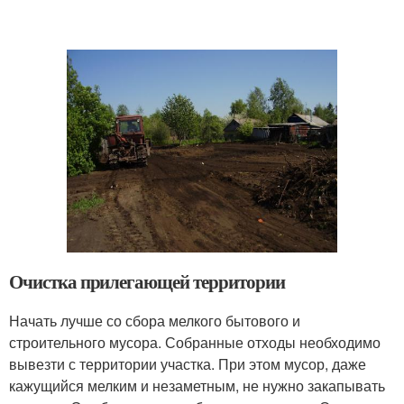
Очистка прилегающей территории
Начать лучше со сбора мелкого бытового и
строительного мусора. Собранные отходы необходимо
вывезти с территории участка. При этом мусор, даже
кажущийся мелким и незаметным, не нужно закапывать