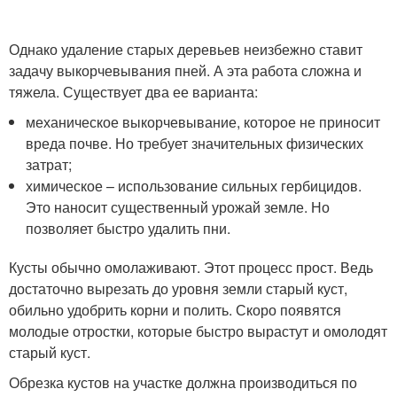
Однако удаление старых деревьев неизбежно ставит
задачу выкорчевывания пней. А эта работа сложна и
тяжела. Существует два ее варианта:
механическое выкорчевывание, которое не приносит
вреда почве. Но требует значительных физических
затрат;
химическое – использование сильных гербицидов.
Это наносит существенный урожай земле. Но
позволяет быстро удалить пни.
Кусты обычно омолаживают. Этот процесс прост. Ведь
достаточно вырезать до уровня земли старый куст,
обильно удобрить корни и полить. Скоро появятся
молодые отростки, которые быстро вырастут и омолодят
старый куст.
Обрезка кустов на участке должна производиться по