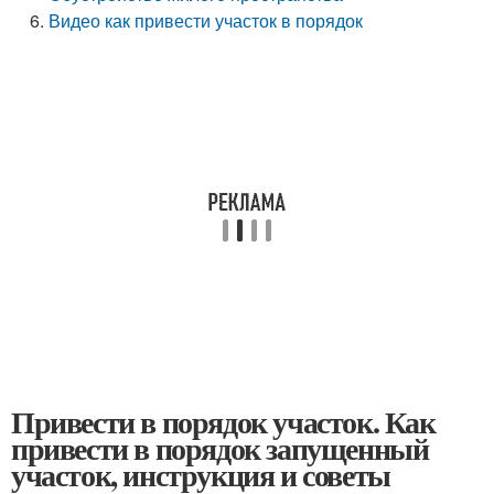
Видео как привести участок в порядок
Привести в порядок участок. Как
привести в порядок запущенный
участок, инструкция и советы