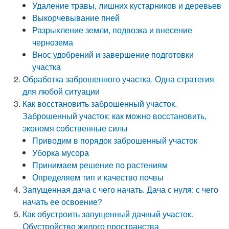
Удаление травы, лишних кустарников и деревьев
Выкорчевывание пней
Разрыхление земли, подвозка и внесение
чернозема
Внос удобрений и завершение подготовки
участка
Обработка заброшенного участка. Одна стратегия
для любой ситуации
Как восстановить заброшенный участок.
Заброшенный участок: как можно восстановить,
экономя собственные силы
Приводим в порядок заброшенный участок
Уборка мусора
Принимаем решение по растениям
Определяем тип и качество почвы
Запущенная дача с чего начать. Дача с нуля: с чего
начать ее освоение?
Как обустроить запущенный дачный участок.
Обустройство жилого пространства