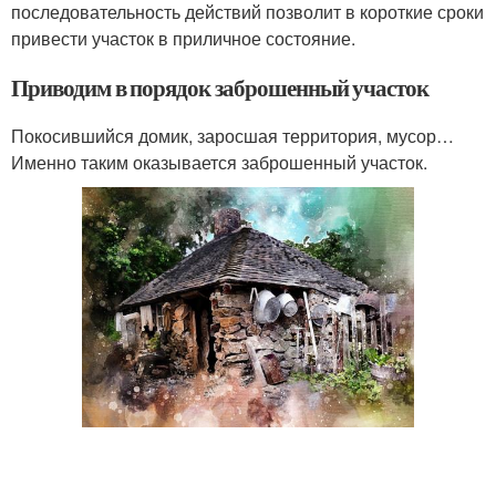
последовательность действий позволит в короткие сроки
привести участок в приличное состояние.
Приводим в порядок заброшенный участок
Покосившийся домик, заросшая территория, мусор…
Именно таким оказывается заброшенный участок.