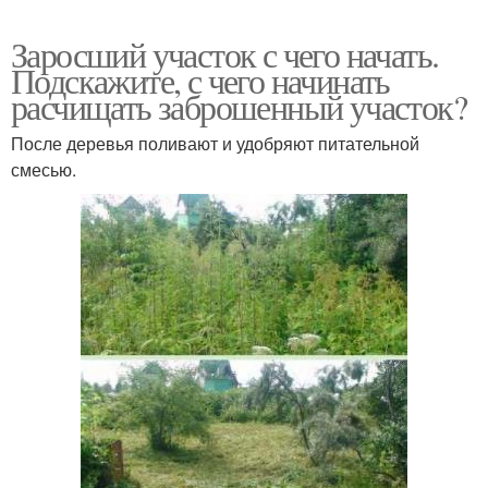
Заросший участок с чего начать.
Подскажите, с чего начинать
расчищать заброшенный участок?
После деревья поливают и удобряют питательной
смесью.