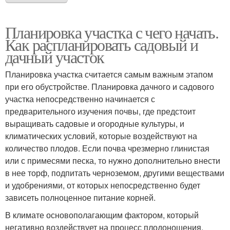
Планировка участка с чего начать.
Как распланировать садовый и
дачный участок
Планировка участка считается самым важным этапом
при его обустройстве. Планировка дачного и садового
участка непосредственно начинается с
предварительного изучения почвы, где предстоит
выращивать садовые и огородные культуры, и
климатических условий, которые воздействуют на
количество плодов. Если почва чрезмерно глинистая
или с примесями песка, то нужно дополнительно внести
в нее торф, подпитать черноземом, другими веществами
и удобрениями, от которых непосредственно будет
зависеть полноценное питание корней.
В климате основополагающим фактором, который
негативно воздействует на процесс плодоношения,