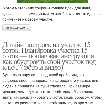
В этом материале собраны лучшие идеи для дачи,
сделанные своими руками, может быть какие-то идеи вы
примените на своем участке.
читать дальше →
Дизайн построек на участке 15
соток. Планировка участка 15
соток — пошаговая инструкция,
как обустроить свой участок под
ключ! (фото и видео)
Буквально пару лет назад такой проблемы, как
рациональное планирование загородного участка, для
людей в принципе не существовало. При размере
меньше, чем в десять соток необходимо было лишь
знать, как распланировать участок таким образом, чтобы
не только разместить все необходимое, но при этом