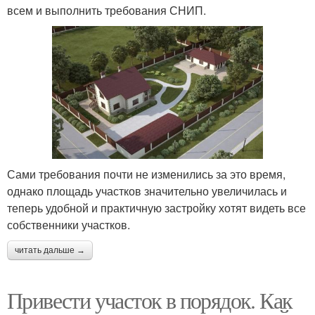
всем и выполнить требования СНИП.
Сами требования почти не изменились за это время,
однако площадь участков значительно увеличилась и
теперь удобной и практичную застройку хотят видеть все
собственники участков.
читать дальше →
Привести участок в порядок. Как