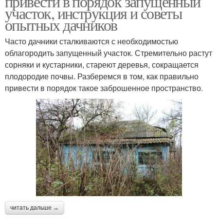
привести в порядок запущенный
участок, инструкция и советы
опытных дачников
Часто дачники сталкиваются с необходимостью
облагородить запущенный участок. Стремительно растут
сорняки и кустарники, стареют деревья, сокращается
плодородие почвы. Разберемся в том, как правильно
привести в порядок такое заброшенное пространство.
читать дальше →