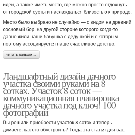
идеи, а также иметь место, где можно просто отдохнуть
от городской суеты и наслаждаться близостью к природе.
Место было выбрано не случайно — с видом на древний
сосновый бор, на другой стороне которого когда-то
давно жили наши бабушка с дедушкой и с которым
поэтому ассоциируется наше счастливое детство.
читать дальше →
Ландшафтный дизайн дачного
участка своими руками на 8
сотках. Участок 8 соток —
коммуникационная планировка
дачного участка под ключ! 100
фотографий
Вы решили приобрести участок 8 соток и теперь
думаете, как его обустроить? Тогда эта статья для вас.