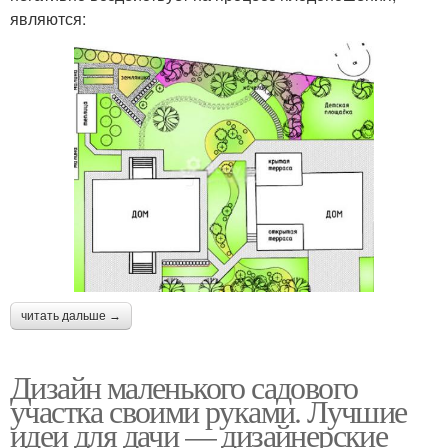
являются:
читать дальше →
Дизайн маленького садового
участка своими руками. Лучшие
идеи для дачи — дизайнерские