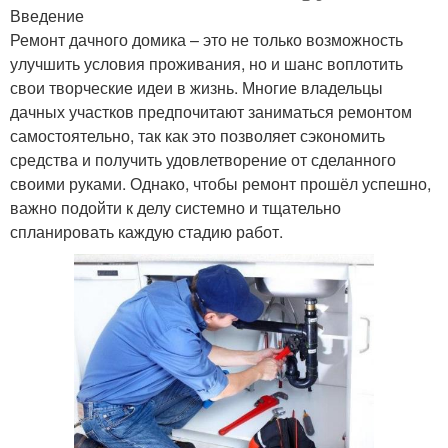
Введение
Ремонт дачного домика – это не только возможность
улучшить условия проживания, но и шанс воплотить
свои творческие идеи в жизнь. Многие владельцы
дачных участков предпочитают заниматься ремонтом
самостоятельно, так как это позволяет сэкономить
средства и получить удовлетворение от сделанного
своими руками. Однако, чтобы ремонт прошёл успешно,
важно подойти к делу системно и тщательно
спланировать каждую стадию работ.