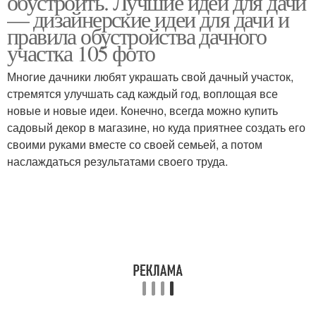
обустроить. Лучшие идеи для дачи
— дизайнерские идеи для дачи и
правила обустройства дачного
участка 105 фото
Многие дачники любят украшать свой дачный участок,
стремятся улучшать сад каждый год, воплощая все
новые и новые идеи. Конечно, всегда можно купить
садовый декор в магазине, но куда приятнее создать его
своими руками вместе со своей семьей, а потом
наслаждаться результатами своего труда.