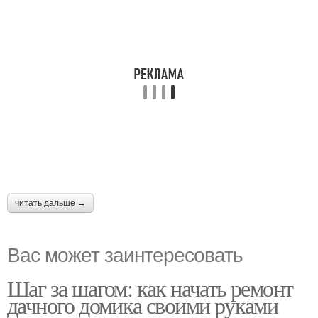
читать дальше →
Вас может заинтересовать
Шаг за шагом: как начать ремонт
дачного домика своими руками