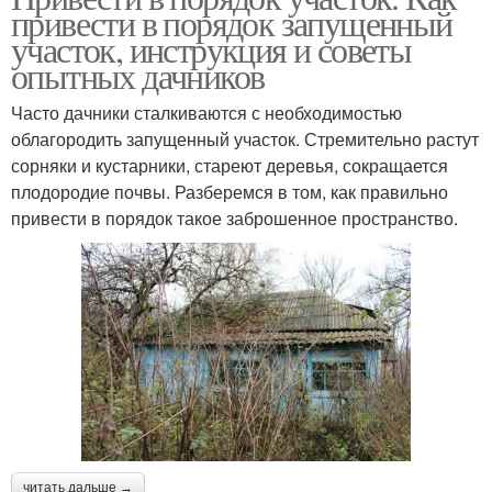
привести в порядок запущенный
участок, инструкция и советы
опытных дачников
Часто дачники сталкиваются с необходимостью
облагородить запущенный участок. Стремительно растут
сорняки и кустарники, стареют деревья, сокращается
плодородие почвы. Разберемся в том, как правильно
привести в порядок такое заброшенное пространство.
читать дальше →