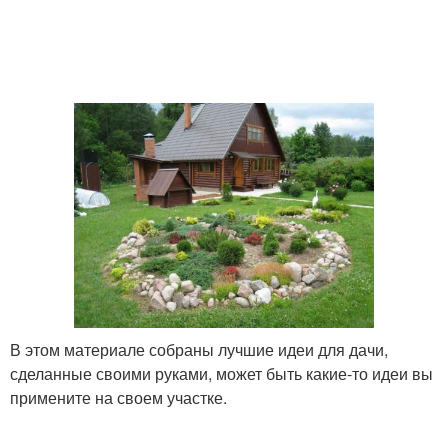
В этом материале собраны лучшие идеи для дачи,
сделанные своими руками, может быть какие-то идеи вы
примените на своем участке.