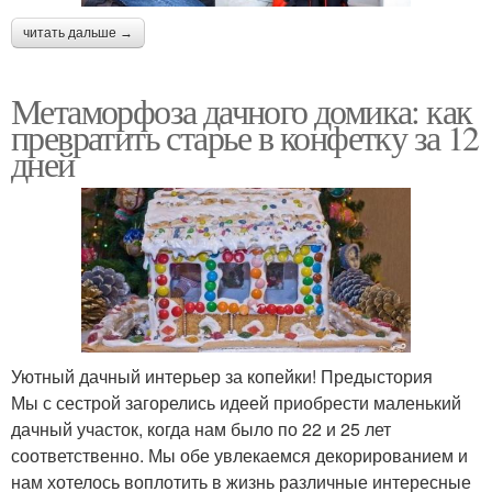
читать дальше →
Метаморфоза дачного домика: как
превратить старье в конфетку за 12
дней
Уютный дачный интерьер за копейки! Предыстория
Мы с сестрой загорелись идеей приобрести маленький
дачный участок, когда нам было по 22 и 25 лет
соответственно. Мы обе увлекаемся декорированием и
нам хотелось воплотить в жизнь различные интересные