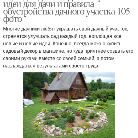
идеи для дачи и правила
обустройства дачного участка 105
фото
Многие дачники любят украшать свой дачный участок,
стремятся улучшать сад каждый год, воплощая все
новые и новые идеи. Конечно, всегда можно купить
садовый декор в магазине, но куда приятнее создать его
своими руками вместе со своей семьей, а потом
наслаждаться результатами своего труда.