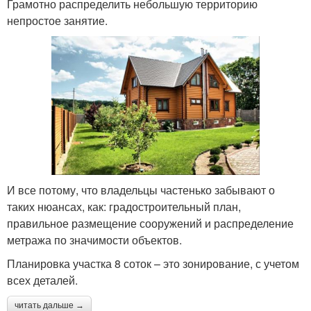
Грамотно распределить небольшую территорию
непростое занятие.
И все потому, что владельцы частенько забывают о
таких нюансах, как: градостроительный план,
правильное размещение сооружений и распределение
метража по значимости объектов.
Планировка участка 8 соток – это зонирование, с учетом
всех деталей.
читать дальше →