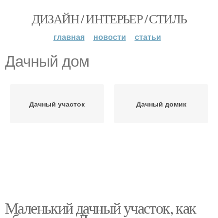
ДИЗАЙН / ИНТЕРЬЕР / СТИЛЬ
главная
новости
статьи
Дачный дом
Дачный участок
Дачный домик
Маленький дачный участок, как