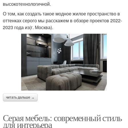
высокотехнологичной.
О том, как создать такое модное жилое пространство в
оттенках серого мы расскажем в обзоре проектов 2022-
2023 года из(г. Москва).
читать дальше →
Серая мебель: современный стиль
для интерьера