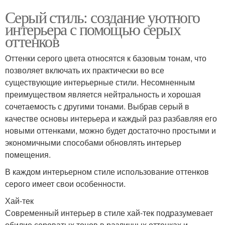
Серый стиль: создание уютного
интерьера с помощью серых
оттенков
Оттенки серого цвета относятся к базовым тонам, что
позволяет включать их практически во все
существующие интерьерные стили. Несомненным
преимуществом является нейтральность и хорошая
сочетаемость с другими тонами. Выбрав серый в
качестве основы интерьера и каждый раз разбавляя его
новыми оттенками, можно будет достаточно простыми и
экономичными способами обновлять интерьер
помещения.
В каждом интерьерном стиле использование оттенков
серого имеет свои особенности.
Хай-тек
Современный интерьер в стиле хай-тек подразумевает
обилие сероватых тонов в различных оттенках и