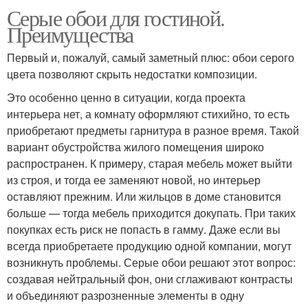
Серые обои для гостиной.
Преимущества
Первый и, пожалуй, самый заметный плюс: обои серого
цвета позволяют скрыть недостатки композиции.
Это особенно ценно в ситуации, когда проекта
интерьера нет, а комнату оформляют стихийно, то есть
приобретают предметы гарнитура в разное время. Такой
вариант обустройства жилого помещения широко
распространен. К примеру, старая мебель может выйти
из строя, и тогда ее заменяют новой, но интерьер
оставляют прежним. Или жильцов в доме становится
больше — тогда мебель приходится докупать. При таких
покупках есть риск не попасть в гамму. Даже если вы
всегда приобретаете продукцию одной компании, могут
возникнуть проблемы. Серые обои решают этот вопрос:
создавая нейтральный фон, они сглаживают контрасты
и объединяют разрозненные элементы в одну