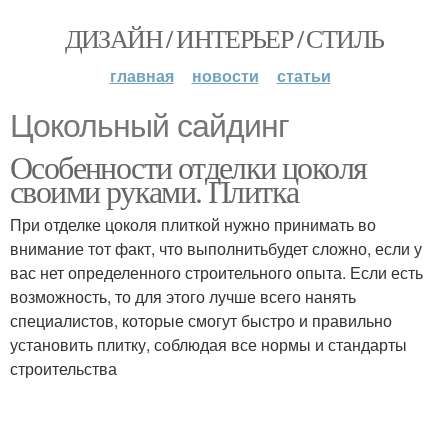
ДИЗАЙН / ИНТЕРЬЕР / СТИЛЬ
главная
новости
статьи
Цокольный сайдинг
Особенности отделки цоколя
своими руками. Плитка
При отделке цоколя плиткой нужно принимать во
внимание тот факт, что выполнитьбудет сложно, если у
вас нет определенного строительного опыта. Если есть
возможность, то для этого лучше всего нанять
специалистов, которые смогут быстро и правильно
установить плитку, соблюдая все нормы и стандарты
строительства