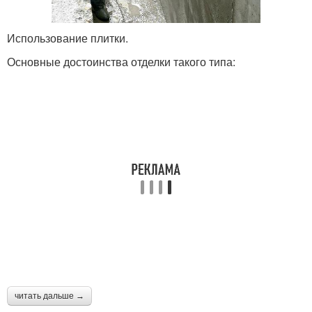
Использование плитки.
Основные достоинства отделки такого типа:
читать дальше →