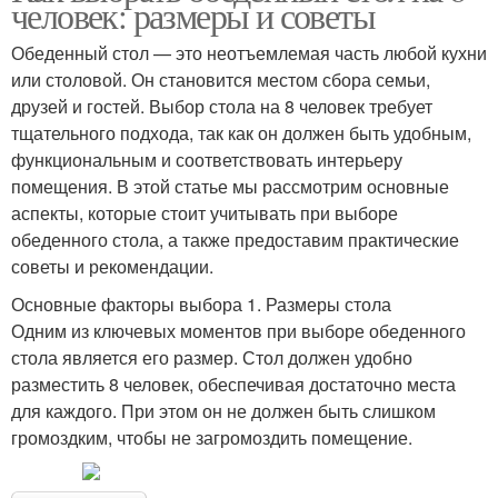
человек: размеры и советы
Обеденный стол — это неотъемлемая часть любой кухни
или столовой. Он становится местом сбора семьи,
друзей и гостей. Выбор стола на 8 человек требует
тщательного подхода, так как он должен быть удобным,
функциональным и соответствовать интерьеру
помещения. В этой статье мы рассмотрим основные
аспекты, которые стоит учитывать при выборе
обеденного стола, а также предоставим практические
советы и рекомендации.
Основные факторы выбора 1. Размеры стола
Одним из ключевых моментов при выборе обеденного
стола является его размер. Стол должен удобно
разместить 8 человек, обеспечивая достаточно места
для каждого. При этом он не должен быть слишком
громоздким, чтобы не загромоздить помещение.