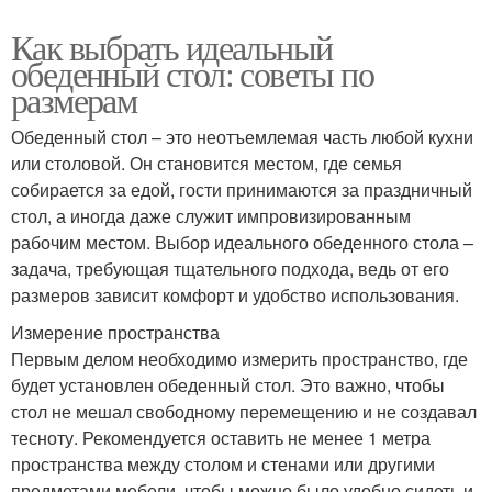
Как выбрать идеальный
обеденный стол: советы по
размерам
Обеденный стол – это неотъемлемая часть любой кухни
или столовой. Он становится местом, где семья
собирается за едой, гости принимаются за праздничный
стол, а иногда даже служит импровизированным
рабочим местом. Выбор идеального обеденного стола –
задача, требующая тщательного подхода, ведь от его
размеров зависит комфорт и удобство использования.
Измерение пространства
Первым делом необходимо измерить пространство, где
будет установлен обеденный стол. Это важно, чтобы
стол не мешал свободному перемещению и не создавал
тесноту. Рекомендуется оставить не менее 1 метра
пространства между столом и стенами или другими
предметами мебели, чтобы можно было удобно сидеть и