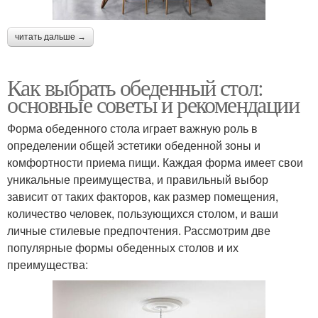
читать дальше →
Как выбрать обеденный стол:
основные советы и рекомендации
Форма обеденного стола играет важную роль в
определении общей эстетики обеденной зоны и
комфортности приема пищи. Каждая форма имеет свои
уникальные преимущества, и правильный выбор
зависит от таких факторов, как размер помещения,
количество человек, пользующихся столом, и ваши
личные стилевые предпочтения. Рассмотрим две
популярные формы обеденных столов и их
преимущества: