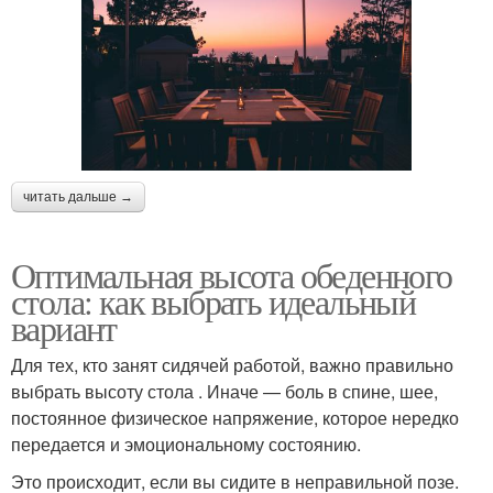
читать дальше →
Оптимальная высота обеденного
стола: как выбрать идеальный
вариант
Для тех, кто занят сидячей работой, важно правильно
выбрать высоту стола . Иначе — боль в спине, шее,
постоянное физическое напряжение, которое нередко
передается и эмоциональному состоянию.
Это происходит, если вы сидите в неправильной позе.