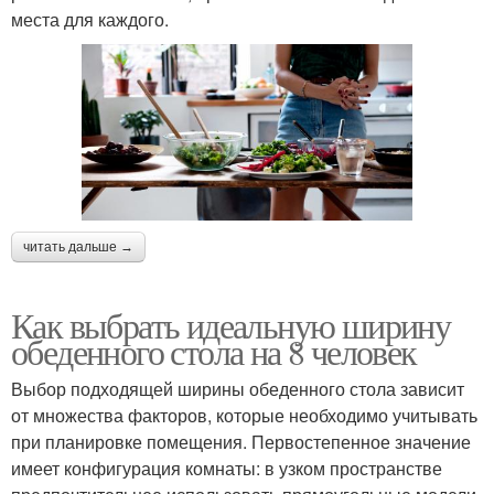
места для каждого.
читать дальше →
Как выбрать идеальную ширину
обеденного стола на 8 человек
Выбор подходящей ширины обеденного стола зависит
от множества факторов, которые необходимо учитывать
при планировке помещения. Первостепенное значение
имеет конфигурация комнаты: в узком пространстве