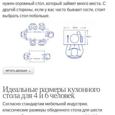
нужен огромный стол, который займет много места. С
другой стороны, если у вас часто бывают гости, стоит
выбрать стол побольше.
читать дальше →
Идеальные размеры кухонного
стола для 4 и 6 человек
Согласно стандартам мебельной индустрии,
классические размеры обеденного стола для шести