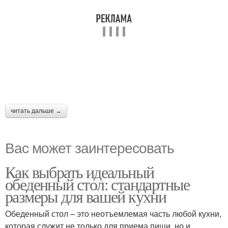
читать дальше →
Вас может заинтересовать
Как выбрать идеальный
обеденный стол: стандартные
размеры для вашей кухни
Обеденный стол – это неотъемлемая часть любой кухни,
которая служит не только для приема пищи, но и