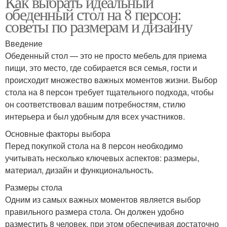
Как выбрать идеальный
обеденный стол на 8 персон:
советы по размерам и дизайну
Введение
Обеденный стол — это не просто мебель для приема
пищи, это место, где собирается вся семья, гости и
происходит множество важных моментов жизни. Выбор
стола на 8 персон требует тщательного подхода, чтобы
он соответствовал вашим потребностям, стилю
интерьера и был удобным для всех участников.
Основные факторы выбора
Перед покупкой стола на 8 персон необходимо
учитывать несколько ключевых аспектов: размеры,
материал, дизайн и функциональность.
Размеры стола
Одним из самых важных моментов является выбор
правильного размера стола. Он должен удобно
разместить 8 человек, при этом обеспечивая достаточно