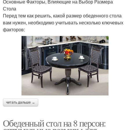
Основные Факторы, Влияющие на Выбор Размера
Стола
Перед тем как решить, какой размер обеденного стола
вам нужен, необходимо учитывать несколько ключевых
факторов:
читать дальше →
Обеденный стол на 8 персон:
оптимальные размеры для