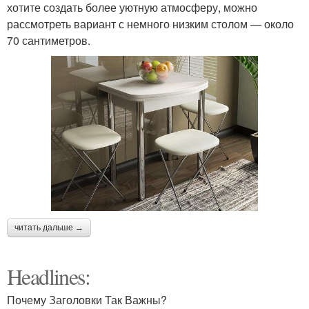
хотите создать более уютную атмосферу, можно
рассмотреть вариант с немного низким столом — около
70 сантиметров.
читать дальше →
Headlines:
Почему Заголовки Так Важны?