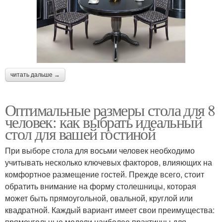
читать дальше →
Оптимальные размеры стола для 8
человек: как выбрать идеальный
стол для вашей гостиной
При выборе стола для восьми человек необходимо
учитывать несколько ключевых факторов, влияющих на
комфортное размещение гостей. Прежде всего, стоит
обратить внимание на форму столешницы, которая
может быть прямоугольной, овальной, круглой или
квадратной. Каждый вариант имеет свои преимущества:
прямоугольные модели наиболее практичны для