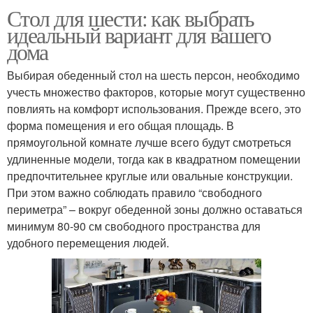
Стол для шести: как выбрать
идеальный вариант для вашего
дома
Выбирая обеденный стол на шесть персон, необходимо
учесть множество факторов, которые могут существенно
повлиять на комфорт использования. Прежде всего, это
форма помещения и его общая площадь. В
прямоугольной комнате лучше всего будут смотреться
удлиненные модели, тогда как в квадратном помещении
предпочтительнее круглые или овальные конструкции.
При этом важно соблюдать правило “свободного
периметра” – вокруг обеденной зоны должно оставаться
минимум 80-90 см свободного пространства для
удобного перемещения людей.