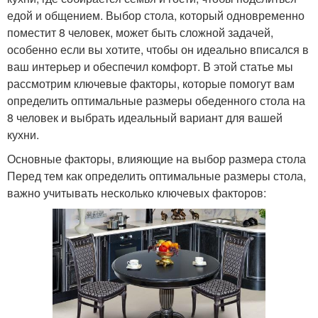
едой и общением. Выбор стола, который одновременно
поместит 8 человек, может быть сложной задачей,
особенно если вы хотите, чтобы он идеально вписался в
ваш интерьер и обеспечил комфорт. В этой статье мы
рассмотрим ключевые факторы, которые помогут вам
определить оптимальные размеры обеденного стола на
8 человек и выбрать идеальный вариант для вашей
кухни.
Основные факторы, влияющие на выбор размера стола
Перед тем как определить оптимальные размеры стола,
важно учитывать несколько ключевых факторов: