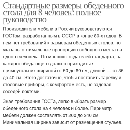
Стандартные размеры обеденного
стола для 8 человек: полное
руководство
Производители мебели в России руководствуются
ГОСТом, разработанным в СССР в конце 80-х годов. В
нем нет требований к размерам обеденных столов, но
указаны оптимальные пропорции свободного места на
одного человека. По мнению создателей стандарта, на
каждого обедающего должен приходиться
прямоугольник шириной от 50 до 60 см, длиной — от 35
до 40 см. Этого достаточно, чтобы поставить тарелку и
столовые приборы, с комфортом есть, не задевая
соседей локтями.
Зная требования ГОСТа, легко выбрать размер
обеденного стола на 4 человек и более. Периметр
мебели должен составлять от 200 до 240 см.
Минимальная ширина зависит от размещения стульев.