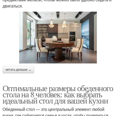
двигаться.
читать дальше →
Оптимальные размеры обеденного
стола на 8 человек: как выбрать
идеальный стол для вашей кухни
Обеденный стол — это центральный элемент любой
кухни, где собирается семья и гости, чтобы поделиться