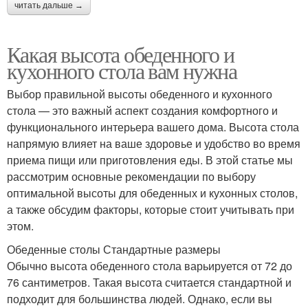
читать дальше →
Какая высота обеденного и
кухонного стола вам нужна
Выбор правильной высоты обеденного и кухонного
стола — это важный аспект создания комфортного и
функционального интерьера вашего дома. Высота стола
напрямую влияет на ваше здоровье и удобство во время
приема пищи или приготовления еды. В этой статье мы
рассмотрим основные рекомендации по выбору
оптимальной высоты для обеденных и кухонных столов,
а также обсудим факторы, которые стоит учитывать при
этом.
Обеденные столы Стандартные размеры
Обычно высота обеденного стола варьируется от 72 до
76 сантиметров. Такая высота считается стандартной и
подходит для большинства людей. Однако, если вы