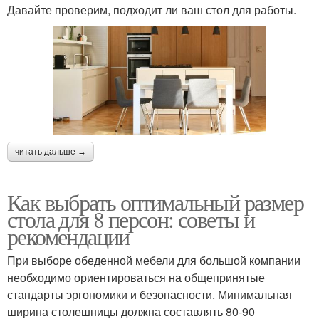
Давайте проверим, подходит ли ваш стол для работы.
читать дальше →
Как выбрать оптимальный размер
стола для 8 персон: советы и
рекомендации
При выборе обеденной мебели для большой компании
необходимо ориентироваться на общепринятые
стандарты эргономики и безопасности. Минимальная
ширина столешницы должна составлять 80-90