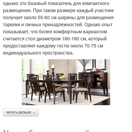
однако это базовый показатель для компактного
размещения. При таком размере каждый участник
получает около 55-60 см ширины для размещения
тарелки и личных принадлежностей. Однако опыт
показывает, что более комфортным вариантом
считается стол диаметром 160-180 см, который
предоставляет каждому гостю около 70-75 см
индивидуального пространства.
читать дальше →