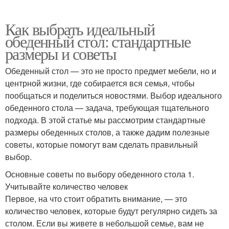
Как выбрать идеальный
обеденный стол: стандартные
размеры и советы
Обеденный стол — это не просто предмет мебели, но и
центрной жизни, где собирается вся семья, чтобы
пообщаться и поделиться новостями. Выбор идеального
обеденного стола — задача, требующая тщательного
подхода. В этой статье мы рассмотрим стандартные
размеры обеденных столов, а также дадим полезные
советы, которые помогут вам сделать правильный
выбор.
Основные советы по выбору обеденного стола 1.
Учитывайте количество человек
Первое, на что стоит обратить внимание, — это
количество человек, которые будут регулярно сидеть за
столом. Если вы живете в небольшой семье, вам не