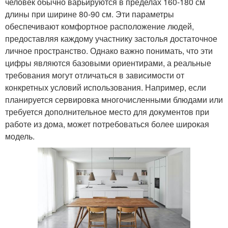
человек обычно варьируются в пределах 160-180 см
длины при ширине 80-90 см. Эти параметры
обеспечивают комфортное расположение людей,
предоставляя каждому участнику застолья достаточное
личное пространство. Однако важно понимать, что эти
цифры являются базовыми ориентирами, а реальные
требования могут отличаться в зависимости от
конкретных условий использования. Например, если
планируется сервировка многочисленными блюдами или
требуется дополнительное место для документов при
работе из дома, может потребоваться более широкая
модель.