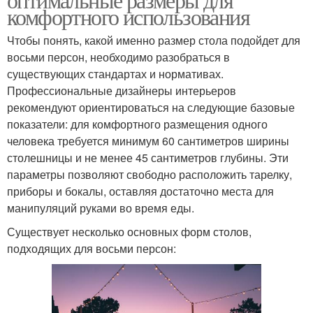
комфортного использования
Чтобы понять, какой именно размер стола подойдет для
восьми персон, необходимо разобраться в
существующих стандартах и нормативах.
Профессиональные дизайнеры интерьеров
рекомендуют ориентироваться на следующие базовые
показатели: для комфортного размещения одного
человека требуется минимум 60 сантиметров ширины
столешницы и не менее 45 сантиметров глубины. Эти
параметры позволяют свободно расположить тарелку,
приборы и бокалы, оставляя достаточно места для
манипуляций руками во время еды.
Существует несколько основных форм столов,
подходящих для восьми персон: