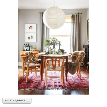
читать дальше →