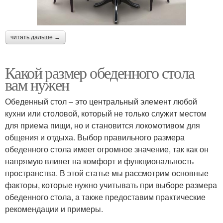
читать дальше →
Какой размер обеденного стола
вам нужен
Обеденный стол – это центральный элемент любой
кухни или столовой, который не только служит местом
для приема пищи, но и становится локомотивом для
общения и отдыха. Выбор правильного размера
обеденного стола имеет огромное значение, так как он
напрямую влияет на комфорт и функциональность
пространства. В этой статье мы рассмотрим основные
факторы, которые нужно учитывать при выборе размера
обеденного стола, а также предоставим практические
рекомендации и примеры.