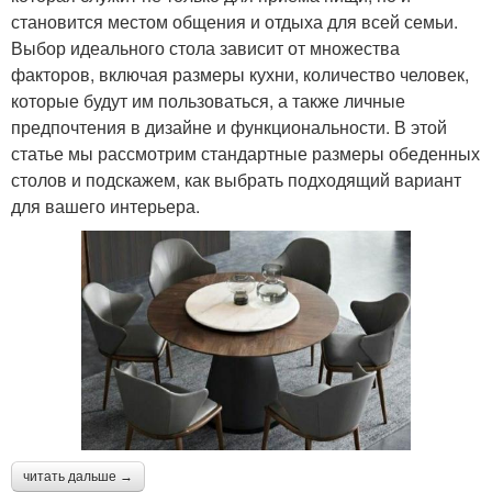
становится местом общения и отдыха для всей семьи.
Выбор идеального стола зависит от множества
факторов, включая размеры кухни, количество человек,
которые будут им пользоваться, а также личные
предпочтения в дизайне и функциональности. В этой
статье мы рассмотрим стандартные размеры обеденных
столов и подскажем, как выбрать подходящий вариант
для вашего интерьера.
читать дальше →