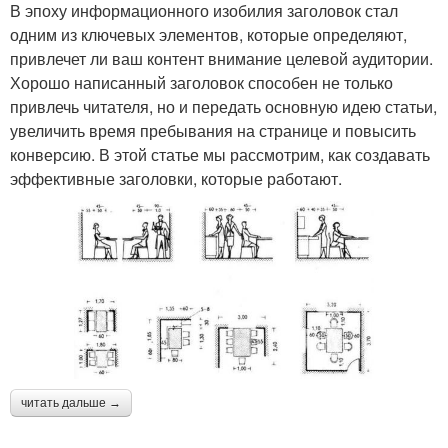
В эпоху информационного изобилия заголовок стал
одним из ключевых элементов, которые определяют,
привлечет ли ваш контент внимание целевой аудитории.
Хорошо написанный заголовок способен не только
привлечь читателя, но и передать основную идею статьи,
увеличить время пребывания на странице и повысить
конверсию. В этой статье мы рассмотрим, как создавать
эффективные заголовки, которые работают.
читать дальше →