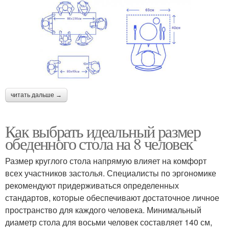
читать дальше →
Как выбрать идеальный размер
обеденного стола на 8 человек
Размер круглого стола напрямую влияет на комфорт
всех участников застолья. Специалисты по эргономике
рекомендуют придерживаться определенных
стандартов, которые обеспечивают достаточное личное
пространство для каждого человека. Минимальный
диаметр стола для восьми человек составляет 140 см,