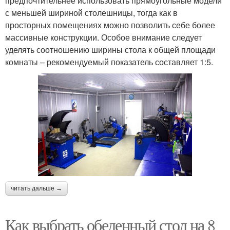
предпочтительнее использовать прямоугольные модели
с меньшей шириной столешницы, тогда как в
просторных помещениях можно позволить себе более
массивные конструкции. Особое внимание следует
уделять соотношению ширины стола к общей площади
комнаты – рекомендуемый показатель составляет 1:5.
читать дальше →
Как выбрать обеденный стол на 8