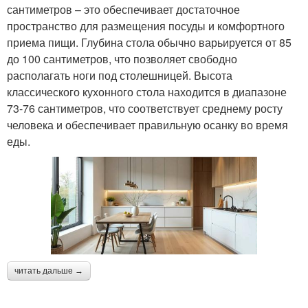
сантиметров – это обеспечивает достаточное
пространство для размещения посуды и комфортного
приема пищи. Глубина стола обычно варьируется от 85
до 100 сантиметров, что позволяет свободно
располагать ноги под столешницей. Высота
классического кухонного стола находится в диапазоне
73-76 сантиметров, что соответствует среднему росту
человека и обеспечивает правильную осанку во время
еды.
читать дальше →