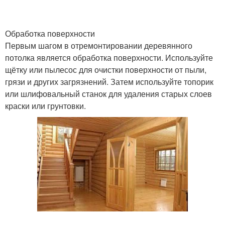
Обработка поверхности
Первым шагом в отремонтировании деревянного
потолка является обработка поверхности. Используйте
щётку или пылесос для очистки поверхности от пыли,
грязи и других загрязнений. Затем используйте топорик
или шлифовальный станок для удаления старых слоев
краски или грунтовки.