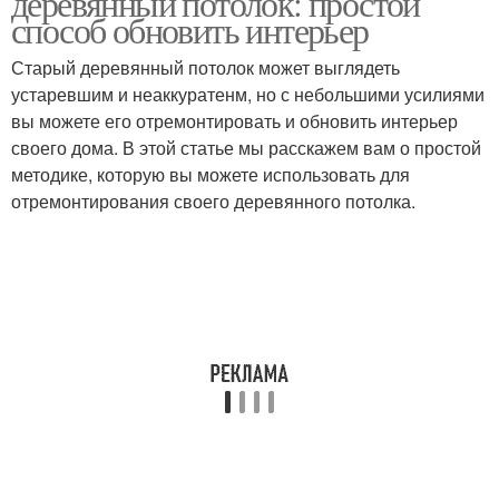
деревянный потолок: простой
способ обновить интерьер
Старый деревянный потолок может выглядеть
устаревшим и неаккуратенм, но с небольшими усилиями
вы можете его отремонтировать и обновить интерьер
своего дома. В этой статье мы расскажем вам о простой
методике, которую вы можете использовать для
отремонтирования своего деревянного потолка.