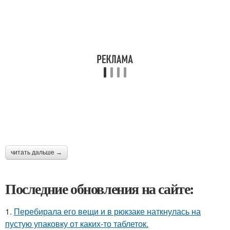
читать дальше →
Последние обновления на сайте:
1.
Перебирала его вещи и в рюкзаке наткнулась на
пустую упаковку от каких-то таблеток.