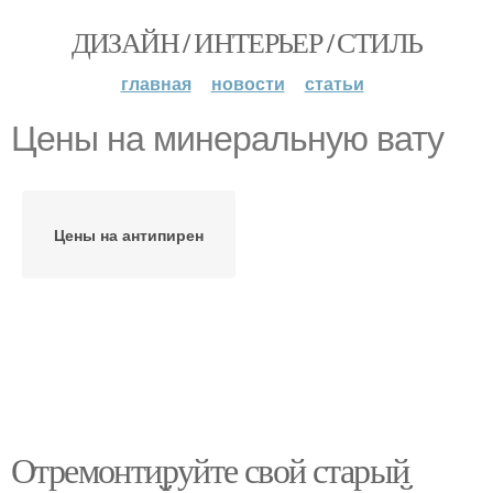
ДИЗАЙН / ИНТЕРЬЕР / СТИЛЬ
главная
новости
статьи
Цены на минеральную вату
Цены на антипирен
Отремонтируйте свой старый