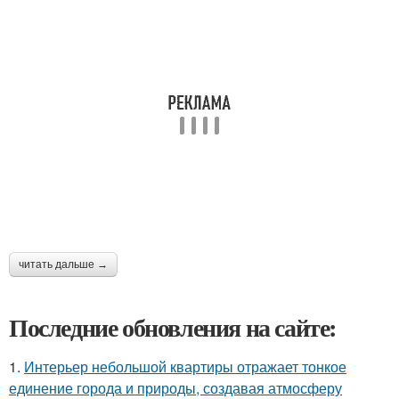
читать дальше →
Последние обновления на сайте:
1.
Интерьер небольшой квартиры отражает тонкое
единение города и природы, создавая атмосферу