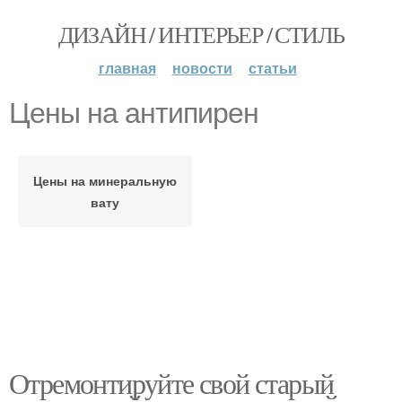
ДИЗАЙН / ИНТЕРЬЕР / СТИЛЬ
главная
новости
статьи
Цены на антипирен
Цены на минеральную
вату
Отремонтируйте свой старый