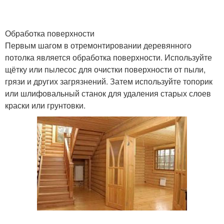
Обработка поверхности
Первым шагом в отремонтировании деревянного
потолка является обработка поверхности. Используйте
щётку или пылесос для очистки поверхности от пыли,
грязи и других загрязнений. Затем используйте топорик
или шлифовальный станок для удаления старых слоев
краски или грунтовки.