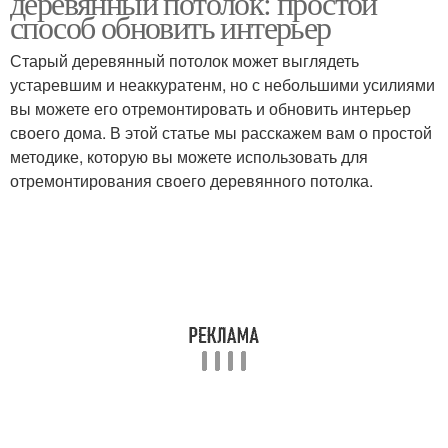
деревянный потолок: простой
способ обновить интерьер
Старый деревянный потолок может выглядеть
устаревшим и неаккуратенм, но с небольшими усилиями
вы можете его отремонтировать и обновить интерьер
своего дома. В этой статье мы расскажем вам о простой
методике, которую вы можете использовать для
отремонтирования своего деревянного потолка.