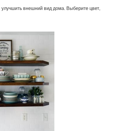
в улучшить внешний вид дома. Выберите цвет,