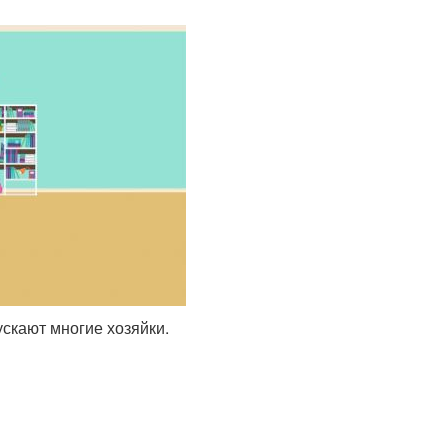
скают многие хозяйки.