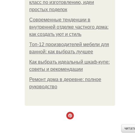
класс по изготовлению, идеи
простых поделок
Современные тенденции в
внутренней отделке частного дома:
как создать уют и стиль
Топ-12 производителей мебели для
ванной: как выбрать лучшее
Как выбрать идеальный шкаф-купе:
советы и рекомендации
Ремонт дома в деревне: полное
руководство
читат