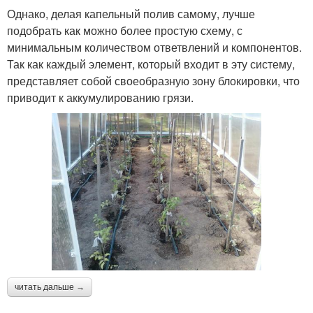
Однако, делая капельный полив самому, лучше
подобрать как можно более простую схему, с
минимальным количеством ответвлений и компонентов.
Так как каждый элемент, который входит в эту систему,
представляет собой своеобразную зону блокировки, что
приводит к аккумулированию грязи.
читать дальше →