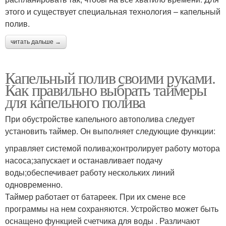
этого и существует специальная технология – капельный
полив.
читать дальше →
Капельный полив своими руками.
Как правильно выбрать таймеры
для капельного полива
При обустройстве капельного автополива следует
установить таймер. Он выполняет следующие функции:
управляет системой полива;контролирует работу мотора
насоса;запускает и останавливает подачу
воды;обеспечивает работу нескольких линий
одновременно.
Таймер работает от батареек. При их смене все
программы на нем сохраняются. Устройство может быть
оснащено функцией счетчика для воды . Различают