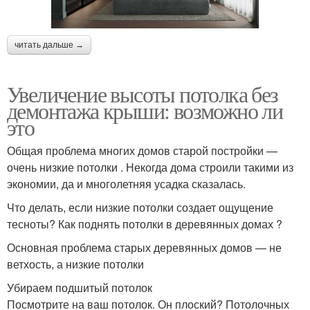
читать дальше →
Увеличение высоты потолка без
демонтажа крыши: возможно ли
это
Общая проблема многих домов старой постройки —
очень низкие потолки . Некогда дома строили такими из
экономии, да и многолетняя усадка сказалась.
Что делать, если низкие потолки создает ощущение
тесноты? Как поднять потолки в деревянных домах ?
Основная проблема старых деревянных домов — не
ветхость, а низкие потолки
Убираем подшитый потолок
Посмотрите на ваш потолок. Он плоский? Потолочных