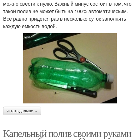
можно свести к нулю. Важный минус состоит в том, что
такой полив не может быть на 100% автоматическим.
Все равно придется раз в несколько суток заполнять
каждую емкость водой.
читать дальше →
Капельный полив своими руками