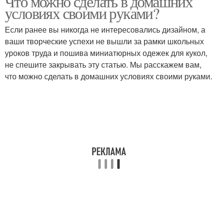
Что можно сделать в домашних
условиях своими руками?
Если ранее вы никогда не интересовались дизайном, а
ваши творческие успехи не вышли за рамки школьных
уроков труда и пошива миниатюрных одежек для кукол,
не спешите закрывать эту статью. Мы расскажем вам,
что можно сделать в домашних условиях своими руками.