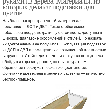
руками из дерева. Материалы, из
которых делают подставки для
цветов
Наиболее распространенный материал для
подставок — ДСП и ДВП. Такие стойки имеют
небольшой вес, демократичную стоимость, доступны в
широком диапазоне оформлений и стилей. Но назвать
их долговечными не получится. Эксплуатация подставок
из ДСП и ДВП в помещениях с повышенной влажностью
затруднена. Стойки для цветов из натурального дерева
обойдутся гораздо дороже, но при аккуратном
обращении прослужат несколько десятилетий.
Сочетание древесины и зеленых растений — визуально
беспроигрышное.