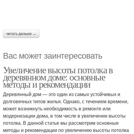
читать дальше →
Вас может заинтересовать
Увеличение высоты потолка в
деревянном доме: основные
методы и рекомендации
Деревянный дом — это один из самых устойчивых и
долговечных типов жилья. Однако, с течением времени,
может возникнуть необходимость в ремонте или
модернизации дома, в том числе в увеличении высоты
потолка. В данной статье мы рассмотрим основные
методы и рекомендации по увеличению высоты потолка