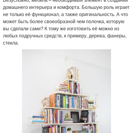
домашнего интерьера и комфорта. Большую роль играет
не только её функционал, а также оригинальность. А что
может быть более своеобразной чем полочка, которую
вы сделали сами? К тому же изготовить её можно из
любых подручных средств, к примеру, дерева, фанеры,
стекла.