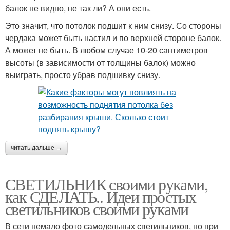
балок не видно, не так ли? А они есть.
Это значит, что потолок подшит к ним снизу. Со стороны
чердака может быть настил и по верхней стороне балок.
А может не быть. В любом случае 10-20 сантиметров
высоты (в зависимости от толщины балок) можно
выиграть, просто убрав подшивку снизу.
читать дальше →
СВЕТИЛЬНИК своими руками,
как СДЕЛАТЬ.. Идеи простых
светильников своими руками
В сети немало фото самодельных светильников, но при