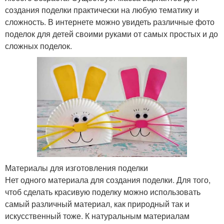
создания поделки практически на любую тематику и
сложность. В интернете можно увидеть различные фото
поделок для детей своими руками от самых простых и до
сложных поделок.
Материалы для изготовления поделки
Нет одного материала для создания поделки. Для того,
чтоб сделать красивую поделку можно использовать
самый различный материал, как природный так и
искусственный тоже. К натуральным материалам