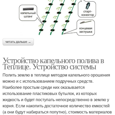
читать дальше →
Устройство капельного полива в
Теплице. Устройство системы
Полить землю в теплице методом капельного орошения
можно и с использованием подручных средств.
Наиболее простым среди них оказывается
использование пластиковых бутылок, из которых
жидкость и будет поступать непосредственно в землю у
корня. Если накопить достаточное количество емкостей
(а они будут набираться попутно), стоимость материалов