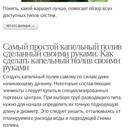
Понять, какой вариант лучше, помогает обзор всех
доступных типов систем.
читать дальше →
Самый простой капельный полив
сделанный своими руками. Как
сделать капельный полив своими
руками
Создать капельный полив самому по силам даже
начинающему дачнику. Некоторые составляющие
элементы следует купить в специализированных
торговых центрах. При выборе труб разводящего типа,
нужно для начала определить их точную подходящую
длину и диаметр. Это следует решить, отталкиваясь от
планируемого расхода воды и подходящей схемы
полива.