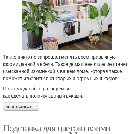
Также никто не запрещал менять всем привычную
форму данной мебели. Такое домашнее изделие станет
изысканной изюминкой в вашем доме, которая также
поможет избавиться от старых и огромных шкафов.
Поэтому давайте разберемся,
как сделать полочку своими руками.
читать дальше →
Подставка для цветов своими