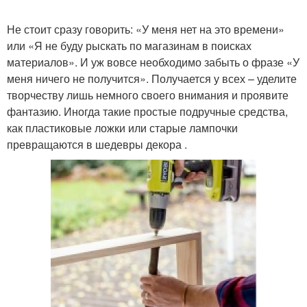
Не стоит сразу говорить: «У меня нет на это времени»
или «Я не буду рыскать по магазинам в поисках
материалов». И уж вовсе необходимо забыть о фразе «У
меня ничего не получится». Получается у всех – уделите
творчеству лишь немного своего внимания и проявите
фантазию. Иногда такие простые подручные средства,
как пластиковые ложки или старые лампочки
превращаются в шедевры декора .