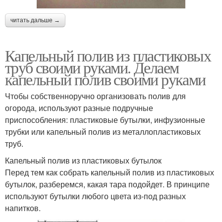
читать дальше →
Капельный полив из пластиковых
труб своими руками. Делаем
капельный полив своими руками
Чтобы собственноручно организовать полив для
огорода, используют разные подручные
приспособления: пластиковые бутылки, инфузионные
трубки или капельный полив из металлопластиковых
труб.
Капельный полив из пластиковых бутылок
Перед тем как собрать капельный полив из пластиковых
бутылок, разберемся, какая тара подойдет. В принципе
используют бутылки любого цвета из-под разных
напитков.