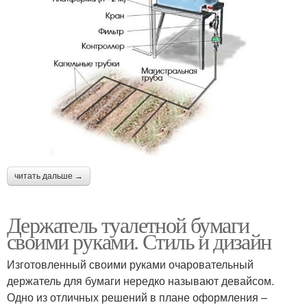
читать дальше →
Держатель туалетной бумаги
своими руками. Стиль и дизайн
Изготовленный своими руками очаровательный
держатель для бумаги нередко называют девайсом.
Одно из отличных решений в плане оформления –