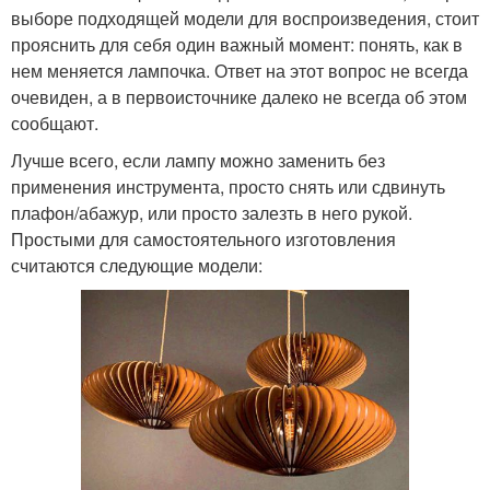
выборе подходящей модели для воспроизведения, стоит
прояснить для себя один важный момент: понять, как в
нем меняется лампочка. Ответ на этот вопрос не всегда
очевиден, а в первоисточнике далеко не всегда об этом
сообщают.
Лучше всего, если лампу можно заменить без
применения инструмента, просто снять или сдвинуть
плафон/абажур, или просто залезть в него рукой.
Простыми для самостоятельного изготовления
считаются следующие модели: