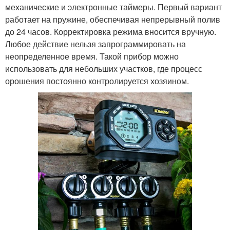
механические и электронные таймеры. Первый вариант
работает на пружине, обеспечивая непрерывный полив
до 24 часов. Корректировка режима вносится вручную.
Любое действие нельзя запрограммировать на
неопределенное время. Такой прибор можно
использовать для небольших участков, где процесс
орошения постоянно контролируется хозяином.