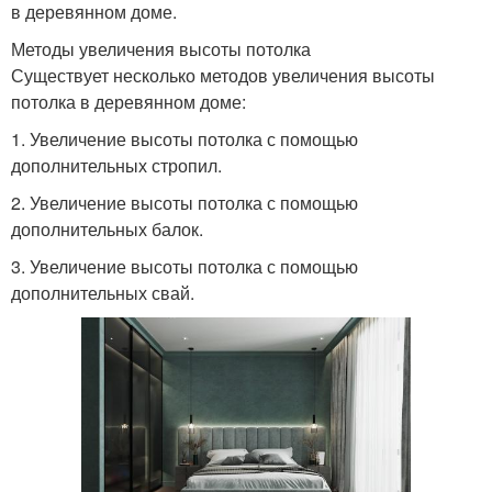
в деревянном доме.
Методы увеличения высоты потолка
Существует несколько методов увеличения высоты
потолка в деревянном доме:
1. Увеличение высоты потолка с помощью
дополнительных стропил.
2. Увеличение высоты потолка с помощью
дополнительных балок.
3. Увеличение высоты потолка с помощью
дополнительных свай.