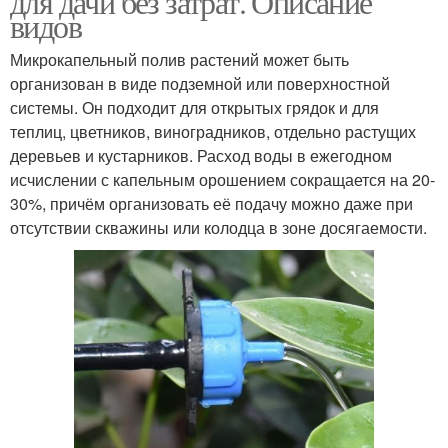
для дачи без затрат. Описание
видов
Микрокапельный полив растений может быть
организован в виде подземной или поверхностной
системы. Он подходит для открытых грядок и для
теплиц, цветников, виноградников, отдельно растущих
деревьев и кустарников. Расход воды в ежегодном
исчислении с капельным орошением сокращается на 20-
30%, причём организовать её подачу можно даже при
отсутствии скважины или колодца в зоне досягаемости.