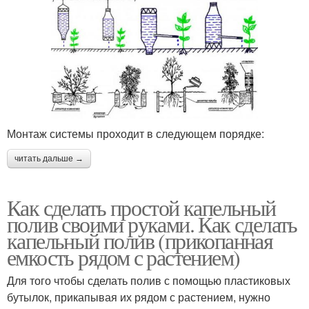
Монтаж системы проходит в следующем порядке:
читать дальше →
Как сделать простой капельный
полив своими руками. Как сделать
капельный полив (прикопанная
емкость рядом с растением)
Для того чтобы сделать полив с помощью пластиковых
бутылок, прикапывая их рядом с растением, нужно