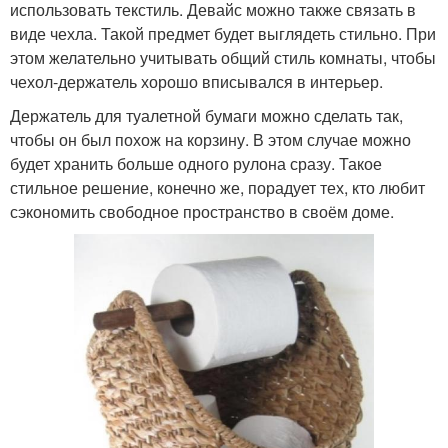
использовать текстиль. Девайс можно также связать в
виде чехла. Такой предмет будет выглядеть стильно. При
этом желательно учитывать общий стиль комнаты, чтобы
чехол-держатель хорошо вписывался в интерьер.
Держатель для туалетной бумаги можно сделать так,
чтобы он был похож на корзину. В этом случае можно
будет хранить больше одного рулона сразу. Такое
стильное решение, конечно же, порадует тех, кто любит
сэкономить свободное пространство в своём доме.