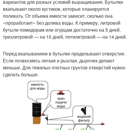
вариантов для разных условий выращивания. Бутылки
вкапывают около кустиков, которые планируется
поливать. От объема емкости зависит, сколько она
«проработает» без долива воды. К примеру, литровой
бутыли помидорам или огурцам достаточно на 5 дней,
трехлитровой — на 10 дней, пятилитровой — на 14 дней.
Перед вкапыванием в бутылке проделывают отверстия.
Если почвосмесь легкая и рыхлая, дырочек делают
меньше. Для тяжелых плотных грунтов отверстий нужно
сделать больше.