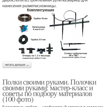
нанесения разметки;ножницы.
читать дальше →
Полки своими руками. Полочки
своими руками: мастер-класс и
советы по подбору материалов
(100 фото)
Безусловно, мебель – необходимый элемент в создании