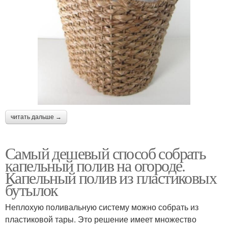
читать дальше →
Самый дешевый способ собрать
капельный полив на огороде.
Капельный полив из пластиковых
бутылок
Неплохую поливальную систему можно собрать из
пластиковой тары. Это решение имеет множество