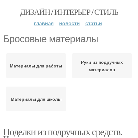
ДИЗАЙН / ИНТЕРЬЕР / СТИЛЬ
главная
новости
статьи
Бросовые материалы
Руки из подручных
Материалы для работы
материалов
Материалы для школы
Поделки из подручных средств.