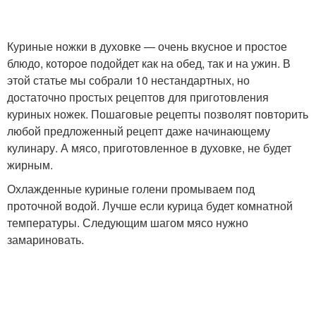
Куриные ножки в духовке — очень вкусное и простое
блюдо, которое подойдет как на обед, так и на ужин. В
этой статье мы собрали 10 нестандартных, но
достаточно простых рецептов для приготовления
куриных ножек. Пошаговые рецепты позволят повторить
любой предложенный рецепт даже начинающему
кулинару. А мясо, приготовленное в духовке, не будет
жирным.
Охлажденные куриные голени промываем под
проточной водой. Лучше если курица будет комнатной
температуры. Следующим шагом мясо нужно
замариновать.