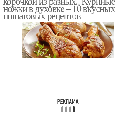
корочкой из разных.. Куриные
ножки в духовке – 10 вкусных
пошаговых рецептов