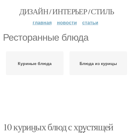
ДИЗАЙН / ИНТЕРЬЕР / СТИЛЬ
главная
новости
статьи
Ресторанные блюда
Куриные блюда
Блюда из курицы
10 куриных блюд с хрустящей