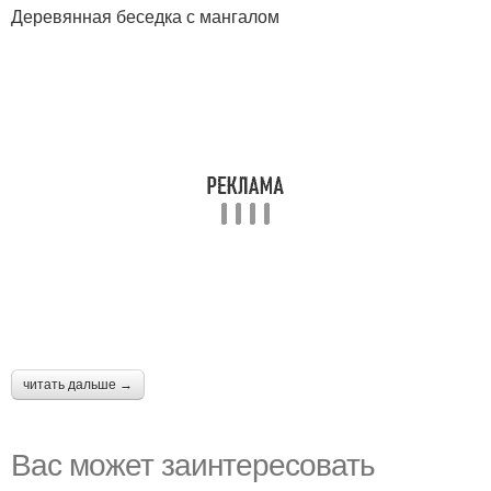
Деревянная беседка с мангалом
читать дальше →
Вас может заинтересовать