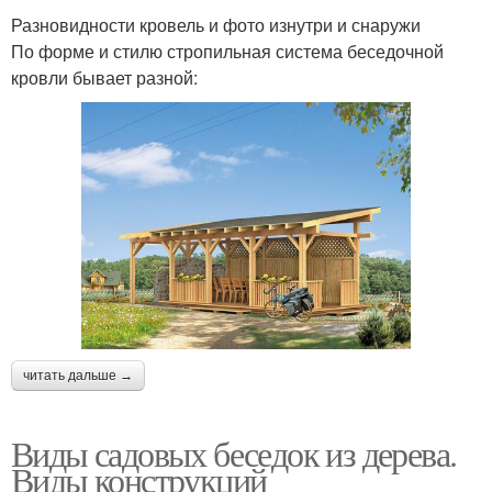
Разновидности кровель и фото изнутри и снаружи
По форме и стилю стропильная система беседочной
кровли бывает разной:
читать дальше →
Виды садовых беседок из дерева.
Виды конструкций