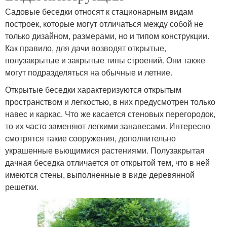
Садовые беседки относят к стационарным видам
построек, которые могут отличаться между собой не
только дизайном, размерами, но и типом конструкции.
Как правило, для дачи возводят открытые,
полузакрытые и закрытые типы строений. Они также
могут подразделяться на обычные и летние.
Открытые беседки характеризуются открытым
пространством и легкостью, в них предусмотрен только
навес и каркас. Что же касается стеновых перегородок,
то их часто заменяют легкими занавесами. Интересно
смотрятся такие сооружения, дополнительно
украшенные вьющимися растениями. Полузакрытая
дачная беседка отличается от открытой тем, что в ней
имеются стены, выполненные в виде деревянной
решетки.