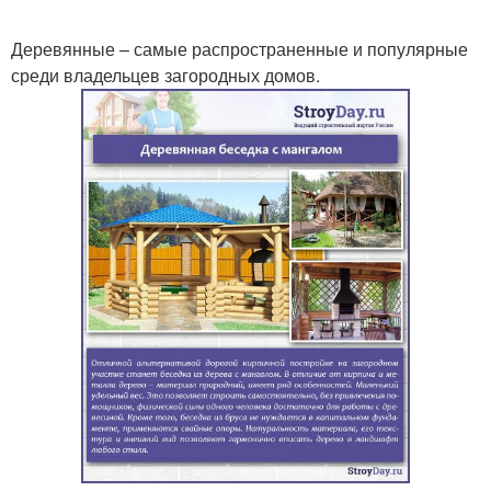
Деревянные – самые распространенные и популярные
среди владельцев загородных домов.