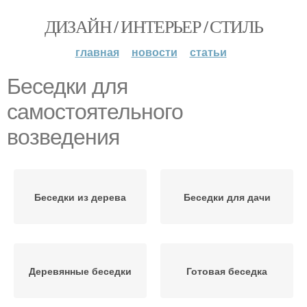
ДИЗАЙН / ИНТЕРЬЕР / СТИЛЬ
главная
новости
статьи
Беседки для
самостоятельного
возведения
Беседки из дерева
Беседки для дачи
Деревянные беседки
Готовая беседка