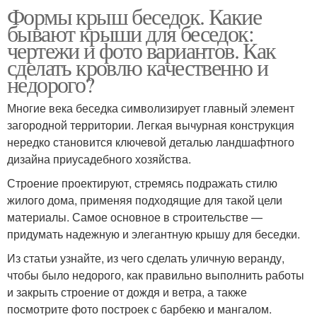
Формы крыш беседок. Какие
бывают крыши для беседок:
чертежи и фото вариантов. Как
сделать кровлю качественно и
недорого?
Многие века беседка символизирует главный элемент
загородной территории. Легкая вычурная конструкция
нередко становится ключевой деталью ландшафтного
дизайна приусадебного хозяйства.
Строение проектируют, стремясь подражать стилю
жилого дома, применяя подходящие для такой цели
материалы. Самое основное в строительстве —
придумать надежную и элегантную крышу для беседки.
Из статьи узнайте, из чего сделать уличную веранду,
чтобы было недорого, как правильно выполнить работы
и закрыть строение от дождя и ветра, а также
посмотрите фото построек с барбекю и мангалом.