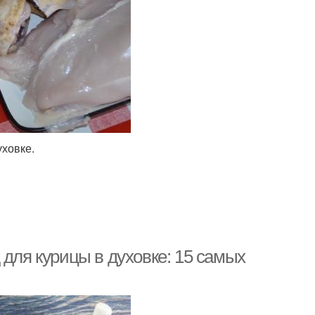
уховке.
 для курицы в духовке: 15 самых