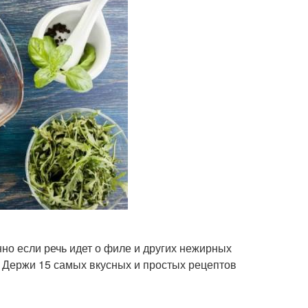
нно если речь идет о филе и других нежирных
е. Держи 15 самых вкусных и простых рецептов