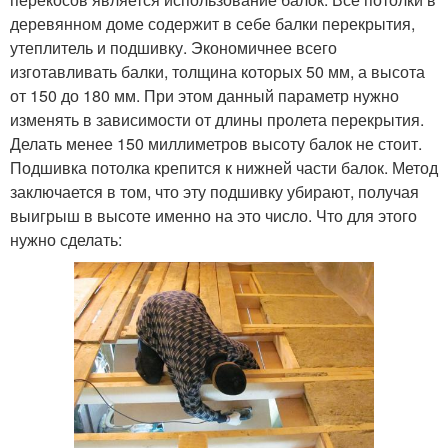
деревянном доме содержит в себе балки перекрытия,
утеплитель и подшивку. Экономичнее всего
изготавливать балки, толщина которых 50 мм, а высота
от 150 до 180 мм. При этом данный параметр нужно
изменять в зависимости от длины пролета перекрытия.
Делать менее 150 миллиметров высоту балок не стоит.
Подшивка потолка крепится к нижней части балок. Метод
заключается в том, что эту подшивку убирают, получая
выигрыш в высоте именно на это число. Что для этого
нужно сделать: