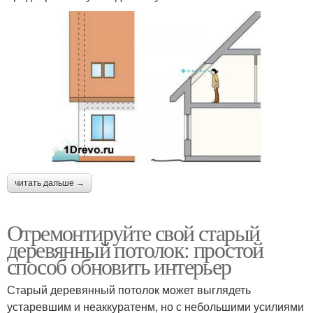
читать дальше →
Отремонтируйте свой старый
деревянный потолок: простой
способ обновить интерьер
Старый деревянный потолок может выглядеть
устаревшим и неаккуратенм, но с небольшими усилиями