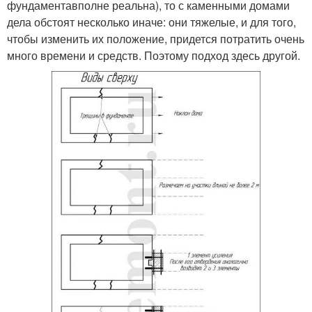
фундаментавполне реальна), то с каменными домами
дела обстоят несколько иначе: они тяжелые, и для того,
чтобы изменить их положение, придется потратить очень
много времени и средств. Поэтому подход здесь другой.