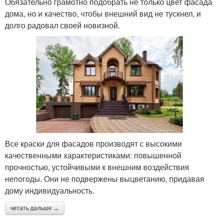
Обязательно грамотно подобрать не только цвет фасада
дома, но и качество, чтобы внешний вид не тускнел, и
долго радовал своей новизной.
Все краски для фасадов производят с высокими
качественными характеристиками: повышенной
прочностью, устойчивыми к внешним воздействия
непогоды. Они не подвержены выцветанию, придавая
дому индивидуальность.
читать дальше →