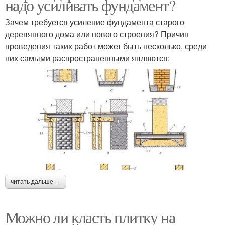
надо усиливать фундамент?
Зачем требуется усиление фундамента старого
деревянного дома или нового строения? Причин
проведения таких работ может быть несколько, среди
них самыми распространенными являются:
читать дальше →
Можно ли класть плитку на