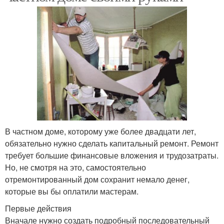
В частном доме, которому уже более двадцати лет,
обязательно нужно сделать капитальный ремонт. Ремонт
требует большие финансовые вложения и трудозатраты.
Но, не смотря на это, самостоятельно
отремонтированный дом сохранит немало денег,
которые вы бы оплатили мастерам.
Первые действия
Вначале нужно создать подробный последовательный