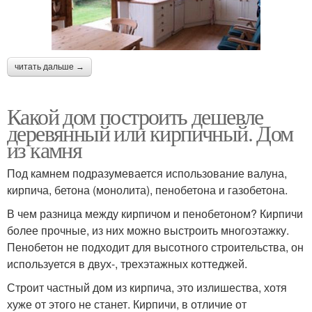
читать дальше →
Какой дом построить дешевле
деревянный или кирпичный. Дом
из камня
Под камнем подразумевается использование валуна,
кирпича, бетона (монолита), пенобетона и газобетона.
В чем разница между кирпичом и пенобетоном? Кирпичи
более прочные, из них можно выстроить многоэтажку.
Пенобетон не подходит для высотного строительства, он
используется в двух-, трехэтажных коттеджей.
Строит частный дом из кирпича, это излишества, хотя
хуже от этого не станет. Кирпичи, в отличие от