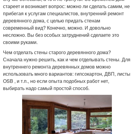
стареет и возникает вопрос: можно ли сделать самим, не
прибегая к услугам специалистов, внутренний ремонт
деревянного дома, с целью придать стенам
современный вид? Конечно, можно. И довольно
несложно. Вы без особых затруднений сделаете это
своими руками.
Чем отделать стены старого деревянного дома?
Сначала нужно решить, как и чем отделывать стены. Для
внутреннего ремонта деревянных домов можно
использовать много вариантов: гипсокартон, ДВП, листы
OSB , и т.п., но если опыта подобных работ нет,
выбирать надо самый простой способ.