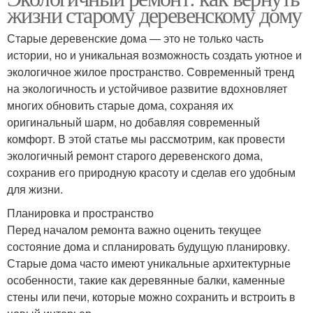
жизни старому деревенскому дому
Старые деревенские дома — это не только часть
истории, но и уникальная возможность создать уютное и
экологичное жилое пространство. Современный тренд
на экологичность и устойчивое развитие вдохновляет
многих обновить старые дома, сохраняя их
оригинальный шарм, но добавляя современный
комфорт. В этой статье мы рассмотрим, как провести
экологичный ремонт старого деревенского дома,
сохранив его природную красоту и сделав его удобным
для жизни.
Планировка и пространство
Перед началом ремонта важно оценить текущее
состояние дома и спланировать будущую планировку.
Старые дома часто имеют уникальные архитектурные
особенности, такие как деревянные балки, каменные
стены или печи, которые можно сохранить и встроить в