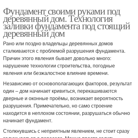
Фундамент своими руками под
деревянный дом. Технология
заливки фундамента под стоящий
деревянный дом
Рано или поздно владельцы деревянных домов
сталкиваются с проблемой разрушения фундамента.
Причин этого явления бывает довольно много:
нарушение технологии строительства, погодные
явления или безжалостное влияние времени.
Независимо от основополагающих факторов, результат
один – дом начинает кривиться, перекашиваются
дверные и оконные проёмы, возникает вероятность
разрушения. Примечательно, но само строение
находится в неплохом состоянии, разрушаться обычно
начинает фундамент.
Столкнувшись с неприятным явлением, не стоит сразу