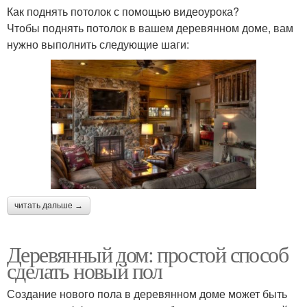
Как поднять потолок с помощью видеоурока?
Чтобы поднять потолок в вашем деревянном доме, вам
нужно выполнить следующие шаги:
читать дальше →
Деревянный дом: простой способ
сделать новый пол
Создание нового пола в деревянном доме может быть