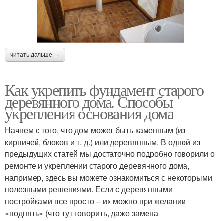
читать дальше →
Как укрепить фундамент старого
деревянного дома. Способы
укрепления основания дома
Начнем с того, что дом может быть каменным (из
кирпичей, блоков и т. д.) или деревянным. В одной из
предыдущих статей мы достаточно подробно говорили о
ремонте и укреплении старого деревянного дома,
например, здесь вы можете ознакомиться с некоторыми
полезными решениями. Если с деревянными
постройками все просто – их можно при желании
«поднять» (что тут говорить, даже замена