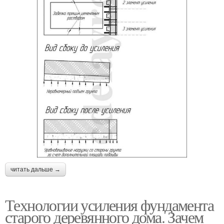
читать дальше →
Технологии усиления фундамента
старого деревянного дома. Зачем