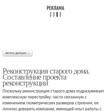
читать дальше →
Реконструкция старого дома.
Составление проекта
реконструкции
Поскольку реконструкция старого дома подразумевает
комплексную перестройку, часто связанную с
изменением геометрических размеров строения, ее
логично доверить компании, имеющей опыт работы с