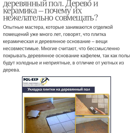
деревянный пол. Дерево и
керамика – почему их
нежелательно совмещать?
Опытные мастера, которые занимаются отделкой
помещений уже много лет, говорят, что плитка
керамическая и деревянное основание – вещи
несовместимые. Многие считают, что бессмысленно
покрывать деревянное основание кафелем, так как полы
будут холодные и неприятные, в отличие от уютных из
дерева.