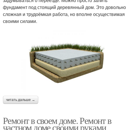
задумываться о переезде. Можно просто залить
фундамент под стоящий деревянный дом. Это довольно
сложная и трудоёмкая работа, но вполне осуществимая
своими силами.
читать дальше →
Ремонт в своем доме. Ремонт в
частном доме своими руками