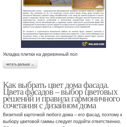
Укладка плитки на деревянный пол
читать дальше →
Как выбрать цвет дома фасада.
Цвета фасадов – выбор цветовых
решений и правила гармоничного
сочетания с дизайном дома
Визитной карточкой любого дома – его фасад, поэтому к
выбору цветовой гаммы следует подойти ответственно.