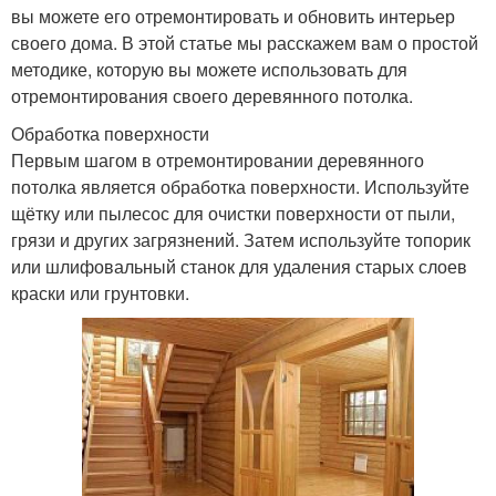
вы можете его отремонтировать и обновить интерьер
своего дома. В этой статье мы расскажем вам о простой
методике, которую вы можете использовать для
отремонтирования своего деревянного потолка.
Обработка поверхности
Первым шагом в отремонтировании деревянного
потолка является обработка поверхности. Используйте
щётку или пылесос для очистки поверхности от пыли,
грязи и других загрязнений. Затем используйте топорик
или шлифовальный станок для удаления старых слоев
краски или грунтовки.