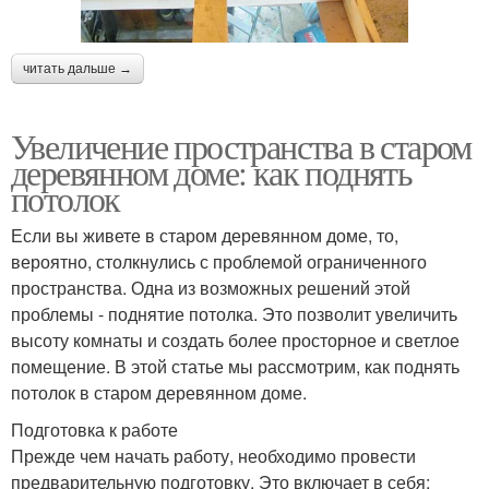
читать дальше →
Увеличение пространства в старом
деревянном доме: как поднять
потолок
Если вы живете в старом деревянном доме, то,
вероятно, столкнулись с проблемой ограниченного
пространства. Одна из возможных решений этой
проблемы - поднятие потолка. Это позволит увеличить
высоту комнаты и создать более просторное и светлое
помещение. В этой статье мы рассмотрим, как поднять
потолок в старом деревянном доме.
Подготовка к работе
Прежде чем начать работу, необходимо провести
предварительную подготовку. Это включает в себя: