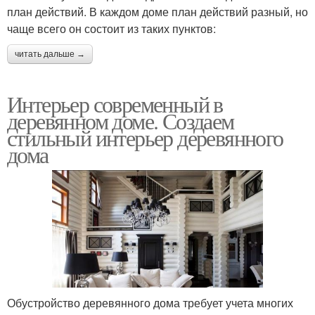
план действий. В каждом доме план действий разный, но
чаще всего он состоит из таких пунктов:
читать дальше →
Интерьер современный в
деревянном доме. Создаем
стильный интерьер деревянного
дома
Обустройство деревянного дома требует учета многих