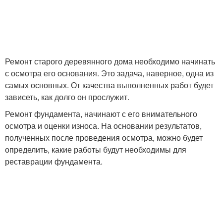
Ремонт старого деревянного дома необходимо начинать
с осмотра его основания. Это задача, наверное, одна из
самых основных. От качества выполненных работ будет
зависеть, как долго он прослужит.
Ремонт фундамента, начинают с его внимательного
осмотра и оценки износа. На основании результатов,
полученных после проведения осмотра, можно будет
определить, какие работы будут необходимы для
реставрации фундамента.