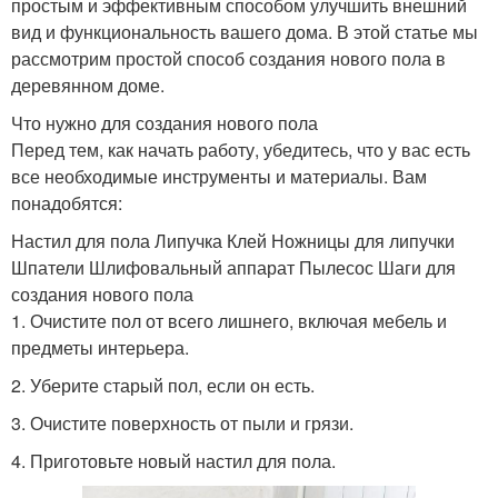
простым и эффективным способом улучшить внешний
вид и функциональность вашего дома. В этой статье мы
рассмотрим простой способ создания нового пола в
деревянном доме.
Что нужно для создания нового пола
Перед тем, как начать работу, убедитесь, что у вас есть
все необходимые инструменты и материалы. Вам
понадобятся:
Настил для пола Липучка Клей Ножницы для липучки
Шпатели Шлифовальный аппарат Пылесос Шаги для
создания нового пола
1. Очистите пол от всего лишнего, включая мебель и
предметы интерьера.
2. Уберите старый пол, если он есть.
3. Очистите поверхность от пыли и грязи.
4. Приготовьте новый настил для пола.