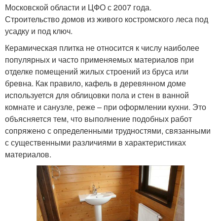
Московской области и ЦФО с 2007 года.
Строительство домов из живого костромского леса под
усадку и под ключ.
Керамическая плитка не относится к числу наиболее
популярных и часто применяемых материалов при
отделке помещений жилых строений из бруса или
бревна. Как правило, кафель в деревянном доме
используется для облицовки пола и стен в ванной
комнате и санузле, реже – при оформлении кухни. Это
объясняется тем, что выполнение подобных работ
сопряжено с определенными трудностями, связанными
с существенными различиями в характеристиках
материалов.