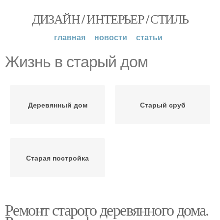
ДИЗАЙН / ИНТЕРЬЕР / СТИЛЬ
главная
новости
статьи
Жизнь в старый дом
Деревянный дом
Старый сруб
Старая постройка
Ремонт старого деревянного дома.