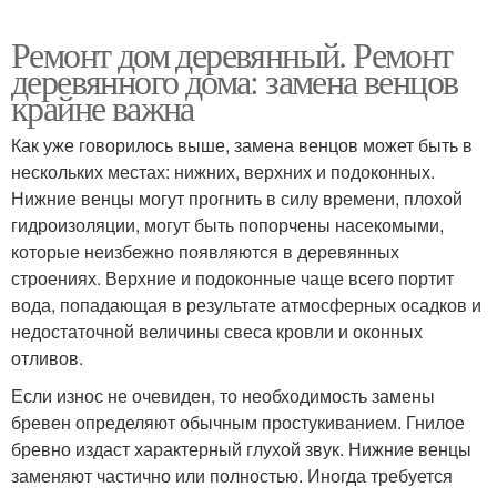
Ремонт дом деревянный. Ремонт
деревянного дома: замена венцов
крайне важна
Как уже говорилось выше, замена венцов может быть в
нескольких местах: нижних, верхних и подоконных.
Нижние венцы могут прогнить в силу времени, плохой
гидроизоляции, могут быть попорчены насекомыми,
которые неизбежно появляются в деревянных
строениях. Верхние и подоконные чаще всего портит
вода, попадающая в результате атмосферных осадков и
недостаточной величины свеса кровли и оконных
отливов.
Если износ не очевиден, то необходимость замены
бревен определяют обычным простукиванием. Гнилое
бревно издаст характерный глухой звук. Нижние венцы
заменяют частично или полностью. Иногда требуется