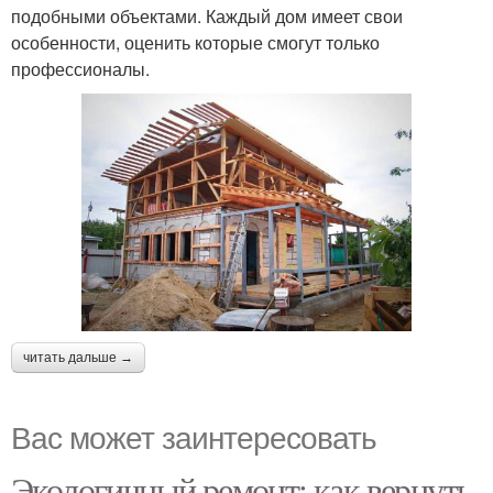
подобными объектами. Каждый дом имеет свои
особенности, оценить которые смогут только
профессионалы.
читать дальше →
Вас может заинтересовать
Экологичный ремонт: как вернуть