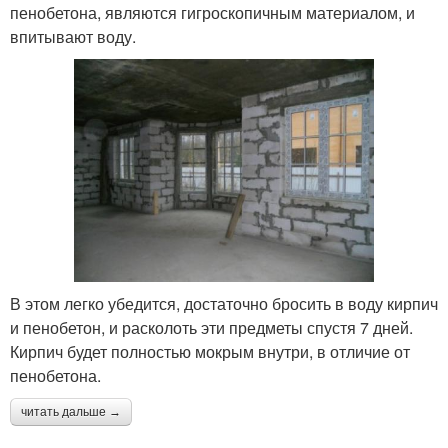
пенобетона, являются гигроскопичным материалом, и
впитывают воду.
В этом легко убедится, достаточно бросить в воду кирпич
и пенобетон, и расколоть эти предметы спустя 7 дней.
Кирпич будет полностью мокрым внутри, в отличие от
пенобетона.
читать дальше →