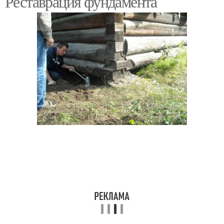
Реставрация фундамента