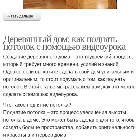
читать дальше →
Деревянный дом: как поднять
потолок с помощью видеоурока
Создание деревянного дома – это трудоемкий процесс,
который требует много времени, усилий и знаний.
Однако, если вы хотите сделать свой дом уникальным и
оригинальным, то стоит подумать о том, как поднять
потолок. В этой статье мы расскажем вам, как это можно
сделать с помощью видеоурока.
Что такое поднятие потолка?
Поднятие потолка – это процесс увеличения высоты
потолка в доме. Это может быть сделано для того, чтобы
создать больше пространства, добавить оригинальности
и красоты в интерьер дома.