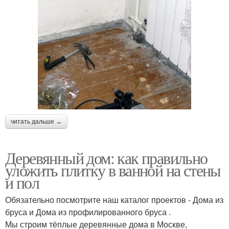
читать дальше →
Деревянный дом: как правильно
уложить плитку в ванной на стены
и пол
Обязательно посмотрите наш каталог проектов - Дома из
бруса и Дома из профилированного бруса .
Мы строим тёплые деревянные дома в Москве,