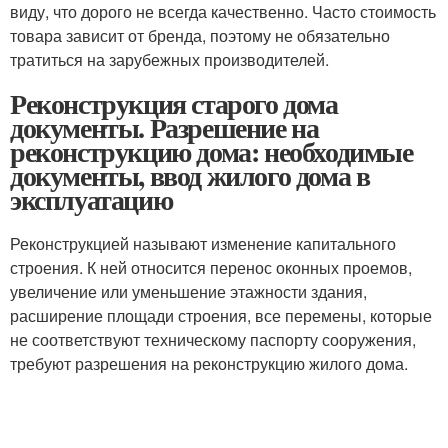
виду, что дорого не всегда качественно. Часто стоимость
товара зависит от бренда, поэтому не обязательно
тратиться на зарубежных производителей.
Реконструкция старого дома
документы. Разрешение на
реконструкцию дома: необходимые
документы, ввод жилого дома в
эксплуатацию
Реконструкцией называют изменение капитального
строения. К ней относится перенос оконных проемов,
увеличение или уменьшение этажности здания,
расширение площади строения, все перемены, которые
не соответствуют техническому паспорту сооружения,
требуют разрешения на реконструкцию жилого дома.