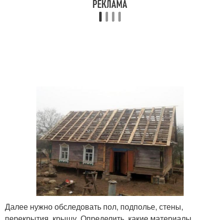
Далее нужно обследовать пол, подполье, стены,
перекрытия, крышу. Определить, какие материалы