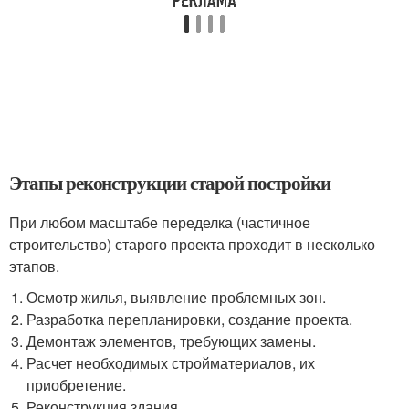
Этапы реконструкции старой постройки
При любом масштабе переделка (частичное
строительство) старого проекта проходит в несколько
этапов.
Осмотр жилья, выявление проблемных зон.
Разработка перепланировки, создание проекта.
Демонтаж элементов, требующих замены.
Расчет необходимых стройматериалов, их
приобретение.
Реконструкция здания.