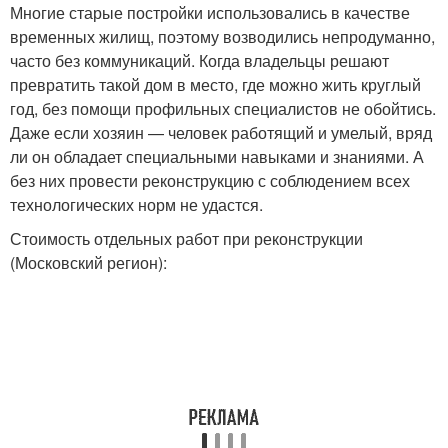
Многие старые постройки использовались в качестве
временных жилищ, поэтому возводились непродуманно,
часто без коммуникаций. Когда владельцы решают
превратить такой дом в место, где можно жить круглый
год, без помощи профильных специалистов не обойтись.
Даже если хозяин — человек работящий и умелый, вряд
ли он обладает специальными навыками и знаниями. А
без них провести реконструкцию с соблюдением всех
технологических норм не удастся.
Стоимость отдельных работ при реконструкции
(Московский регион):