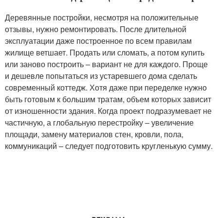
Деревянные постройки, несмотря на положительные
отзывы, нужно ремонтировать. После длительной
эксплуатации даже построенное по всем правилам
жилище ветшает. Продать или сломать, а потом купить
или заново построить – вариант не для каждого. Проще
и дешевле попытаться из устаревшего дома сделать
современный коттедж. Хотя даже при переделке нужно
быть готовым к большим тратам, объем которых зависит
от изношенности здания. Когда проект подразумевает не
частичную, а глобальную перестройку – увеличение
площади, замену материалов стен, кровли, пола,
коммуникаций – следует подготовить кругленькую сумму.