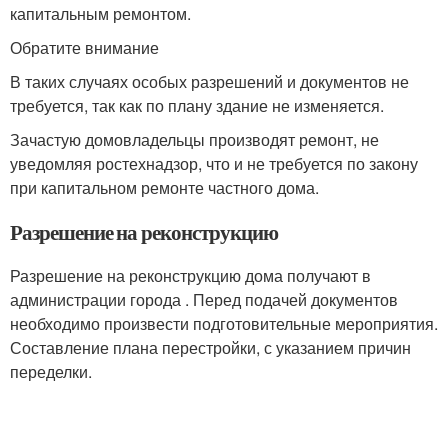
капитальным ремонтом.
Обратите внимание
В таких случаях особых разрешений и документов не
требуется, так как по плану здание не изменяется.
Зачастую домовладельцы производят ремонт, не
уведомляя ростехнадзор, что и не требуется по закону
при капитальном ремонте частного дома.
Разрешение на реконструкцию
Разрешение на реконструкцию дома получают в
администрации города . Перед подачей документов
необходимо произвести подготовительные мероприятия.
Составление плана перестройки, с указанием причин
переделки.