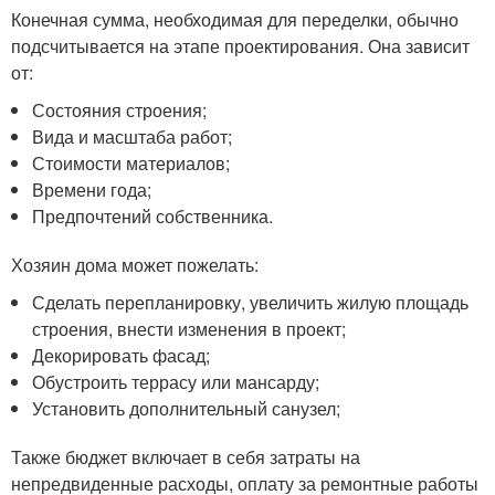
Конечная сумма, необходимая для переделки, обычно
подсчитывается на этапе проектирования. Она зависит
от:
Состояния строения;
Вида и масштаба работ;
Стоимости материалов;
Времени года;
Предпочтений собственника.
Хозяин дома может пожелать:
Сделать перепланировку, увеличить жилую площадь
строения, внести изменения в проект;
Декорировать фасад;
Обустроить террасу или мансарду;
Установить дополнительный санузел;
Также бюджет включает в себя затраты на
непредвиденные расходы, оплату за ремонтные работы