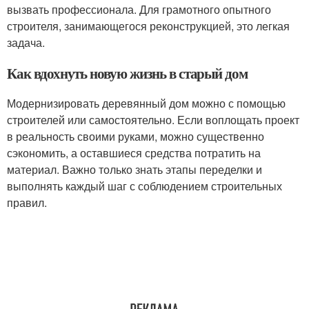
вызвать профессионала. Для грамотного опытного
строителя, занимающегося реконструкцией, это легкая
задача.
Как вдохнуть новую жизнь в старый дом
Модернизировать деревянный дом можно с помощью
строителей или самостоятельно. Если воплощать проект
в реальность своими руками, можно существенно
сэкономить, а оставшиеся средства потратить на
материал. Важно только знать этапы переделки и
выполнять каждый шаг с соблюдением строительных
правил.