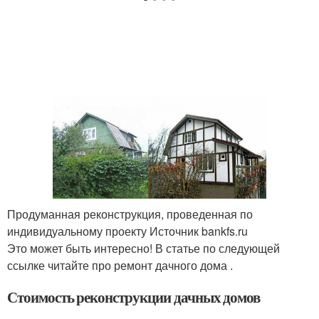
Продуманная реконструкция, проведенная по
индивидуальному проекту Источник bankfs.ru
Это может быть интересно! В статье по следующей
ссылке читайте про ремонт дачного дома .
Стоимость реконструкции дачных домов