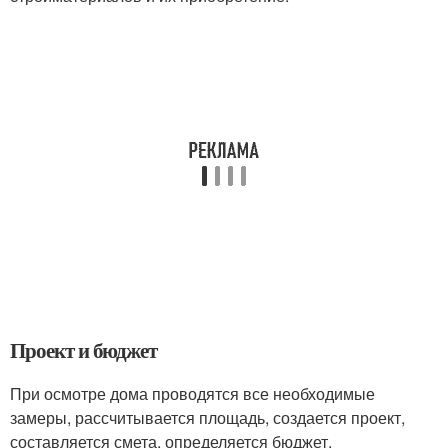
Проект и бюджет
При осмотре дома проводятся все необходимые
замеры, рассчитывается площадь, создается проект,
составляется смета, определяется бюджет.