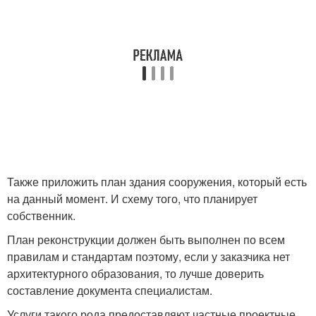
Также приложить план здания сооружения, который есть
на данный момент. И схему того, что планирует
собственник.
План реконструкции должен быть выполнен по всем
правилам и стандартам поэтому, если у заказчика нет
архитектурного образования, то лучше доверить
составление документа специалистам.
Услуги такого рода предоставляют частные проектные