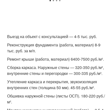
Выезд на объект с консультацией — 4-5 тыс. руб.
Реконструкция фундамента (работа, материал) 8-9
тыс. руб. за м/п.
Ремонт крыши (работа, материал) 6400-7500 руб./м².
Сборка каркаса. Наружные стены — 320-350 руб./м²,
внутренние стены и перегородки — 300-335 руб./м².
Утепление каркаса и перекрытия, звукоизоляция
внутренних стен (толщина 50 мм). 45-55 руб./м².
Обшивка наружной стены (листы ОСП). 180-220 руб./
м².