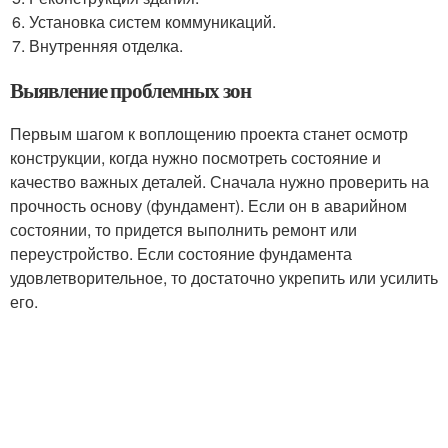
Установка систем коммуникаций.
Внутренняя отделка.
Выявление проблемных зон
Первым шагом к воплощению проекта станет осмотр
конструкции, когда нужно посмотреть состояние и
качество важных деталей. Сначала нужно проверить на
прочность основу (фундамент). Если он в аварийном
состоянии, то придется выполнить ремонт или
переустройство. Если состояние фундамента
удовлетворительное, то достаточно укрепить или усилить
его.