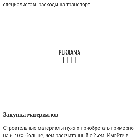
специалистам, расходы на транспорт.
Закупка материалов
Строительные материалы нужно приобретать примерно
на 5-10% больше, чем рассчитанный объем. Имейте в