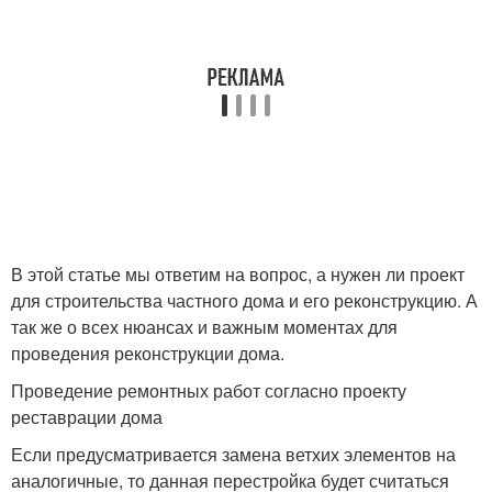
В этой статье мы ответим на вопрос, а нужен ли проект
для строительства частного дома и его реконструкцию. А
так же о всех нюансах и важным моментах для
проведения реконструкции дома.
Проведение ремонтных работ согласно проекту
реставрации дома
Если предусматривается замена ветхих элементов на
аналогичные, то данная перестройка будет считаться