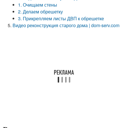
1. Очищаем стены
2. Делаем обрешетку
3. Прикрепляем листы ДВП к обрешетке
Видео реконструкция старого дома | dom-serv.com