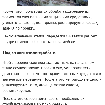
Кроме того, производится обработка деревянных
элементов специальными защитными средствами,
утепляются стены, пол, крыша, реставрируется фасад
здания по проекту.
Заключительным этапом переделки считается ремонт
внутри помещений и расстановка мебели.
Подготовительные работы
Чтобы деревенский дом стал уютным, на начальном
этапе осуществления проекта следует произвести
демонтаж всех элементов здания, которые нуждаются в
замене или переделке. После этого непригодные детали
утилизируются, а то, что еще можно спасти,
реставрируется.
После этого совершается расчет необходимых
стройматериалов и их приобретение.