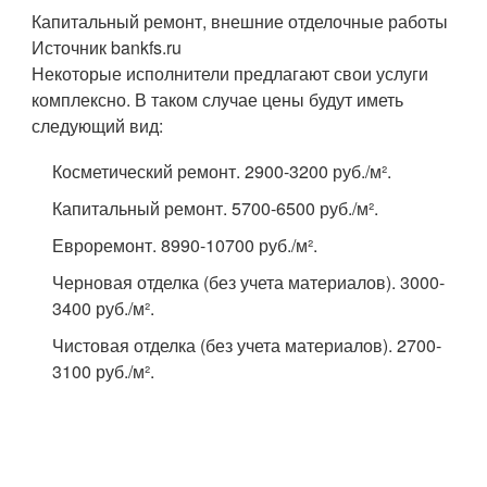
Капитальный ремонт, внешние отделочные работы
Источник bankfs.ru
Некоторые исполнители предлагают свои услуги
комплексно. В таком случае цены будут иметь
следующий вид:
Косметический ремонт. 2900-3200 руб./м².
Капитальный ремонт. 5700-6500 руб./м².
Евроремонт. 8990-10700 руб./м².
Черновая отделка (без учета материалов). 3000-
3400 руб./м².
Чистовая отделка (без учета материалов). 2700-
3100 руб./м².