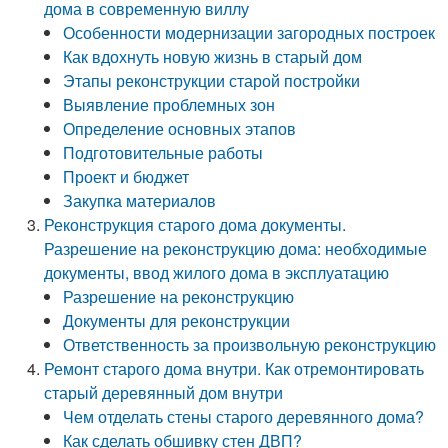
дома в современную виллу
Особенности модернизации загородных построек
Как вдохнуть новую жизнь в старый дом
Этапы реконструкции старой постройки
Выявление проблемных зон
Определение основных этапов
Подготовительные работы
Проект и бюджет
Закупка материалов
Реконструкция старого дома документы.
Разрешение на реконструкцию дома: необходимые
документы, ввод жилого дома в эксплуатацию
Разрешение на реконструкцию
Документы для реконструкции
Ответственность за произвольную реконструкцию
Ремонт старого дома внутри. Как отремонтировать
старый деревянный дом внутри
Чем отделать стены старого деревянного дома?
Как сделать обшивку стен ДВП?