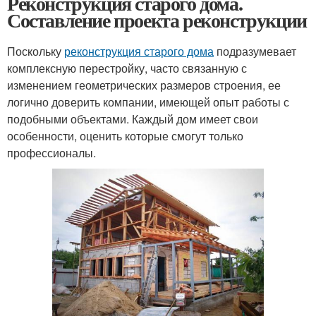
Реконструкция старого дома.
Составление проекта реконструкции
Поскольку
реконструкция старого дома
подразумевает
комплексную перестройку, часто связанную с
изменением геометрических размеров строения, ее
логично доверить компании, имеющей опыт работы с
подобными объектами. Каждый дом имеет свои
особенности, оценить которые смогут только
профессионалы.