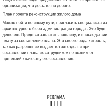
организации, что достаточно дорого.
План проекта реконструкции жилого дома
Можно пойти по иному пути, пригласить специалиста из
архитектурного бюро администрации города . Это будет
дешевле. Придется заплатить пошлину, и впоследствии
плату за составление плана. Это своего рода хитрость,
так как разрешение выдает тот же отдел, и при
составлении плана их сотрудником не возникнет
претензий к качеству его составления.