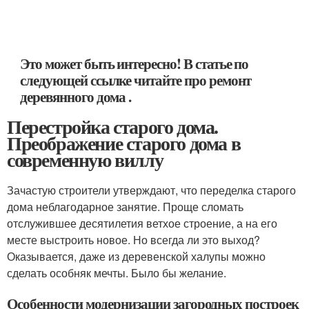
Это может быть интересно! В статье по
следующей ссылке читайте про ремонт
деревянного дома .
Перестройка старого дома.
Преображение старого дома в
современную виллу
Зачастую строители утверждают, что переделка старого
дома неблагодарное занятие. Проще сломать
отслужившее десятилетия ветхое строение, а на его
месте выстроить новое. Но всегда ли это выход?
Оказывается, даже из деревенской халупы можно
сделать особняк мечты. Было бы желание.
Особенности модернизации загородных построек