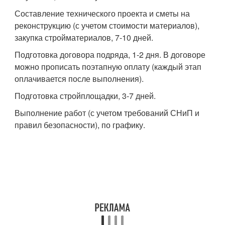
Составление технического проекта и сметы на
реконструкцию (с учетом стоимости материалов),
закупка стройматериалов, 7-10 дней.
Подготовка договора подряда, 1-2 дня. В договоре
можно прописать поэтапную оплату (каждый этап
оплачивается после выполнения).
Подготовка стройплощадки, 3-7 дней.
Выполнение работ (с учетом требований СНиП и
правил безопасности), по графику.