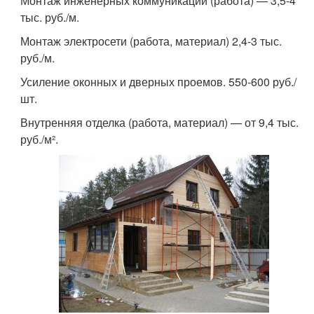
Монтаж инженерных коммуникаций (работа) — 3,5-4
тыс. руб./м.
Монтаж электросети (работа, материал) 2,4-3 тыс.
руб./м.
Усиление оконных и дверных проемов. 550-600 руб./
шт.
Внутренняя отделка (работа, материал) — от 9,4 тыс.
руб./м².