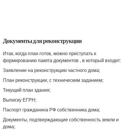
Документы для реконструкции
Итак, когда план готов, можно приступать к
формированию пакета документов , в который входит:
Заявление на реконструкцию частного дома;
План реконструкции, с техническим заданием;
Текущий план здания;
Выписку ЕГРН;
Паспорт гражданина РФ собственника дома;
Документы, подтверждающие собственность земли и
дома;