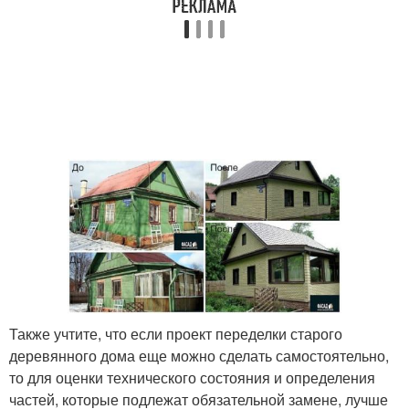
Также учтите, что если проект переделки старого
деревянного дома еще можно сделать самостоятельно,
то для оценки технического состояния и определения
частей, которые подлежат обязательной замене, лучше