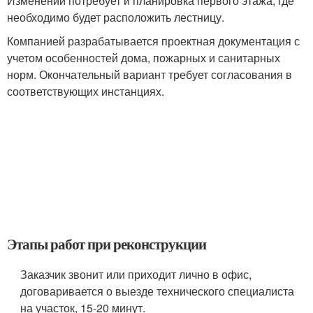
Изменений потребует и планировка первого этажа, где
необходимо будет расположить лестницу.
Компанией разрабатывается проектная документация с
учетом особенностей дома, пожарных и санитарных
норм. Окончательный вариант требует согласования в
соответствующих инстанциях.
Этапы работ при реконструкции
Заказчик звонит или приходит лично в офис,
договаривается о выезде технического специалиста
на участок, 15-20 минут.