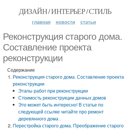
ДИЗАЙН / ИНТЕРЬЕР / СТИЛЬ
главная
новости
статьи
Реконструкция старого дома.
Составление проекта
реконструкции
Содержание
Реконструкция старого дома. Составление проекта
реконструкции
Этапы работ при реконструкции
Стоимость реконструкции дачных домов
Это может быть интересно! В статье по
следующей ссылке читайте про ремонт
деревянного дома .
Перестройка старого дома. Преображение старого