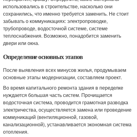
использовались в строительстве, насколько они
сохранились, что именно требуется заменить. Не стоит
забывать о коммуникациях: электропроводке,
трубопроводе, водосточной системе, системе
теплоснабжения. Возможно, понадобится заменить
двери или окна.
Определение основных этапов
После выявления всех минусов жилья, продумываем
основные этапы модернизации, составляем проект.
Во время капитального ремонта здания в переделке
нуждается большая часть систем. Прочищается
водосточная система, проводится грамотная разводка
электричества, осуществляется замена или проведение
коммуникаций (вентиляционной, газовой,
канализационной), устанавливается экономная система
отопления.