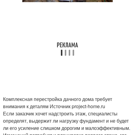
Комплексная перестройка дачного дома требует
внимания к деталям Источник project-home.ru
Если заказчик хочет надстроить этаж, специалисты
определят, выдержит ли нагрузку фундамент и не будет
ли его усиление слишком дорогим и малоэффективным.