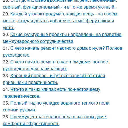
светлый, функциональный - и в то же время уютный.
29.
Каждый уголок продуман, каждая вещь - на своём
месте, каждая деталь добавляет атмосферу покоя и
уюта.
30.
Какие культурные проекты направлены на развитие
международного сотрудничества
31.
С чего начать ремонт частного дома с нуля? Полное
руководство
32.
С чего начать ремонт в частном доме: полное
руководство для начинающих
33.
Хороший вопрос - и тут всё зависит от стиля,
привычек и практичности.
34.
Что-то в таких клипах есть по-настоящему
терапевтическое.
35.
Полный гид по укладке водяного теплого пола
своими руками
36.
Преимущества теплого пола в частном доме:
комфорт и эффективность