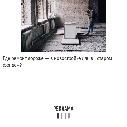
Где ремонт дороже — в новостройке или в «старом
фонде»?