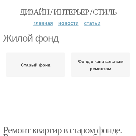
ДИЗАЙН / ИНТЕРЬЕР / СТИЛЬ
главная
новости
статьи
Жилой фонд
Фонд с капитальным
Старый фонд
ремонтом
Ремонт квартир в старом фонде.