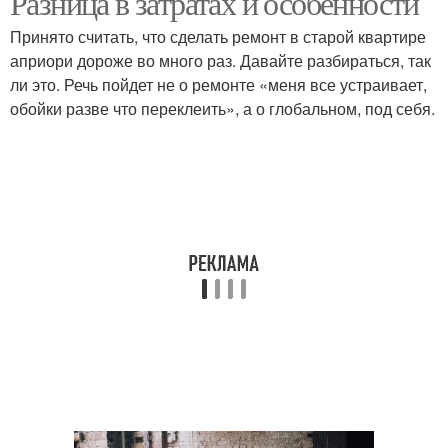
Разница в затратах и особенности
Принято считать, что сделать ремонт в старой квартире
априори дороже во много раз. Давайте разбираться, так
ли это. Речь пойдет не о ремонте «меня все устраивает,
обойки разве что переклеить», а о глобальном, под себя.