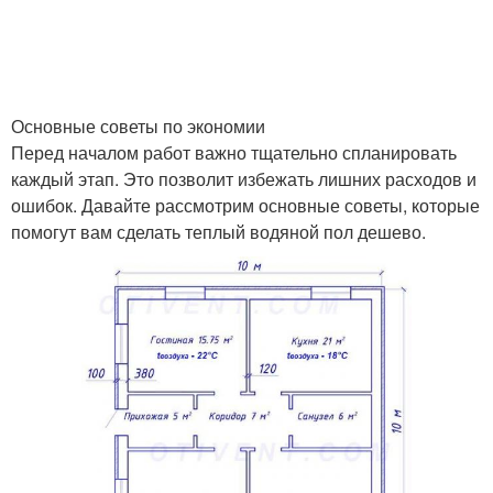
Основные советы по экономии
Перед началом работ важно тщательно спланировать
каждый этап. Это позволит избежать лишних расходов и
ошибок. Давайте рассмотрим основные советы, которые
помогут вам сделать теплый водяной пол дешево.