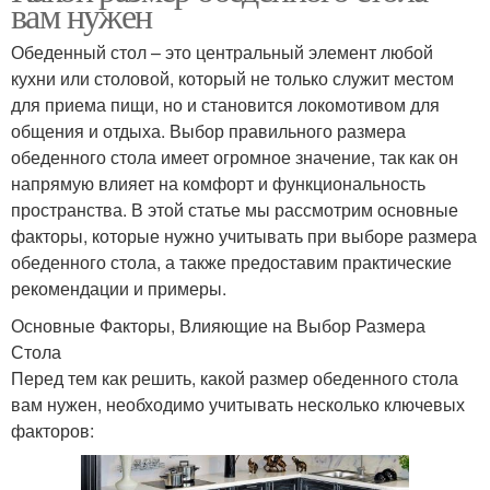
вам нужен
Обеденный стол – это центральный элемент любой
кухни или столовой, который не только служит местом
для приема пищи, но и становится локомотивом для
общения и отдыха. Выбор правильного размера
обеденного стола имеет огромное значение, так как он
напрямую влияет на комфорт и функциональность
пространства. В этой статье мы рассмотрим основные
факторы, которые нужно учитывать при выборе размера
обеденного стола, а также предоставим практические
рекомендации и примеры.
Основные Факторы, Влияющие на Выбор Размера
Стола
Перед тем как решить, какой размер обеденного стола
вам нужен, необходимо учитывать несколько ключевых
факторов: