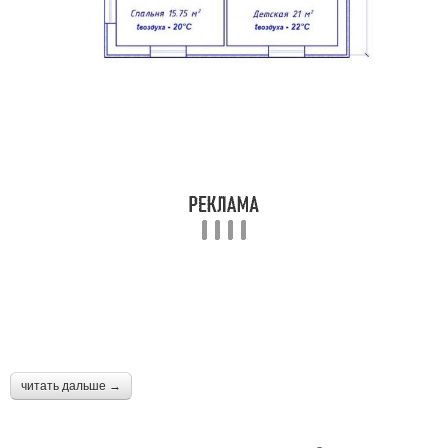
читать дальше →