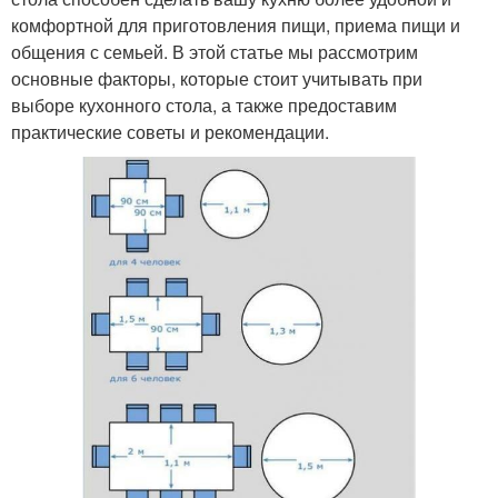
комфортной для приготовления пищи, приема пищи и
общения с семьей. В этой статье мы рассмотрим
основные факторы, которые стоит учитывать при
выборе кухонного стола, а также предоставим
практические советы и рекомендации.