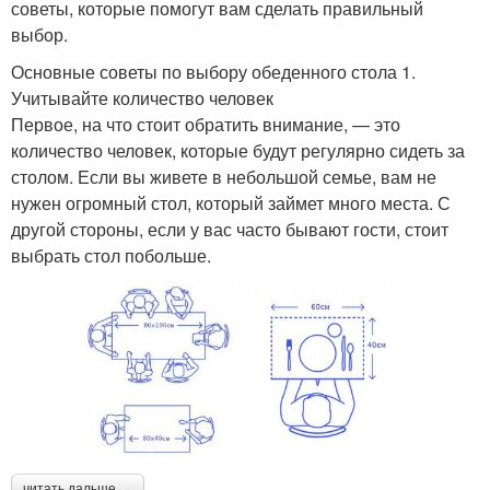
советы, которые помогут вам сделать правильный
выбор.
Основные советы по выбору обеденного стола 1.
Учитывайте количество человек
Первое, на что стоит обратить внимание, — это
количество человек, которые будут регулярно сидеть за
столом. Если вы живете в небольшой семье, вам не
нужен огромный стол, который займет много места. С
другой стороны, если у вас часто бывают гости, стоит
выбрать стол побольше.
читать дальше →