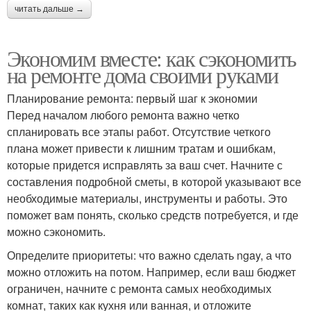
читать дальше →
Экономим вместе: как сэкономить
на ремонте дома своими руками
Планирование ремонта: первый шаг к экономии
Перед началом любого ремонта важно четко
спланировать все этапы работ. Отсутствие четкого
плана может привести к лишним тратам и ошибкам,
которые придется исправлять за ваш счет. Начните с
составления подробной сметы, в которой указывают все
необходимые материалы, инструменты и работы. Это
поможет вам понять, сколько средств потребуется, и где
можно сэкономить.
Определите приоритеты: что важно сделать ngay, а что
можно отложить на потом. Например, если ваш бюджет
ограничен, начните с ремонта самых необходимых
комнат, таких как кухня или ванная, и отложите