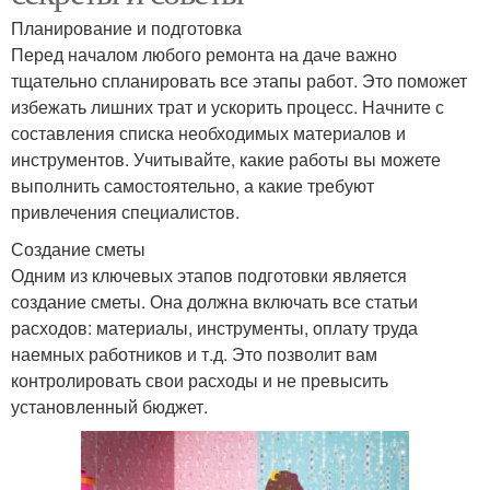
Планирование и подготовка
Перед началом любого ремонта на даче важно
тщательно спланировать все этапы работ. Это поможет
избежать лишних трат и ускорить процесс. Начните с
составления списка необходимых материалов и
инструментов. Учитывайте, какие работы вы можете
выполнить самостоятельно, а какие требуют
привлечения специалистов.
Создание сметы
Одним из ключевых этапов подготовки является
создание сметы. Она должна включать все статьи
расходов: материалы, инструменты, оплату труда
наемных работников и т.д. Это позволит вам
контролировать свои расходы и не превысить
установленный бюджет.