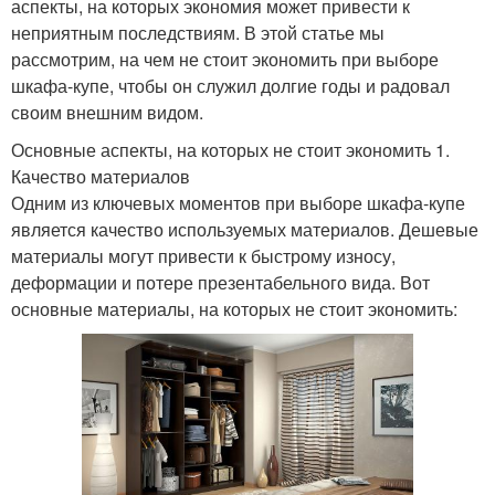
аспекты, на которых экономия может привести к
неприятным последствиям. В этой статье мы
рассмотрим, на чем не стоит экономить при выборе
шкафа-купе, чтобы он служил долгие годы и радовал
своим внешним видом.
Основные аспекты, на которых не стоит экономить 1.
Качество материалов
Одним из ключевых моментов при выборе шкафа-купе
является качество используемых материалов. Дешевые
материалы могут привести к быстрому износу,
деформации и потере презентабельного вида. Вот
основные материалы, на которых не стоит экономить: