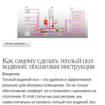
читать дальше →
Как самому сделать теплый пол
водяной: пошаговая инструкция
Введение
Теплый водяной пол – это удобное и эффективное
решение для обогрева помещения. Он не только
обеспечивает комфорт, но и позволяет сэкономить на
отоплении. В этой статье мы рассмотрим, как
самостоятельно установить теплый пол водяной, без