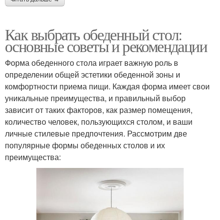
Как выбрать обеденный стол:
основные советы и рекомендации
Форма обеденного стола играет важную роль в
определении общей эстетики обеденной зоны и
комфортности приема пищи. Каждая форма имеет свои
уникальные преимущества, и правильный выбор
зависит от таких факторов, как размер помещения,
количество человек, пользующихся столом, и ваши
личные стилевые предпочтения. Рассмотрим две
популярные формы обеденных столов и их
преимущества: