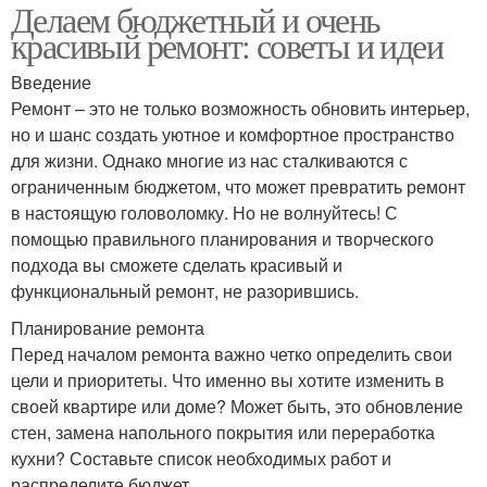
Делаем бюджетный и очень
красивый ремонт: советы и идеи
Введение
Ремонт – это не только возможность обновить интерьер,
но и шанс создать уютное и комфортное пространство
для жизни. Однако многие из нас сталкиваются с
ограниченным бюджетом, что может превратить ремонт
в настоящую головоломку. Но не волнуйтесь! С
помощью правильного планирования и творческого
подхода вы сможете сделать красивый и
функциональный ремонт, не разорившись.
Планирование ремонта
Перед началом ремонта важно четко определить свои
цели и приоритеты. Что именно вы хотите изменить в
своей квартире или доме? Может быть, это обновление
стен, замена напольного покрытия или переработка
кухни? Составьте список необходимых работ и
распределите бюджет.