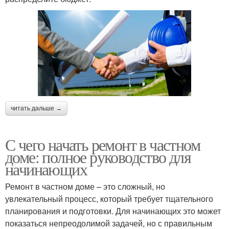
читать дальше →
С чего начать ремонт в частном
доме: полное руководство для
начинающих
Ремонт в частном доме – это сложный, но
увлекательный процесс, который требует тщательного
планирования и подготовки. Для начинающих это может
показаться непреодолимой задачей, но с правильным