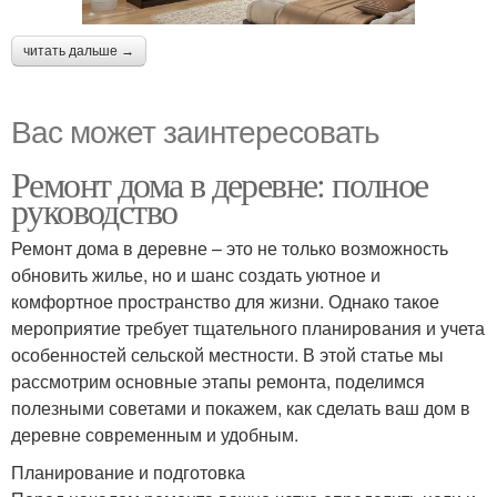
читать дальше →
Вас может заинтересовать
Ремонт дома в деревне: полное
руководство
Ремонт дома в деревне – это не только возможность
обновить жилье, но и шанс создать уютное и
комфортное пространство для жизни. Однако такое
мероприятие требует тщательного планирования и учета
особенностей сельской местности. В этой статье мы
рассмотрим основные этапы ремонта, поделимся
полезными советами и покажем, как сделать ваш дом в
деревне современным и удобным.
Планирование и подготовка