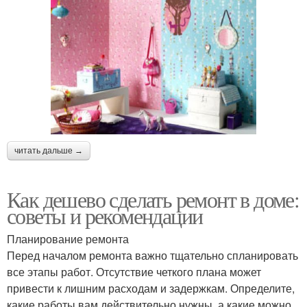
читать дальше →
Как дешево сделать ремонт в доме:
советы и рекомендации
Планирование ремонта
Перед началом ремонта важно тщательно спланировать
все этапы работ. Отсутствие четкого плана может
привести к лишним расходам и задержкам. Определите,
какие работы вам действительно нужны, а какие можно