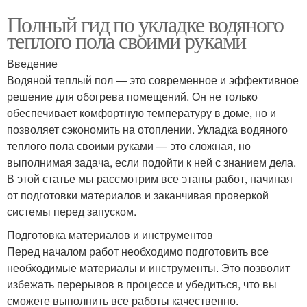
Полный гид по укладке водяного
теплого пола своими руками
Введение
Водяной теплый пол — это современное и эффективное
решение для обогрева помещений. Он не только
обеспечивает комфортную температуру в доме, но и
позволяет сэкономить на отоплении. Укладка водяного
теплого пола своими руками — это сложная, но
выполнимая задача, если подойти к ней с знанием дела.
В этой статье мы рассмотрим все этапы работ, начиная
от подготовки материалов и заканчивая проверкой
системы перед запуском.
Подготовка материалов и инструментов
Перед началом работ необходимо подготовить все
необходимые материалы и инструменты. Это позволит
избежать перерывов в процессе и убедиться, что вы
сможете выполнить все работы качественно.