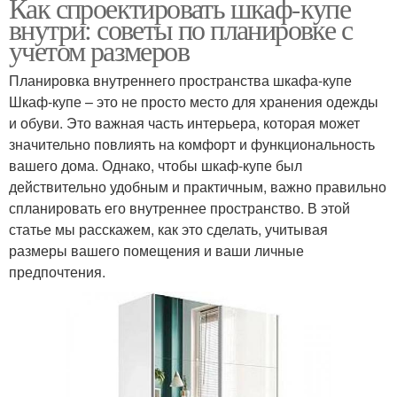
Как спроектировать шкаф-купе
внутри: советы по планировке с
учетом размеров
Планировка внутреннего пространства шкафа-купе
Шкаф-купе – это не просто место для хранения одежды
и обуви. Это важная часть интерьера, которая может
значительно повлиять на комфорт и функциональность
вашего дома. Однако, чтобы шкаф-купе был
действительно удобным и практичным, важно правильно
спланировать его внутреннее пространство. В этой
статье мы расскажем, как это сделать, учитывая
размеры вашего помещения и ваши личные
предпочтения.