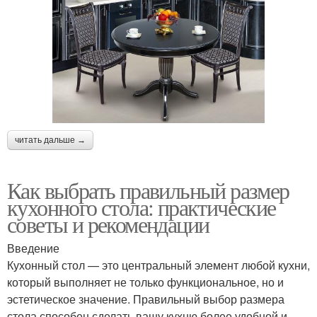
читать дальше →
Как выбрать правильный размер
кухонного стола: практические
советы и рекомендации
Введение
Кухонный стол — это центральный элемент любой кухни,
который выполняет не только функциональное, но и
эстетическое значение. Правильный выбор размера
стола способен сделать вашу кухню более удобной и