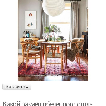
читать дальше →
Какой размер обеденного стола