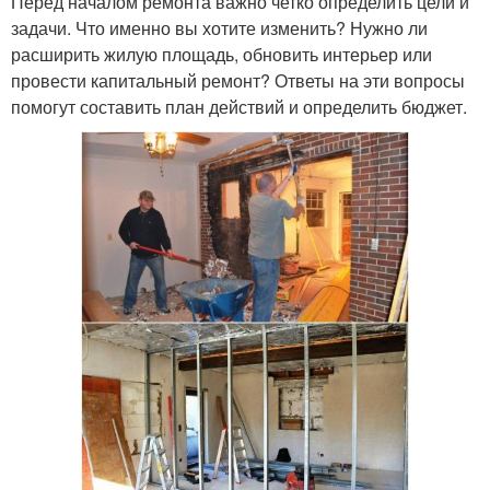
Перед началом ремонта важно четко определить цели и
задачи. Что именно вы хотите изменить? Нужно ли
расширить жилую площадь, обновить интерьер или
провести капитальный ремонт? Ответы на эти вопросы
помогут составить план действий и определить бюджет.