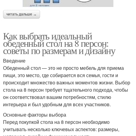
читать дальше →
Как выбрать идеальный
обеденный стол на 8 персон:
советы по размерам и дизайну
Введение
Обеденный стол — это не просто мебель для приема
пищи, это место, где собирается вся семья, гости и
происходит множество важных моментов жизни. Выбор
стола на 8 персон требует тщательного подхода, чтобы
он соответствовал вашим потребностям, стилю
интерьера и был удобным для всех участников.
Основные факторы выбора
Перед покупкой стола на 8 персон необходимо
учитывать несколько ключевых аспектов: размеры,