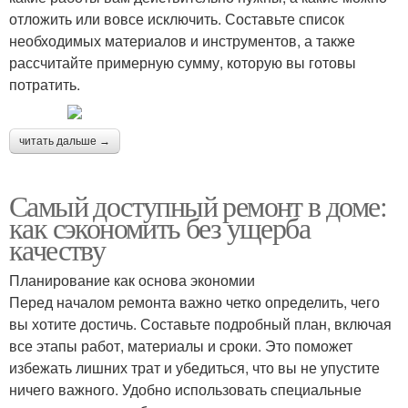
отложить или вовсе исключить. Составьте список
необходимых материалов и инструментов, а также
рассчитайте примерную сумму, которую вы готовы
потратить.
читать дальше →
Самый доступный ремонт в доме:
как сэкономить без ущерба
качеству
Планирование как основа экономии
Перед началом ремонта важно четко определить, чего
вы хотите достичь. Составьте подробный план, включая
все этапы работ, материалы и сроки. Это поможет
избежать лишних трат и убедиться, что вы не упустите
ничего важного. Удобно использовать специальные