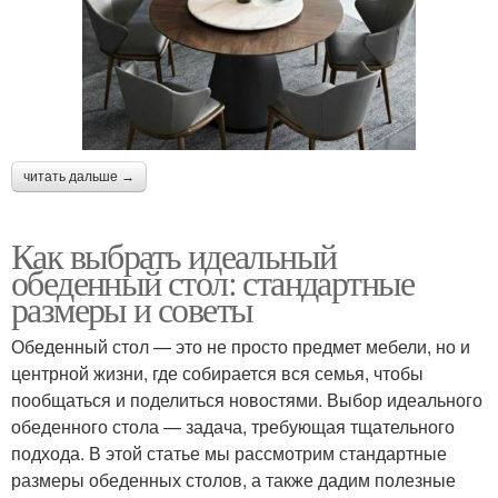
читать дальше →
Как выбрать идеальный
обеденный стол: стандартные
размеры и советы
Обеденный стол — это не просто предмет мебели, но и
центрной жизни, где собирается вся семья, чтобы
пообщаться и поделиться новостями. Выбор идеального
обеденного стола — задача, требующая тщательного
подхода. В этой статье мы рассмотрим стандартные
размеры обеденных столов, а также дадим полезные