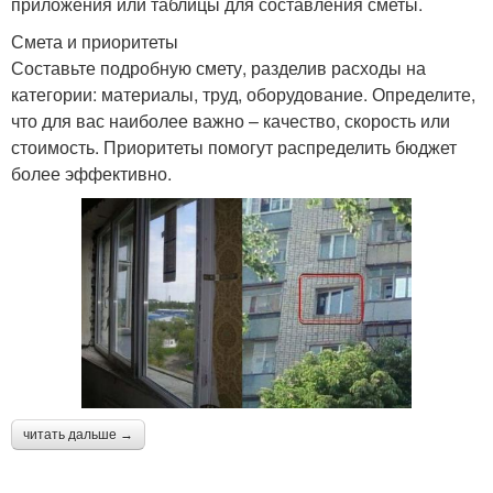
приложения или таблицы для составления сметы.
Смета и приоритеты
Составьте подробную смету, разделив расходы на
категории: материалы, труд, оборудование. Определите,
что для вас наиболее важно – качество, скорость или
стоимость. Приоритеты помогут распределить бюджет
более эффективно.
читать дальше →