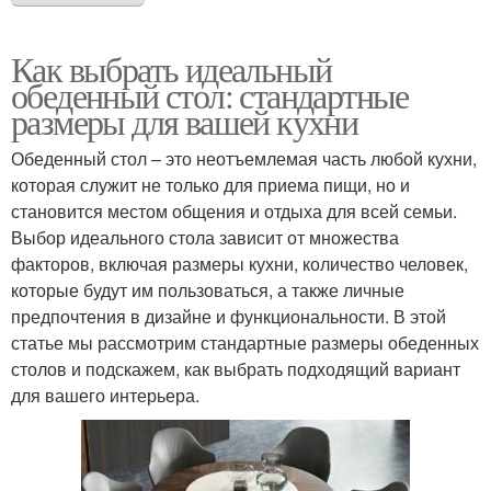
Как выбрать идеальный
обеденный стол: стандартные
размеры для вашей кухни
Обеденный стол – это неотъемлемая часть любой кухни,
которая служит не только для приема пищи, но и
становится местом общения и отдыха для всей семьи.
Выбор идеального стола зависит от множества
факторов, включая размеры кухни, количество человек,
которые будут им пользоваться, а также личные
предпочтения в дизайне и функциональности. В этой
статье мы рассмотрим стандартные размеры обеденных
столов и подскажем, как выбрать подходящий вариант
для вашего интерьера.