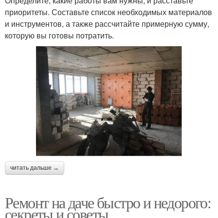
Определите, какие работы вам нужны, и расставьте
приоритеты. Составьте список необходимых материалов
и инструментов, а также рассчитайте примерную сумму,
которую вы готовы потратить.
читать дальше →
Ремонт на даче быстро и недорого:
секреты и советы