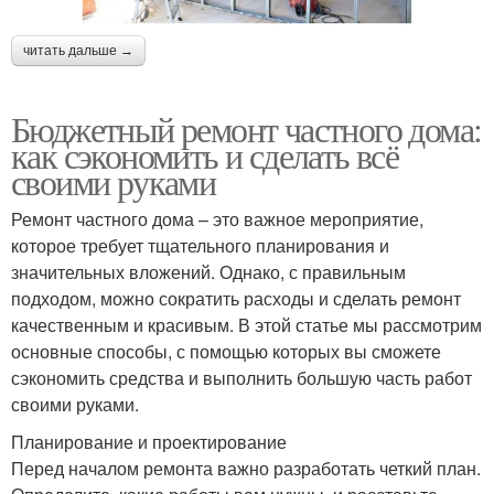
читать дальше →
Бюджетный ремонт частного дома:
как сэкономить и сделать всё
своими руками
Ремонт частного дома – это важное мероприятие,
которое требует тщательного планирования и
значительных вложений. Однако, с правильным
подходом, можно сократить расходы и сделать ремонт
качественным и красивым. В этой статье мы рассмотрим
основные способы, с помощью которых вы сможете
сэкономить средства и выполнить большую часть работ
своими руками.
Планирование и проектирование
Перед началом ремонта важно разработать четкий план.