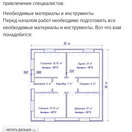
привлечения специалистов.
Необходимые материалы и инструменты
Перед началом работ необходимо подготовить все
необходимые материалы и инструменты. Вот что вам
понадобится:
читать дальше →