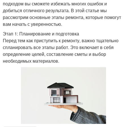
подходом вы сможете избежать многих ошибок и
добиться отличного результата. В этой статье мы
рассмотрим основные этапы ремонта, которые помогут
вам начать с уверенностью.
Этап 1: Планирование и подготовка
Перед тем как приступить к ремонту, важно тщательно
спланировать все этапы работ. Это включает в себя
определение целей, составление сметы и выбор
необходимых материалов.