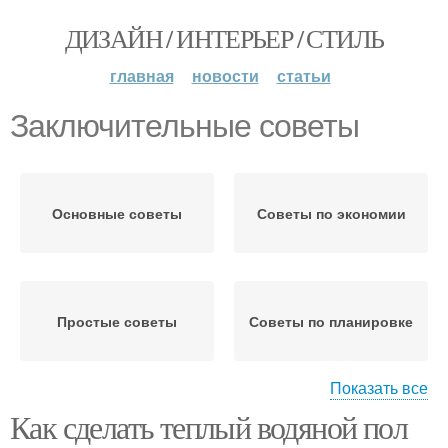
ДИЗАЙН / ИНТЕРЬЕР / СТИЛЬ
главная
новости
статьи
Заключительные советы
Основные советы
Советы по экономии
Простые советы
Советы по планировке
Показать все
Как сделать теплый водяной пол
Советы по выбору