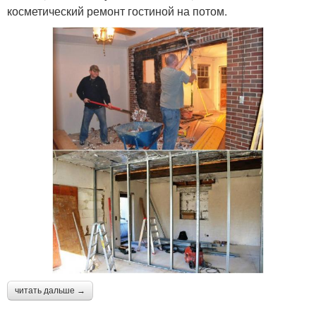
косметический ремонт гостиной на потом.
читать дальше →