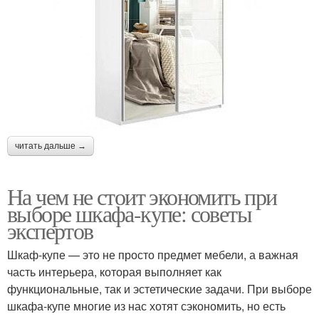
читать дальше →
На чем не стоит экономить при
выборе шкафа-купе: советы
экспертов
Шкаф-купе — это не просто предмет мебели, а важная
часть интерьера, которая выполняет как
функциональные, так и эстетические задачи. При выборе
шкафа-купе многие из нас хотят сэкономить, но есть