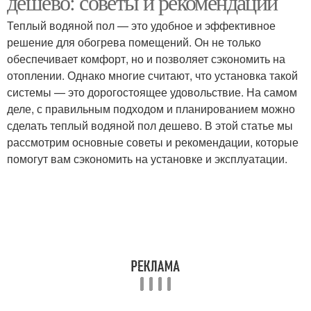
дешево: советы и рекомендации
Теплый водяной пол — это удобное и эффективное
решение для обогрева помещений. Он не только
обеспечивает комфорт, но и позволяет сэкономить на
отоплении. Однако многие считают, что установка такой
системы — это дорогостоящее удовольствие. На самом
деле, с правильным подходом и планированием можно
сделать теплый водяной пол дешево. В этой статье мы
рассмотрим основные советы и рекомендации, которые
помогут вам сэкономить на установке и эксплуатации.