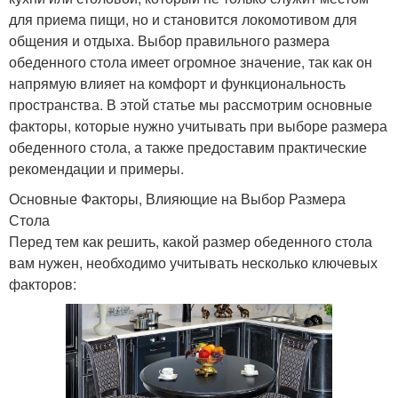
для приема пищи, но и становится локомотивом для
общения и отдыха. Выбор правильного размера
обеденного стола имеет огромное значение, так как он
напрямую влияет на комфорт и функциональность
пространства. В этой статье мы рассмотрим основные
факторы, которые нужно учитывать при выборе размера
обеденного стола, а также предоставим практические
рекомендации и примеры.
Основные Факторы, Влияющие на Выбор Размера
Стола
Перед тем как решить, какой размер обеденного стола
вам нужен, необходимо учитывать несколько ключевых
факторов: