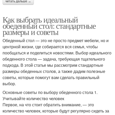
читать дальше →
Как выбрать идеальный
обеденный стол: стандартные
размеры и советы
Обеденный стол — это не просто предмет мебели, но и
центрной жизни, где собирается вся семья, чтобы
пообщаться и поделиться новостями. Выбор идеального
обеденного стола — задача, требующая тщательного
подхода. В этой статье мы рассмотрим стандартные
размеры обеденных столов, а также дадим полезные
советы, которые помогут вам сделать правильный
выбор.
Основные советы по выбору обеденного стола 1.
Учитывайте количество человек
Первое, на что стоит обратить внимание, — это
количество человек, которые будут регулярно сидеть за