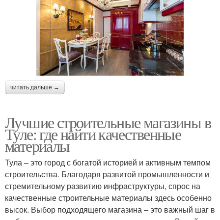
читать дальше →
Лучшие строительные магазины в
Туле: где найти качественные
материалы
Тула – это город с богатой историей и активным темпом
строительства. Благодаря развитой промышленности и
стремительному развитию инфраструктуры, спрос на
качественные строительные материалы здесь особенно
высок. Выбор подходящего магазина – это важный шаг в