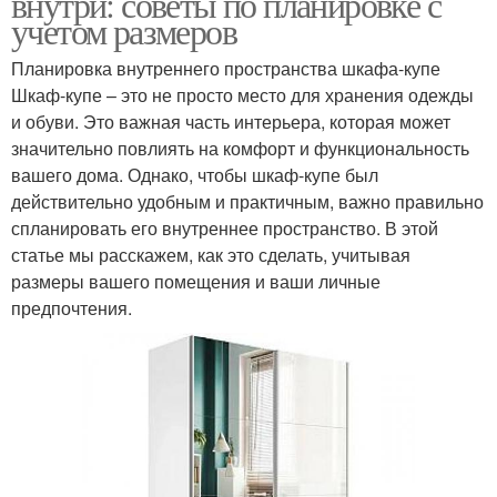
внутри: советы по планировке с
учетом размеров
Планировка внутреннего пространства шкафа-купе
Шкаф-купе – это не просто место для хранения одежды
и обуви. Это важная часть интерьера, которая может
значительно повлиять на комфорт и функциональность
вашего дома. Однако, чтобы шкаф-купе был
действительно удобным и практичным, важно правильно
спланировать его внутреннее пространство. В этой
статье мы расскажем, как это сделать, учитывая
размеры вашего помещения и ваши личные
предпочтения.