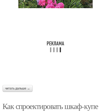
читать дальше →
Как спроектировать шкаф-купе