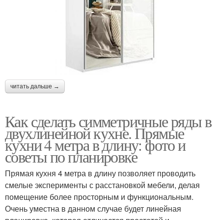
читать дальше →
Как сделать симметричные ряды в
двухлинейной кухне. Прямые
кухни 4 метра в длину: фото и
советы по планировке
Прямая кухня 4 метра в длину позволяет проводить
смелые эксперименты с расстановкой мебели, делая
помещение более просторным и функциональным.
Очень уместна в данном случае будет линейная