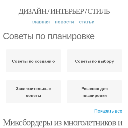
ДИЗАЙН / ИНТЕРЬЕР / СТИЛЬ
главная
новости
статьи
Советы по планировке
Советы по созданию
Советы по выбору
Заключительные
Решения для
советы
планировки
Показать все
Миксбордеры из многолетников и
Линейная планировка