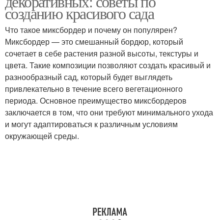
декоративных: советы по
созданию красивого сада
Что такое миксбордер и почему он популярен?
Миксбордер — это смешанный бордюр, который
сочетает в себе растения разной высоты, текстуры и
цвета. Такие композиции позволяют создать красивый и
разнообразный сад, который будет выглядеть
привлекательно в течение всего вегетационного
периода. Основное преимущество миксбордеров
заключается в том, что они требуют минимального ухода
и могут адаптироваться к различным условиям
окружающей среды.