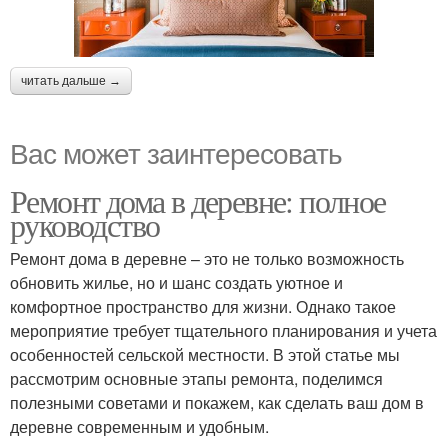
читать дальше →
Вас может заинтересовать
Ремонт дома в деревне: полное
руководство
Ремонт дома в деревне – это не только возможность
обновить жилье, но и шанс создать уютное и
комфортное пространство для жизни. Однако такое
мероприятие требует тщательного планирования и учета
особенностей сельской местности. В этой статье мы
рассмотрим основные этапы ремонта, поделимся
полезными советами и покажем, как сделать ваш дом в
деревне современным и удобным.