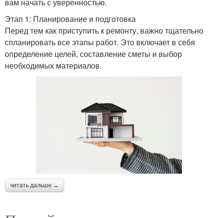
вам начать с уверенностью.
Этап 1: Планирование и подготовка
Перед тем как приступить к ремонту, важно тщательно
спланировать все этапы работ. Это включает в себя
определение целей, составление сметы и выбор
необходимых материалов.
читать дальше →