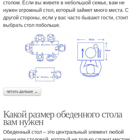
столом. Если вы живете в небольшой семье, вам не
нужен огромный стол, который займет много места. С
другой стороны, если у вас часто бывают гости, стоит
выбрать стол побольше.
читать дальше →
Какой размер обеденного стола
вам нужен
Обеденный стол – это центральный элемент любой
кухни или столовой, который не только служит местом