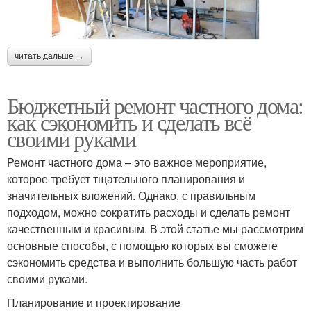
читать дальше →
Бюджетный ремонт частного дома:
как сэкономить и сделать всё
своими руками
Ремонт частного дома – это важное мероприятие,
которое требует тщательного планирования и
значительных вложений. Однако, с правильным
подходом, можно сократить расходы и сделать ремонт
качественным и красивым. В этой статье мы рассмотрим
основные способы, с помощью которых вы сможете
сэкономить средства и выполнить большую часть работ
своими руками.
Планирование и проектирование