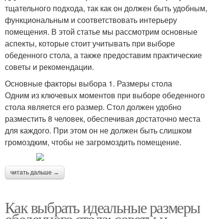
тщательного подхода, так как он должен быть удобным,
функциональным и соответствовать интерьеру
помещения. В этой статье мы рассмотрим основные
аспекты, которые стоит учитывать при выборе
обеденного стола, а также предоставим практические
советы и рекомендации.
Основные факторы выбора 1. Размеры стола
Одним из ключевых моментов при выборе обеденного
стола является его размер. Стол должен удобно
разместить 8 человек, обеспечивая достаточно места
для каждого. При этом он не должен быть слишком
громоздким, чтобы не загромоздить помещение.
читать дальше →
Как выбрать идеальные размеры
обеденного стола: советы и