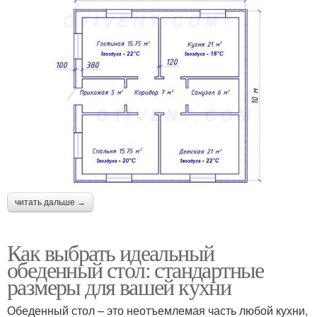
читать дальше →
Как выбрать идеальный
обеденный стол: стандартные
размеры для вашей кухни
Обеденный стол – это неотъемлемая часть любой кухни,