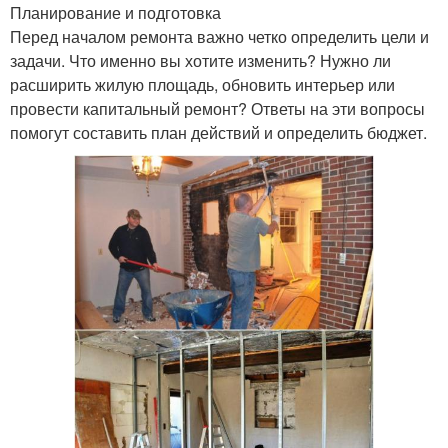
Планирование и подготовка
Перед началом ремонта важно четко определить цели и
задачи. Что именно вы хотите изменить? Нужно ли
расширить жилую площадь, обновить интерьер или
провести капитальный ремонт? Ответы на эти вопросы
помогут составить план действий и определить бюджет.