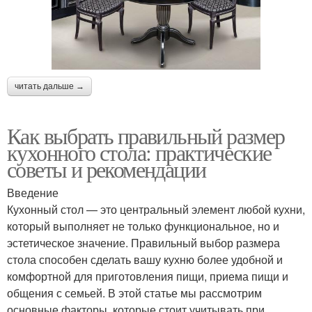
читать дальше →
Как выбрать правильный размер
кухонного стола: практические
советы и рекомендации
Введение
Кухонный стол — это центральный элемент любой кухни,
который выполняет не только функциональное, но и
эстетическое значение. Правильный выбор размера
стола способен сделать вашу кухню более удобной и
комфортной для приготовления пищи, приема пищи и
общения с семьей. В этой статье мы рассмотрим
основные факторы, которые стоит учитывать при