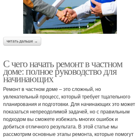
читать дальше →
С чего начать ремонт в частном
доме: полное руководство для
начинающих
Ремонт в частном доме – это сложный, но
увлекательный процесс, который требует тщательного
планирования и подготовки. Для начинающих это может
показаться непреодолимой задачей, но с правильным
подходом вы сможете избежать многих ошибок и
добиться отличного результата. В этой статье мы
рассмотрим основные этапы ремонта, которые помогут