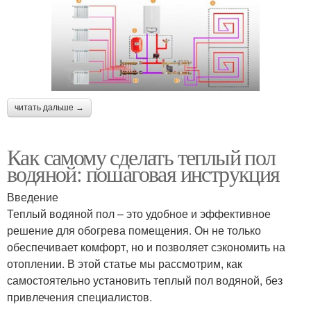
читать дальше →
Как самому сделать теплый пол
водяной: пошаговая инструкция
Введение
Теплый водяной пол – это удобное и эффективное
решение для обогрева помещения. Он не только
обеспечивает комфорт, но и позволяет сэкономить на
отоплении. В этой статье мы рассмотрим, как
самостоятельно установить теплый пол водяной, без
привлечения специалистов.