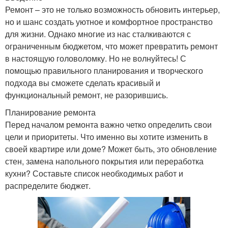
Ремонт – это не только возможность обновить интерьер,
но и шанс создать уютное и комфортное пространство
для жизни. Однако многие из нас сталкиваются с
ограниченным бюджетом, что может превратить ремонт
в настоящую головоломку. Но не волнуйтесь! С
помощью правильного планирования и творческого
подхода вы сможете сделать красивый и
функциональный ремонт, не разорившись.
Планирование ремонта
Перед началом ремонта важно четко определить свои
цели и приоритеты. Что именно вы хотите изменить в
своей квартире или доме? Может быть, это обновление
стен, замена напольного покрытия или переработка
кухни? Составьте список необходимых работ и
распределите бюджет.