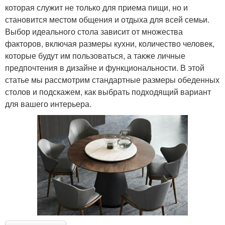
которая служит не только для приема пищи, но и
становится местом общения и отдыха для всей семьи.
Выбор идеального стола зависит от множества
факторов, включая размеры кухни, количество человек,
которые будут им пользоваться, а также личные
предпочтения в дизайне и функциональности. В этой
статье мы рассмотрим стандартные размеры обеденных
столов и подскажем, как выбрать подходящий вариант
для вашего интерьера.