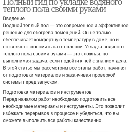
Полный гид по укладке водяного
теплого пола своими руками
Введение
Водяной теплый пол — это современное и эффективное
решение для обогрева помещений. Он не только
обеспечивает комфортную температуру в доме, но и
позволяет сэкономить на отоплении. Укладка водяного
теплого пола своими руками — это сложная, но
выполнимая задача, если подойти к ней с знанием дела.
В этой статье мы рассмотрим все этапы работ, начиная
от подготовки материалов и заканчивая проверкой
системы перед запуском.
Подготовка материалов и инструментов
Перед началом работ необходимо подготовить все
необходимые материалы и инструменты. Это позволит
избежать перерывов в процессе и убедиться, что вы
сможете выполнить все работы качественно.