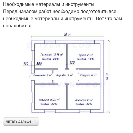
Необходимые материалы и инструменты
Перед началом работ необходимо подготовить все
необходимые материалы и инструменты. Вот что вам
понадобится:
читать дальше →