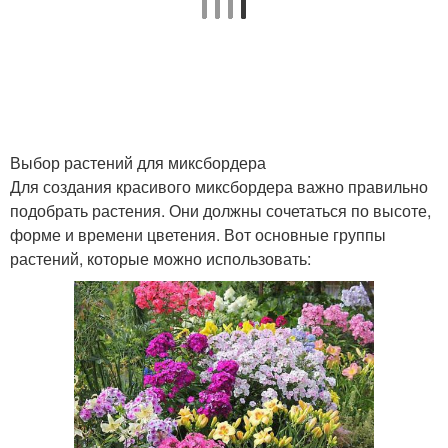
Выбор растений для миксбордера
Для создания красивого миксбордера важно правильно
подобрать растения. Они должны сочетаться по высоте,
форме и времени цветения. Вот основные группы
растений, которые можно использовать: