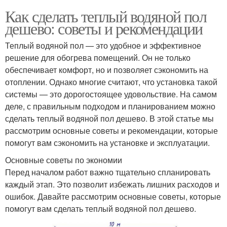
Как сделать теплый водяной пол
дешево: советы и рекомендации
Теплый водяной пол — это удобное и эффективное
решение для обогрева помещений. Он не только
обеспечивает комфорт, но и позволяет сэкономить на
отоплении. Однако многие считают, что установка такой
системы — это дорогостоящее удовольствие. На самом
деле, с правильным подходом и планированием можно
сделать теплый водяной пол дешево. В этой статье мы
рассмотрим основные советы и рекомендации, которые
помогут вам сэкономить на установке и эксплуатации.
Основные советы по экономии
Перед началом работ важно тщательно спланировать
каждый этап. Это позволит избежать лишних расходов и
ошибок. Давайте рассмотрим основные советы, которые
помогут вам сделать теплый водяной пол дешево.