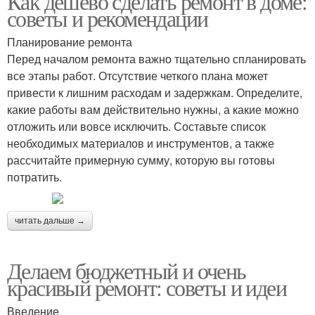
Как дешево сделать ремонт в доме:
советы и рекомендации
Планирование ремонта
Перед началом ремонта важно тщательно спланировать
все этапы работ. Отсутствие четкого плана может
привести к лишним расходам и задержкам. Определите,
какие работы вам действительно нужны, а какие можно
отложить или вовсе исключить. Составьте список
необходимых материалов и инструментов, а также
рассчитайте примерную сумму, которую вы готовы
потратить.
читать дальше →
Делаем бюджетный и очень
красивый ремонт: советы и идеи
Введение