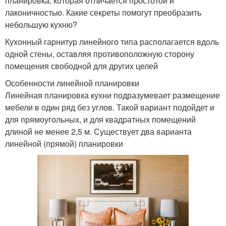
планировка, которая отличается простотой и
лаконичностью. Какие секреты помогут преобразить
небольшую кухню?
Кухонный гарнитур линейного типа располагается вдоль
одной стены, оставляя противоположную сторону
помещения свободной для других целей
Особенности линейной планировки
Линейная планировка кухни подразумевает размещение
мебели в один ряд без углов. Такой вариант подойдет и
для прямоугольных, и для квадратных помещений
длиной не менее 2,5 м. Существует два варианта
линейной (прямой) планировки