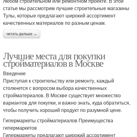
любом строительном или ремонтном проекте. В этой
статье мы рассмотрим лучшие строительные магазины
Тулы, которые предлагают широкий ассортимент
качественных материалов по разным ценам.
читать дальше →
Лучшие места для покупки
стройматериалов в Москве
Введение
Приступая к строительству или ремонту, каждый
столкнется с вопросом выбора качественных
стройматериалов. В Москве существует множество
вариантов для покупки, и важно знать, куда обратиться,
чтобы получить хороший продукт по разумной цене.
Гипермаркеты стройматериалов Преимущества
гипермаркетов
Гипермаркеты предлагают широкий ассортимент