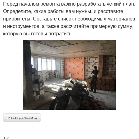
Перед началом ремонта важно разработать четкий план.
Определите, какие работы вам нужны, и расставьте
приоритеты. Составьте список необходимых материалов
и инструментов, а также рассчитайте примерную сумму,
которую вы готовы потратить.
читать дальше →