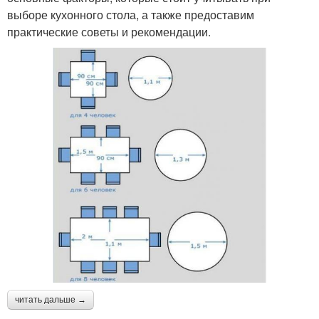
выборе кухонного стола, а также предоставим
практические советы и рекомендации.
читать дальше →