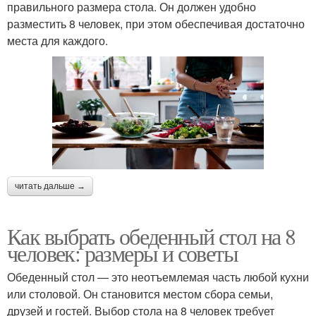
правильного размера стола. Он должен удобно
разместить 8 человек, при этом обеспечивая достаточно
места для каждого.
читать дальше →
Как выбрать обеденный стол на 8
человек: размеры и советы
Обеденный стол — это неотъемлемая часть любой кухни
или столовой. Он становится местом сбора семьи,
друзей и гостей. Выбор стола на 8 человек требует