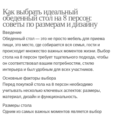
Как выбрать идеальный
обеденный стол на 8 персон:
советы по размерам и дизайну
Введение
Обеденный стол — это не просто мебель для приема
пищи, это место, где собирается вся семья, гости и
происходит множество важных моментов жизни. Выбор
стола на 8 персон требует тщательного подхода, чтобы
он соответствовал вашим потребностям, стилю
интерьера и был удобным для всех участников.
Основные факторы выбора
Перед покупкой стола на 8 персон необходимо
учитывать несколько ключевых аспектов: размеры,
материал, дизайн и функциональность.
Размеры стола
Одним из самых важных моментов является выбор