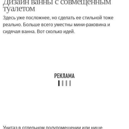
Дизайн ванны с совмещенным
туалетом
Здесь уже посложнее, но сделать ее стильной тоже
реально. Больше всего уместны мини-раковина и
сидячая ванна. Вот сколько идей.
Унитаз в отдельном полупомещении или нише