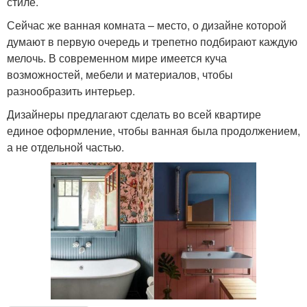
стиле.
Сейчас же ванная комната – место, о дизайне которой
думают в первую очередь и трепетно подбирают каждую
мелочь. В современном мире имеется куча
возможностей, мебели и материалов, чтобы
разнообразить интерьер.
Дизайнеры предлагают сделать во всей квартире
единое оформление, чтобы ванная была продолжением,
а не отдельной частью.