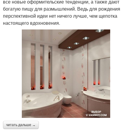
все новые оформительские тенденции, а также дают
богатую пищу для размышлений. Ведь для рождения
перспективной идеи нет ничего лучше, чем щепотка
настоящего вдохновения.
читать дальше →