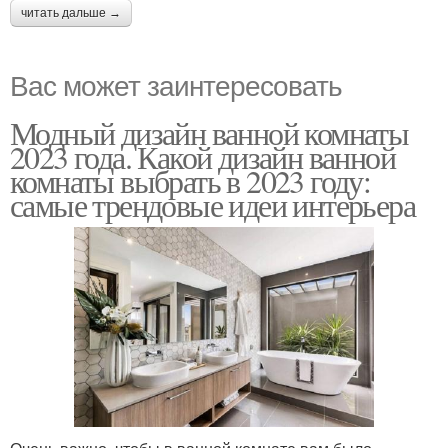
читать дальше →
Вас может заинтересовать
Модный дизайн ванной комнаты
2023 года. Какой дизайн ванной
комнаты выбрать в 2023 году:
самые трендовые идеи интерьера