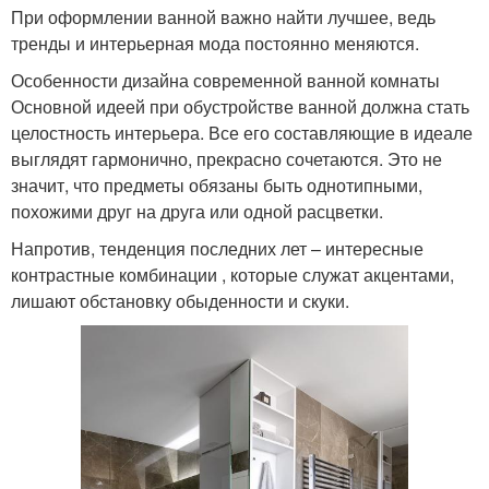
При оформлении ванной важно найти лучшее, ведь
тренды и интерьерная мода постоянно меняются.
Особенности дизайна современной ванной комнаты
Основной идеей при обустройстве ванной должна стать
целостность интерьера. Все его составляющие в идеале
выглядят гармонично, прекрасно сочетаются. Это не
значит, что предметы обязаны быть однотипными,
похожими друг на друга или одной расцветки.
Напротив, тенденция последних лет – интересные
контрастные комбинации , которые служат акцентами,
лишают обстановку обыденности и скуки.