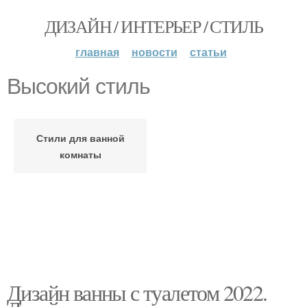
ДИЗАЙН / ИНТЕРЬЕР / СТИЛЬ
главная
новости
статьи
Высокий стиль
Стили для ванной
комнаты
Дизайн ванны с туалетом 2022.