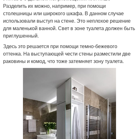
Разделить их можно, например, при помощи
столешницы или широкого шкафа. В данном случае
использовали выступ на стене. Это неплохое решение
для маленькой ванной. Свет в зоне туалета должен быть
приглушенный.
Здесь это решается при помощи темно-бежевого
оттенка. На выступающей чести стены разместили две
раковины и комод, что тоже затемняет зону туалета.