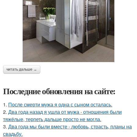
читать дальше →
Последние обновления на сайте:
1.
После смерти мужа я одна с сыном осталась.
2.
Два года назад я ушла от мужа - отношения были
тяжёлые, терпеть дальше просто не могла.
3.
Два года мы были вместе - любовь, страсть, планы на
свадьбу.