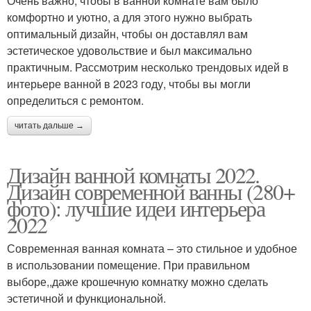
Очень важно, чтобы в ванной комнате вам было
комфортно и уютно, а для этого нужно выбрать
оптимальный дизайн, чтобы он доставлял вам
эстетическое удовольствие и был максимально
практичным. Рассмотрим несколько трендовых идей в
интерьере ванной в 2023 году, чтобы вы могли
определиться с ремонтом.
читать дальше →
Дизайн ванной комнаты 2022.
Дизайн современной ванны (280+
фото): лучшие идеи интерьера
2022
Современная ванная комната – это стильное и удобное
в использовании помещение. При правильном
выборе,,даже крошечную комнатку можно сделать
эстетичной и функциональной.