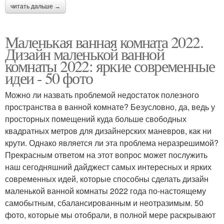
читать дальше →
Маленькая ванная комната 2022.
Дизайн маленькой ванной
комнаты 2022: яркие современные
идеи - 50 фото
Можно ли назвать проблемой недостаток полезного
пространства в ванной комнате? Безусловно, да, ведь у
просторных помещений куда больше свободных
квадратных метров для дизайнерских маневров, как ни
крути. Однако является ли эта проблема неразрешимой?
Прекрасным ответом на этот вопрос может послужить
наш сегодняшний дайджест самых интересных и ярких
современных идей, которые способны сделать дизайн
маленькой ванной комнаты 2022 года по-настоящему
самобытным, сбалансированным и неотразимым. 50
фото, которые мы отобрали, в полной мере раскрывают