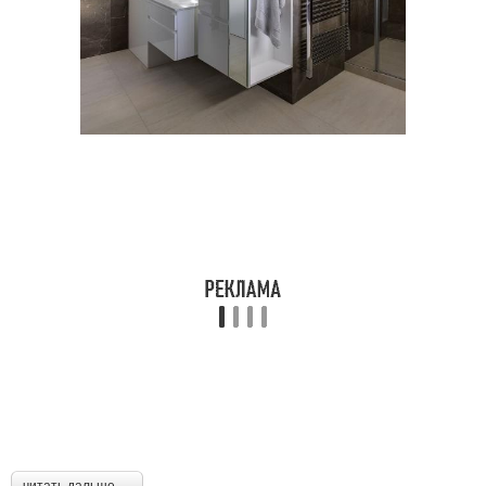
читать дальше →