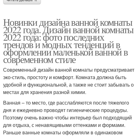
Новинки дизайна ванной комнаты
2022 года. Дизайн ванной комнаты
2022 года: фото последних
трендов и модных тенденций в
оформлении маленькой ванной в
современном стиле
Современный дизайн ванной комнаты предусматривает
эко-стиль, простоту и комфорт. Комната должна быть
удобной и функциональной, а также не стоит забывать о
местах для хранения разной химии.
Ванная – то место, где расслабляются после тяжелого
дня и ежедневно проводят гигиенические процедуры.
Поэтому очень важно чтобы интерьер был подходящий
для отдыха, с ненавящивыми оттенками и формами.
Раньше ванные комнаты оформляли в одинаковом