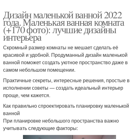
Дизайн маленькой ванной 2022
года. Маленькая ванная комната
(+170 фото): лучшие дизайны
интерьера
Скромный размер комнаты не мешает сделать её
красивой и удобной. Продуманный дизайн маленькой
ванной поможет создать уютное пространство даже в
самом небольшом помещении.
Практичные секреты, интересные решения, простые в
исполнении советы — создать идеальный интерьер
проще, чем кажется.
Как правильно спроектировать планировку маленькой
ванной
При планировке небольшого пространства важно
учитывать следующие факторы: