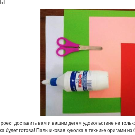
лы
проект доставить вам и вашим детям удовольствие не только
ка будет готова! Пальчиковая куколка в технике оригами из 