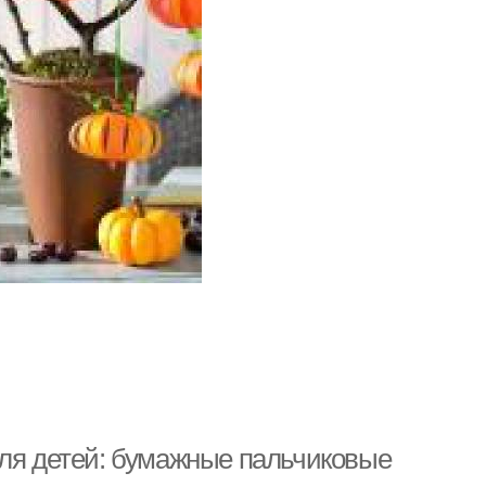
для детей: бумажные пальчиковые