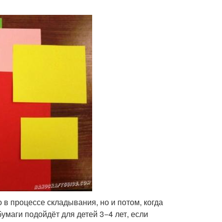
 в процессе складывания, но и потом, когда
бумаги подойдёт для детей 3−4 лет, если