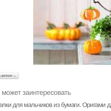
ь дальше →
 может заинтересовать
елки для мальчиков из бумаги. Оригами 