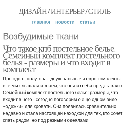
ДИЗАЙН / ИНТЕРЬЕР / СТИЛЬ
главная
новости
статьи
Возбудимые ткани
Что такое кпб постельное белье.
Семейный комплект постельного
белья - размеры и что входит в
комплект
Про одно-, полутора-, двухспальные и евро комплекты
все мы слышали и знаем, что они из себя представляют.
Семейный комплект постельного белья: размеры, что
входит в него - сегодня поговорим о еще одном виде
«одежки» для кровати. Она появилась сравнительно
недавно и стала настоящей находкой для тех, кто хочет
спать рядом, но под разными одеялами.