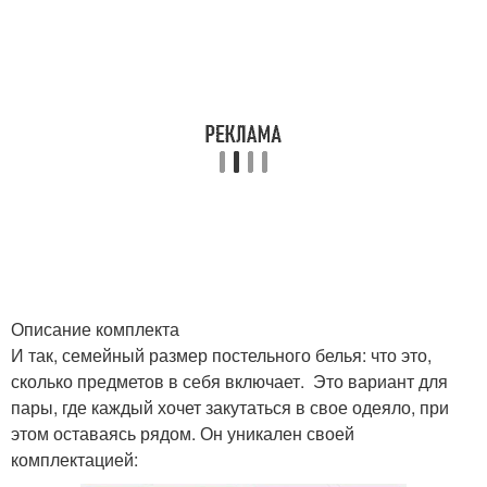
Описание комплекта
И так, семейный размер постельного белья: что это,
сколько предметов в себя включает. Это вариант для
пары, где каждый хочет закутаться в свое одеяло, при
этом оставаясь рядом. Он уникален своей
комплектацией: