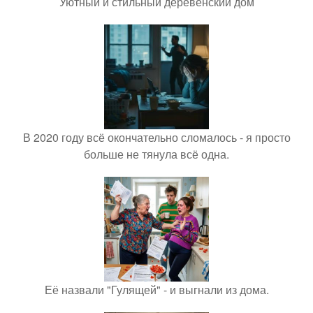
Уютный и стильный деревенский дом
В 2020 году всё окончательно сломалось - я просто
больше не тянула всё одна.
Её назвали "Гулящей" - и выгнали из дома.