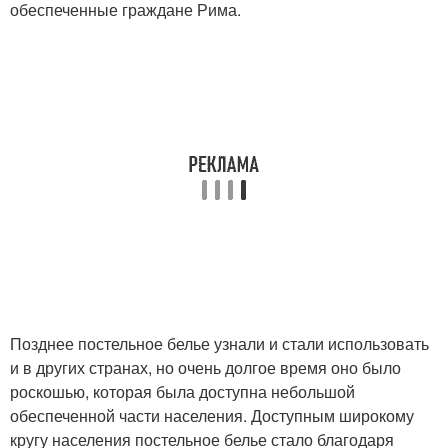
обеспеченные граждане Рима.
Позднее постельное белье узнали и стали использовать
и в других странах, но очень долгое время оно было
роскошью, которая была доступна небольшой
обеспеченной части населения. Доступным широкому
кругу населения постельное белье стало благодаря