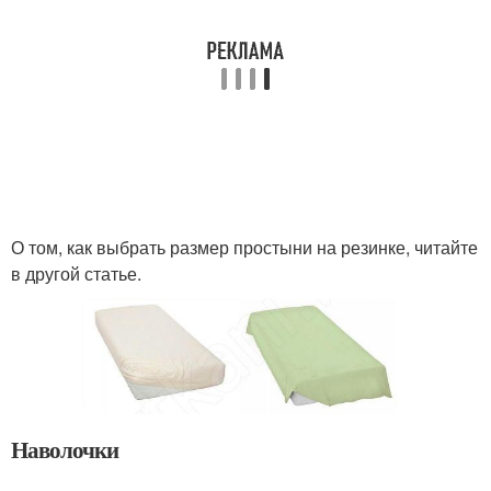
О том, как выбрать размер простыни на резинке, читайте
в другой статье.
Наволочки