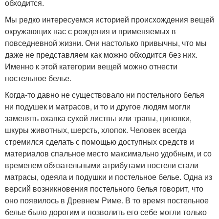
обходится.
Мы редко интересуемся историей происхождения вещей
окружающих нас с рождения и применяемых в
повседневной жизни. Они настолько привычны, что мы
даже не представляем как можно обходится без них.
Именно к этой категории вещей можно отнести
постельное белье.
Когда-то давно не существовало ни постельного белья
ни подушек и матрасов, и то и другое людям могли
заменять охапка сухой листвы или травы, циновки,
шкуры животных, шерсть, хлопок. Человек всегда
стремился сделать с помощью доступных средств и
материалов спальное место максимально удобным, и со
временем обязательными атрибутами постели стали
матрасы, одеяла и подушки и постельное белье. Одна из
версий возникновения постельного белья говорит, что
оно появилось в Древнем Риме. В то время постельное
белье было дорогим и позволить его себе могли только