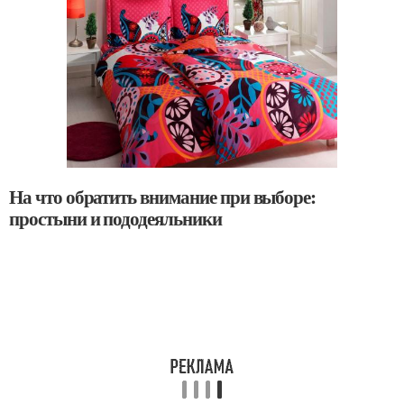
На что обратить внимание при выборе:
простыни и пододеяльники