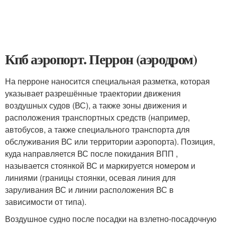
Кпб аэропорт. Перрон (аэродром)
На перроне наносится специальная разметка, которая
указывает разрешённые траектории движения
воздушных судов (ВС), а также зоны движения и
расположения транспортных средств (например,
автобусов, а также специального транспорта для
обслуживания ВС или территории аэропорта). Позиция,
куда направляется ВС после покидания ВПП ,
называется стоянкой ВС и маркируется номером и
линиями (границы стоянки, осевая линия для
заруливания ВС и линии расположения ВС в
зависимости от типа).
Воздушное судно после посадки на взлетно-посадочную