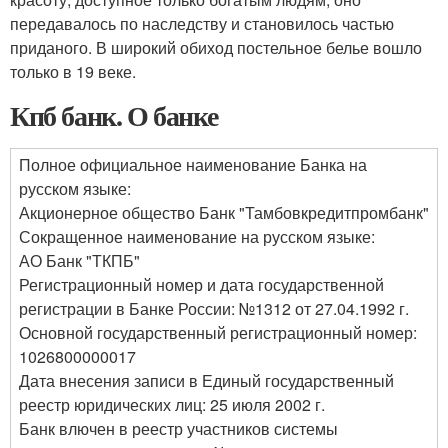
передавалось по наследству и становилось частью
приданого. В широкий обиход постельное белье вошло
только в 19 веке.
Кпб банк. О банке
Полное официальное наименование Банка на
русском языке:
Акционерное общество Банк "Тамбовкредитпромбанк"
Сокращенное наименование на русском языке:
АО Банк "ТКПБ"
Регистрационный номер и дата государственной
регистрации в Банке России: №1312 от 27.04.1992 г.
Основной государственный регистрационный номер:
1026800000017
Дата внесения записи в Единый государственный
реестр юридических лиц: 25 июля 2002 г.
Банк влючен в реестр участников системы