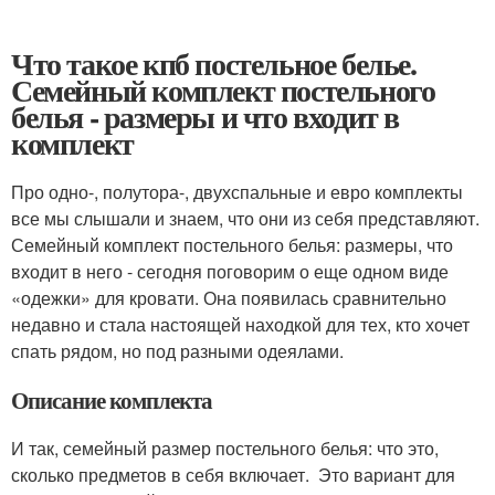
Что такое кпб постельное белье.
Семейный комплект постельного
белья - размеры и что входит в
комплект
Про одно-, полутора-, двухспальные и евро комплекты
все мы слышали и знаем, что они из себя представляют.
Семейный комплект постельного белья: размеры, что
входит в него - сегодня поговорим о еще одном виде
«одежки» для кровати. Она появилась сравнительно
недавно и стала настоящей находкой для тех, кто хочет
спать рядом, но под разными одеялами.
Описание комплекта
И так, семейный размер постельного белья: что это,
сколько предметов в себя включает. Это вариант для