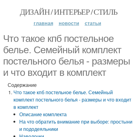
ДИЗАЙН / ИНТЕРЬЕР / СТИЛЬ
главная
новости
статьи
Что такое кпб постельное
белье. Семейный комплект
постельного белья - размеры
и что входит в комплект
Содержание
Что такое кпб постельное белье. Семейный
комплект постельного белья - размеры и что входит
в комплект
Описание комплекта
На что обратить внимание при выборе: простыни
и пододеяльники
Наволочки