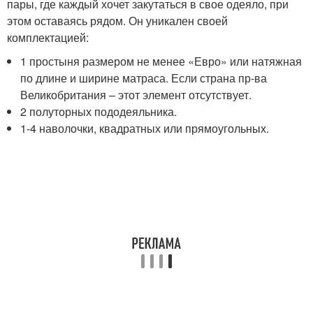
пары, где каждый хочет закутаться в свое одеяло, при
этом оставаясь рядом. Он уникален своей
комплектацией:
1 простыня размером не менее «Евро» или натяжная
по длине и ширине матраса. Если страна пр-ва
Великобритания – этот элемент отсутствует.
2 полуторных пододеяльника.
1-4 наволочки, квадратных или прямоугольных.