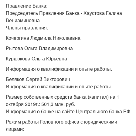
Правление Банка:
Председатель Правления Банка - Хаустова Галина
Вениаминовна
Члены правления:
Кочергина Людмила Николаевна
Рытова Ольга Владимировна
Курдюкова Ольга Юрьевна
Информация о квалификации и опыте работы.
Беляков Сергей Викторович
Информация о квалификации и опыте работы.
Размер собственных средств банка (капитал) на 1
октября 2019г.: 501,3 млн. руб.
Информация о банке на сайте Центрального банка РФ
Режим работы Головного офиса с юридическими
лицами: