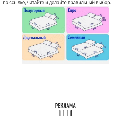
по ссылке, читайте и делайте правильный выбор.