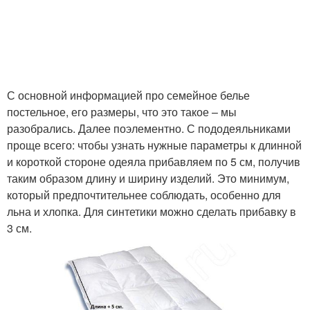
С основной информацией про семейное белье
постельное, его размеры, что это такое – мы
разобрались. Далее поэлементно. С пододеяльниками
проще всего: чтобы узнать нужные параметры к длинной
и короткой стороне одеяла прибавляем по 5 см, получив
таким образом длину и ширину изделий. Это минимум,
который предпочтительнее соблюдать, особенно для
льна и хлопка. Для синтетики можно сделать прибавку в
3 см.