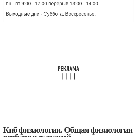
пн - пт 9:00 - 17:00 перерыв 13:00 - 14:00
Выходные дни - Суббота, Воскресенье.
Кпб физиология. Общая физиология
возбудимых тканей