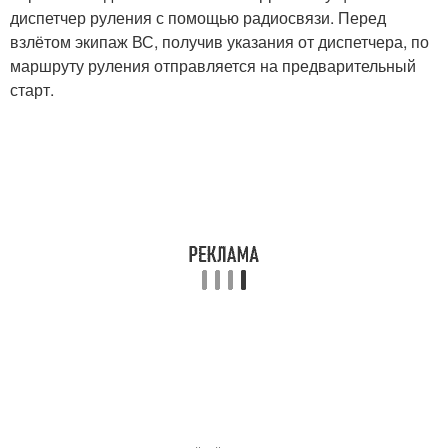
диспетчер руления с помощью радиосвязи. Перед
взлётом экипаж ВС, получив указания от диспетчера, по
маршруту руления отправляется на предварительный
старт.