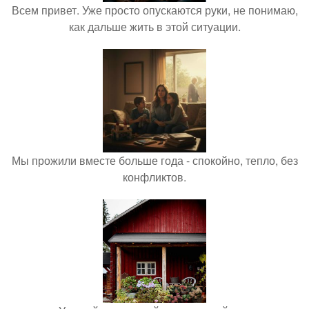
Всем привет. Уже просто опускаются руки, не понимаю,
как дальше жить в этой ситуации.
Мы прожили вместе больше года - спокойно, тепло, без
конфликтов.