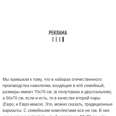
Мы привыкли к тому, что в наборах отечественного
производства наволочки, входящие в кпб семейный,
размеры имеют 70х70 см. (в полуторках и двуспальном),
а 50х70 см. если и есть, то в качестве второй пары
(Евро, и Евро-макси). Это, можно сказать, традиционные
варианты. С семейными комплектами все не так. В них