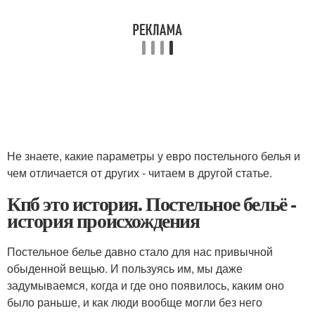
Не знаете, какие параметры у евро постельного белья и
чем отличается от других - читаем в другой статье.
Кпб это история. Постельное бельё -
история происхождения
Постельное белье давно стало для нас привычной
обыденной вещью. И пользуясь им, мы даже
задумываемся, когда и где оно появилось, каким оно
было раньше, и как люди вообще могли без него