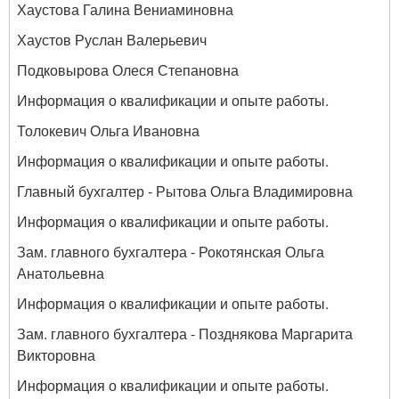
Хаустова Галина Вениаминовна
Хаустов Руслан Валерьевич
Подковырова Олеся Степановна
Информация о квалификации и опыте работы.
Толокевич Ольга Ивановна
Информация о квалификации и опыте работы.
Главный бухгалтер - Рытова Ольга Владимировна
Информация о квалификации и опыте работы.
Зам. главного бухгалтера - Рокотянская Ольга
Анатольевна
Информация о квалификации и опыте работы.
Зам. главного бухгалтера - Позднякова Маргарита
Викторовна
Информация о квалификации и опыте работы.