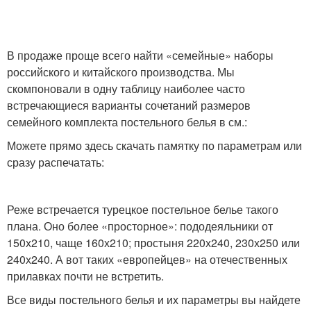
В продаже проще всего найти «семейные» наборы
российского и китайского производства. Мы
скомпоновали в одну таблицу наиболее часто
встречающиеся варианты сочетаний размеров
семейного комплекта постельного белья в см.:
Можете прямо здесь скачать памятку по параметрам или
сразу распечатать:
Реже встречается турецкое постельное белье такого
плана. Оно более «просторное»: пододеяльники от
150х210, чаще 160х210; простыня 220х240, 230х250 или
240х240. А вот таких «европейцев» на отечественных
прилавках почти не встретить.
Все виды постельного белья и их параметры вы найдете