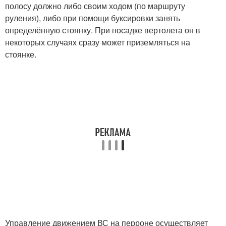
полосу должно либо своим ходом (по маршруту
руления), либо при помощи буксировки занять
определённую стоянку. При посадке вертолета он в
некоторых случаях сразу может приземляться на
стоянке.
Управление движением ВС на перроне осуществляет