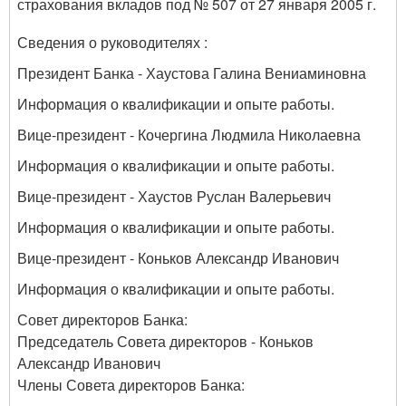
страхования вкладов под № 507 от 27 января 2005 г.
Сведения о руководителях :
Президент Банка - Хаустова Галина Вениаминовна
Информация о квалификации и опыте работы.
Вице-президент - Кочергина Людмила Николаевна
Информация о квалификации и опыте работы.
Вице-президент - Хаустов Руслан Валерьевич
Информация о квалификации и опыте работы.
Вице-президент - Коньков Александр Иванович
Информация о квалификации и опыте работы.
Совет директоров Банка:
Председатель Совета директоров - Коньков
Александр Иванович
Члены Совета директоров Банка: