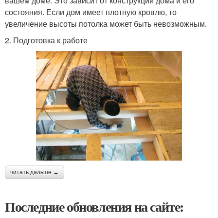
вашем доме. Это зависит от конструкции дома и его
состояния. Если дом имеет плотную кровлю, то
увеличение высоты потолка может быть невозможным.
2. Подготовка к работе
читать дальше →
Последние обновления на сайте: