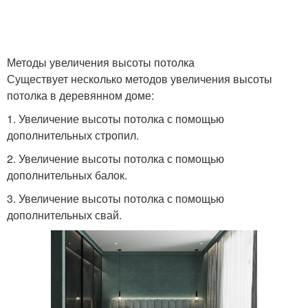
Методы увеличения высоты потолка
Существует несколько методов увеличения высоты
потолка в деревянном доме:
1. Увеличение высоты потолка с помощью
дополнительных стропил.
2. Увеличение высоты потолка с помощью
дополнительных балок.
3. Увеличение высоты потолка с помощью
дополнительных свай.