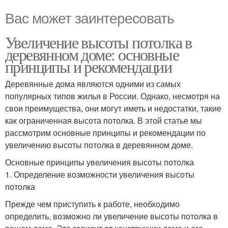
Вас может заинтересовать
Увеличение высоты потолка в
деревянном доме: основные
принципы и рекомендации
Деревянные дома являются одними из самых
популярных типов жилья в России. Однако, несмотря на
свои преимущества, они могут иметь и недостатки, такие
как ограниченная высота потолка. В этой статье мы
рассмотрим основные принципы и рекомендации по
увеличению высоты потолка в деревянном доме.
Основные принципы увеличения высоты потолка
1. Определение возможности увеличения высоты
потолка
Прежде чем приступить к работе, необходимо
определить, возможно ли увеличение высоты потолка в