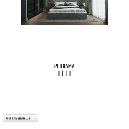
читать дальше →