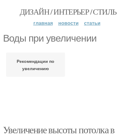
ДИЗАЙН / ИНТЕРЬЕР / СТИЛЬ
главная
новости
статьи
Воды при увеличении
Рекомендации по
увеличению
Увеличение высоты потолка в