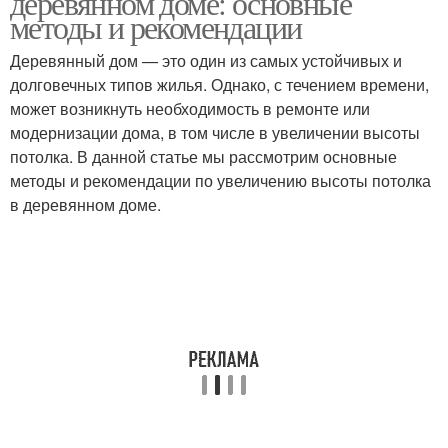
деревянном доме: основные
методы и рекомендации
Деревянный дом — это один из самых устойчивых и
долговечных типов жилья. Однако, с течением времени,
может возникнуть необходимость в ремонте или
модернизации дома, в том числе в увеличении высоты
потолка. В данной статье мы рассмотрим основные
методы и рекомендации по увеличению высоты потолка
в деревянном доме.