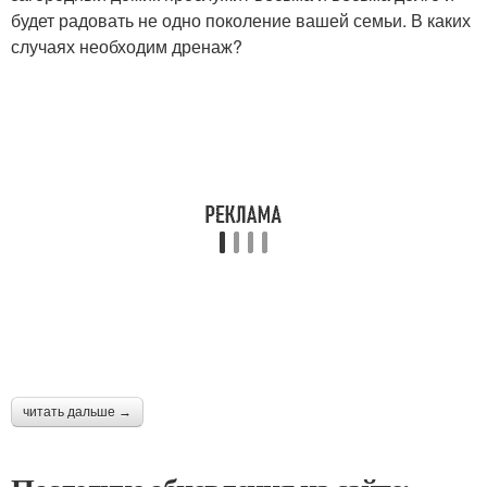
будет радовать не одно поколение вашей семьи. В каких
случаях необходим дренаж?
читать дальше →