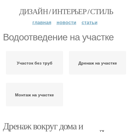
ДИЗАЙН / ИНТЕРЬЕР / СТИЛЬ
главная
новости
статьи
Водоотведение на участке
Участок без труб
Дренаж на участке
Монтаж на участке
Дренаж вокруг дома и