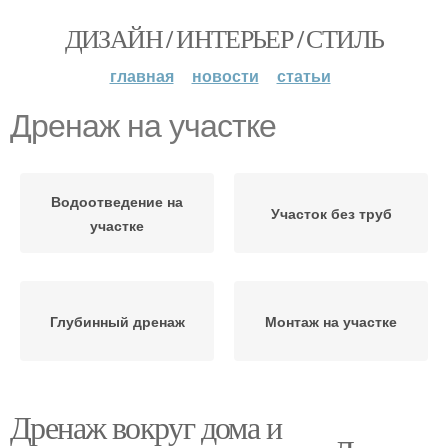
ДИЗАЙН / ИНТЕРЬЕР / СТИЛЬ
главная
новости
статьи
Дренаж на участке
Водоотведение на
Участок без труб
участке
Глубинный дренаж
Монтаж на участке
Дренаж вокруг дома и