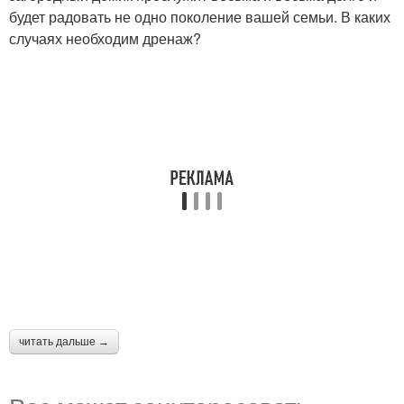
будет радовать не одно поколение вашей семьи. В каких
случаях необходим дренаж?
читать дальше →