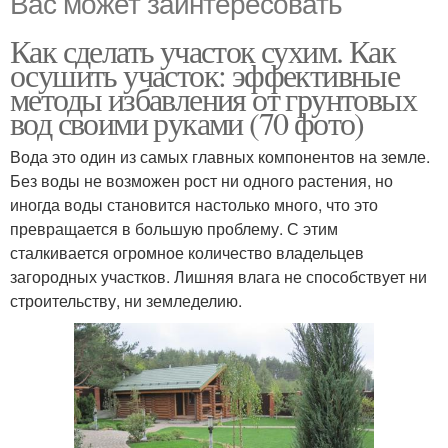
Вас может заинтересовать
Как сделать участок сухим. Как
осушить участок: эффективные
методы избавления от грунтовых
вод своими руками (70 фото)
Вода это один из самых главных компонентов на земле.
Без воды не возможен рост ни одного растения, но
иногда воды становится настолько много, что это
превращается в большую проблему. С этим
сталкивается огромное количество владельцев
загородных участков. Лишняя влага не способствует ни
строительству, ни земледелию.