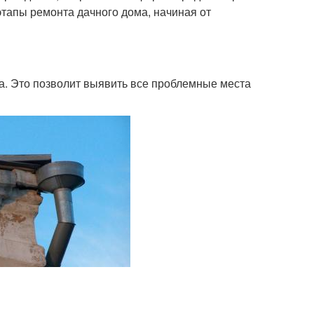
тапы ремонта дачного дома, начиная от
. Это позволит выявить все проблемные места