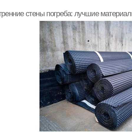
тренние стены погреба: лучшие материал