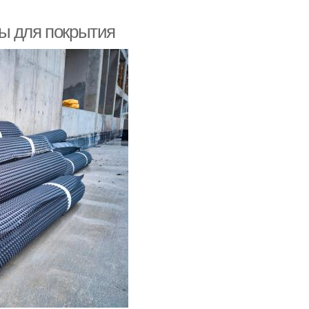
ы для покрытия