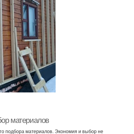
бор материалов
го подбора материалов. Экономия и выбор не