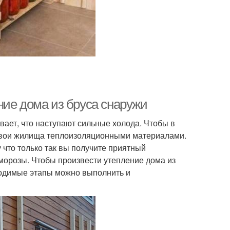
ние дома из бруса снаружи
вает, что наступают сильные холода. Чтобы в
 свои жилища теплоизоляционными материалами.
 что только так вы получите приятный
 морозы. Чтобы произвести утепление дома из
ходимые этапы можно выполнить и