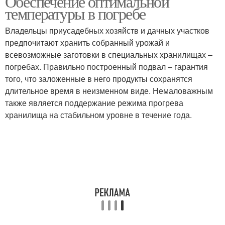
Обеспечение оптимальной
температуры в погребе
Владельцы приусадебных хозяйств и дачных участков
предпочитают хранить собранный урожай и
всевозможные заготовки в специальных хранилищах –
погребах. Правильно построенный подвал – гарантия
того, что заложенные в него продукты сохранятся
длительное время в неизменном виде. Немаловажным
также является поддержание режима прогрева
хранилища на стабильном уровне в течение года.