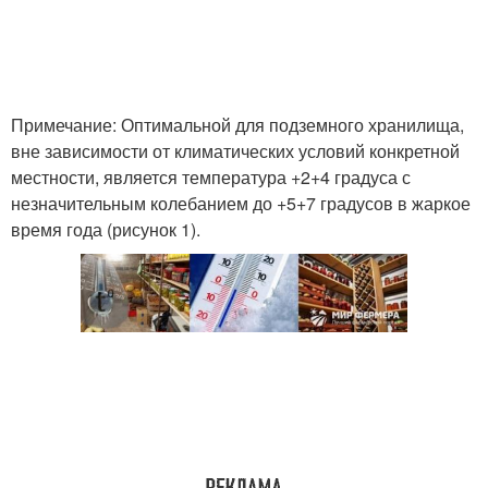
Примечание: Оптимальной для подземного хранилища,
вне зависимости от климатических условий конкретной
местности, является температура +2+4 градуса с
незначительным колебанием до +5+7 градусов в жаркое
время года (рисунок 1).