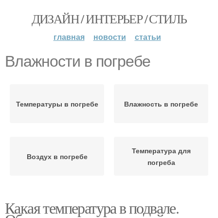
ДИЗАЙН / ИНТЕРЬЕР / СТИЛЬ
главная
новости
статьи
Влажности в погребе
Температуры в погребе
Влажность в погребе
Температура для
Воздух в погребе
погреба
Какая температура в подвале.