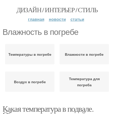
ДИЗАЙН / ИНТЕРЬЕР / СТИЛЬ
главная
новости
статьи
Влажность в погребе
Температуры в погребе
Влажности в погребе
Температура для
Воздух в погребе
погреба
Какая температура в подвале.