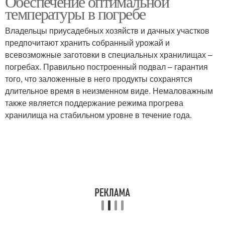
Обеспечение оптимальной
температуры в погребе
Владельцы приусадебных хозяйств и дачных участков
предпочитают хранить собранный урожай и
всевозможные заготовки в специальных хранилищах –
погребах. Правильно построенный подвал – гарантия
того, что заложенные в него продукты сохранятся
длительное время в неизменном виде. Немаловажным
также является поддержание режима прогрева
хранилища на стабильном уровне в течение года.