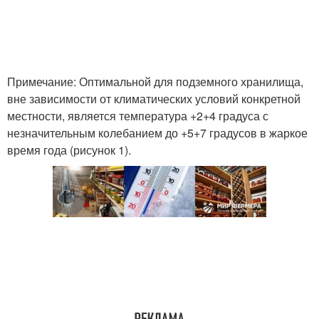
Примечание: Оптимальной для подземного хранилища,
вне зависимости от климатических условий конкретной
местности, является температура +2+4 градуса с
незначительным колебанием до +5+7 градусов в жаркое
время года (рисунок 1).