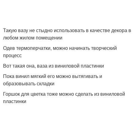
Такую вазу не стыдно использовать в качестве декора в
любом жилом помещении
Одев термоперчатки, можно начинать творческий
процесс
Вот такая она, ваза из виниловой пластинки
Пока винил мягкий его можно вытягивать и
образовывать складки
Горшок для цветка тоже можно сделать из виниловой
пластинки