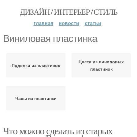
ДИЗАЙН / ИНТЕРЬЕР / СТИЛЬ
главная
новости
статьи
Виниловая пластинка
Цвета из виниловых
Поделки из пластинок
пластинок
Часы из пластинки
Что можно сделать из старых