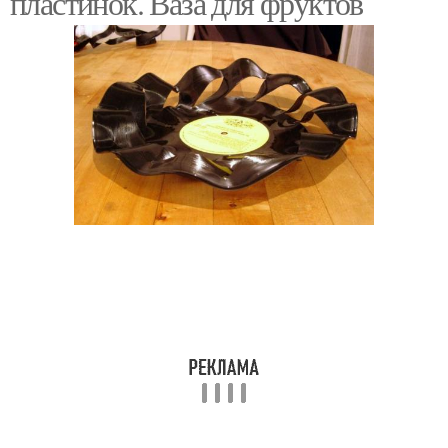
пластинок. Ваза для фруктов