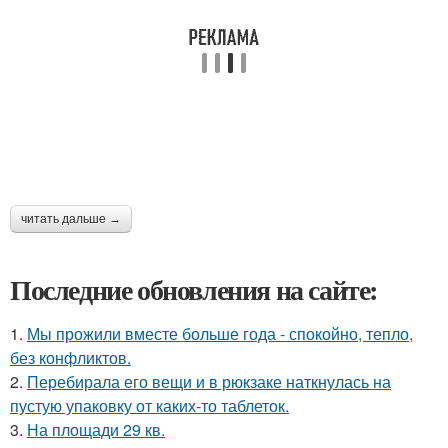
читать дальше →
Последние обновления на сайте:
1.
Мы прожили вместе больше года - спокойно, тепло,
без конфликтов.
2.
Перебирала его вещи и в рюкзаке наткнулась на
пустую упаковку от каких-то таблеток.
3.
На площади 29 кв.