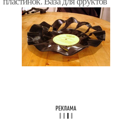
пластинок. Ваза для фруктов