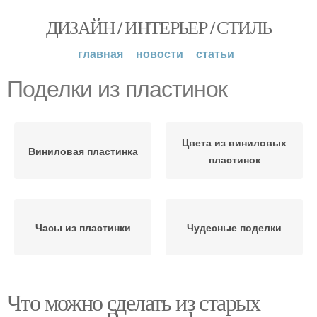
ДИЗАЙН / ИНТЕРЬЕР / СТИЛЬ
главная
новости
статьи
Поделки из пластинок
Цвета из виниловых
Виниловая пластинка
пластинок
Часы из пластинки
Чудесные поделки
Что можно сделать из старых