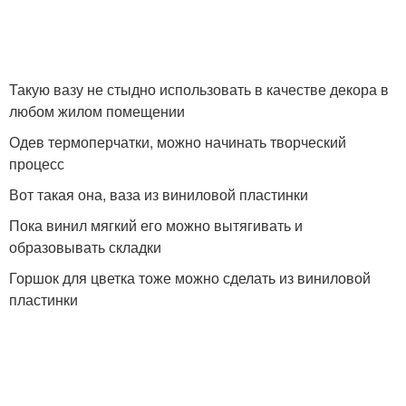
Такую вазу не стыдно использовать в качестве декора в
любом жилом помещении
Одев термоперчатки, можно начинать творческий
процесс
Вот такая она, ваза из виниловой пластинки
Пока винил мягкий его можно вытягивать и
образовывать складки
Горшок для цветка тоже можно сделать из виниловой
пластинки