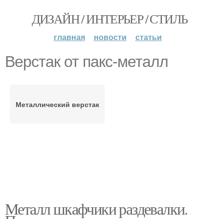
ДИЗАЙН / ИНТЕРЬЕР / СТИЛЬ
главная
новости
статьи
Верстак от пакс-металл
Металлический верстак
Металл шкафчики раздевалки.