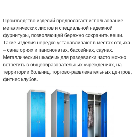
Производство изделий предполагает использование
металлических листов и специальной надежной
фурнитуры, позволяющей бережно сохранить вещи.
Такие изделия нередко устанавливают в местах отдыха
– санаториях и пансионатах, бассейнах, саунах.
Металлический шкафчик для раздевалки часто можно
встретить в общеобразовательных учреждениях, на
территории больниц, торгово-развлекательных центров,
фитнес клубов.