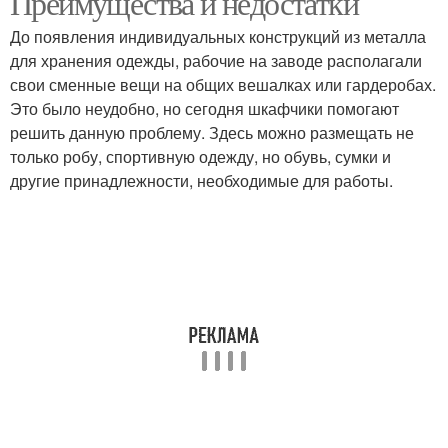
Преимущества и недостатки
До появления индивидуальных конструкций из металла
для хранения одежды, рабочие на заводе располагали
свои сменные вещи на общих вешалках или гардеробах.
Это было неудобно, но сегодня шкафчики помогают
решить данную проблему. Здесь можно размещать не
только робу, спортивную одежду, но обувь, сумки и
другие принадлежности, необходимые для работы.