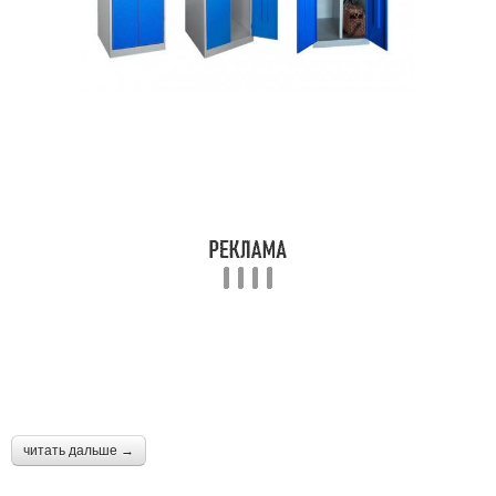
читать дальше →