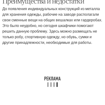
Преимущества и недостатки
До появления индивидуальных конструкций из металла
для хранения одежды, рабочие на заводе располагали
свои сменные вещи на общих вешалках или гардеробах.
Это было неудобно, но сегодня шкафчики помогают
решить данную проблему. Здесь можно размещать не
только робу, спортивную одежду, но обувь, сумки и
другие принадлежности, необходимые для работы.