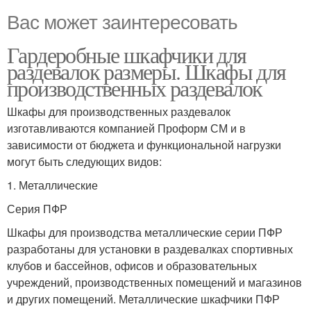
Вас может заинтересовать
Гардеробные шкафчики для
раздевалок размеры. Шкафы для
производственных раздевалок
Шкафы для производственных раздевалок
изготавливаются компанией Проформ СМ и в
зависимости от бюджета и функциональной нагрузки
могут быть следующих видов:
1. Металлические
Серия ПФР
Шкафы для производства металлические серии ПФР
разработаны для установки в раздевалках спортивных
клубов и бассейнов, офисов и образовательных
учреждений, производственных помещений и магазинов
и других помещений. Металлические шкафчики ПФР