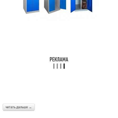
читать дальше →