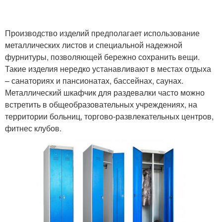
Производство изделий предполагает использование
металлических листов и специальной надежной
фурнитуры, позволяющей бережно сохранить вещи.
Такие изделия нередко устанавливают в местах отдыха
– санаториях и пансионатах, бассейнах, саунах.
Металлический шкафчик для раздевалки часто можно
встретить в общеобразовательных учреждениях, на
территории больниц, торгово-развлекательных центров,
фитнес клубов.