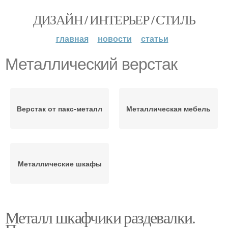
ДИЗАЙН / ИНТЕРЬЕР / СТИЛЬ
главная
новости
статьи
Металлический верстак
Верстак от пакс-металл
Металлическая мебель
Металлические шкафы
Металл шкафчики раздевалки.