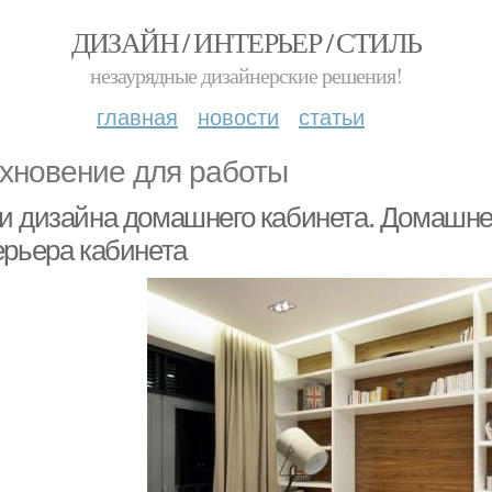
ДИЗАЙН / ИНТЕРЬЕР / СТИЛЬ
незаурядные дизайнерские решения!
главная
новости
статьи
хновение для работы
и дизайна домашнего кабинета. Домашнее
ерьера кабинета