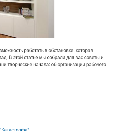
зможность работать в обстановке, которая
ад. В этой статье мы собрали для вас советы и
ши творческие начала: об организации рабочего
 "Катастрофа".