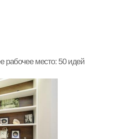
 рабочее место: 50 идей