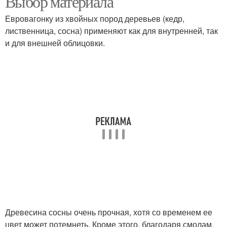
Выбор материала
Евровагонку из хвойных пород деревьев (кедр,
лиственница, сосна) применяют как для внутренней, так
и для внешней облицовки.
Древесина сосны очень прочная, хотя со временем ее
цвет может потемнеть. Кроме этого, благодаря смолам,