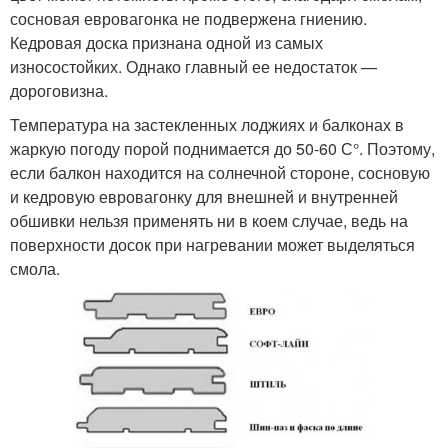
сосновая евровагонка не подвержена гниению.
Кедровая доска признана одной из самых
износостойких. Однако главный ее недостаток —
дороговизна.
Температура на застекленных лоджиях и балконах в
жаркую погоду порой поднимается до 50-60 С°. Поэтому,
если балкон находится на солнечной стороне, сосновую
и кедровую евровагонку для внешней и внутренней
обшивки нельзя применять ни в коем случае, ведь на
поверхности досок при нагревании может выделяться
смола.