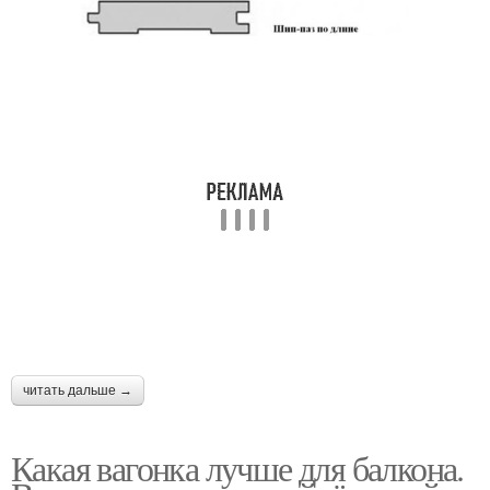
читать дальше →
Какая вагонка лучше для балкона.