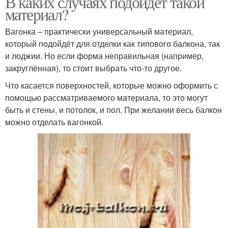
В каких случаях подойдёт такой
материал?
Вагонка – практически универсальный материал,
который подойдёт для отделки как типового балкона, так
и лоджии. Но если форма неправильная (например,
закруглённая), то стоит выбрать что-то другое.
Что касается поверхностей, которые можно оформить с
помощью рассматриваемого материала, то это могут
быть и стены, и потолок, и пол. При желании весь балкон
можно отделать вагонкой.