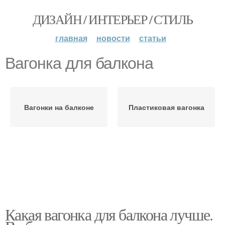
ДИЗАЙН / ИНТЕРЬЕР / СТИЛЬ
главная
новости
статьи
Вагонка для балкона
Вагонки на балконе
Пластиковая вагонка
Какая вагонка для балкона лучше.