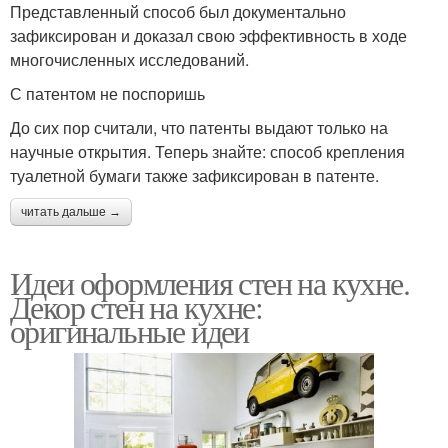
Представленный способ был документально
зафиксирован и доказал свою эффективность в ходе
многочисленных исследований.
С патентом не поспоришь
До сих пор считали, что патенты выдают только на
научные открытия. Теперь знайте: способ крепления
туалетной бумаги также зафиксирован в патенте.
читать дальше →
Идеи оформления стен на кухне.
Декор стен на кухне:
оригинальные идеи