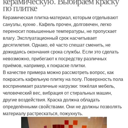
керамическую. Выбираем краску
по плитке
Керамическая плитка-материал, которым отделывают
санузлы, кухню . Кафель прочен, долговечен, легко
переносит повышенные температуры, не пропускает
влагу. Эксплуатационный срок насчитывает
десятилетия. Однако, её часто спешат сменить, не
дожидаясь окончания срока службы. Если это сделать
невозможно, прибегают к посредству различных
приёмов, например, к покраске плитки.
В качестве примера можно рассмотреть вопрос, как
покрасить кафельную плитку на полу. Поверхность пола
воспринимает различные нагрузки: тяжёлая мебель,
человеческий вес, вибрация от стиральных машин,
другие воздействия. Краска должна обладать
определёнными свойствами. Они не должны позволять
материалу растрескаться, пожухнуть.