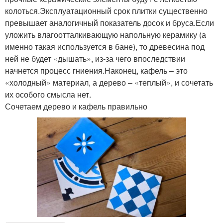
колоться.Эксплуатационный срок плитки существенно
превышает аналогичный показатель досок и бруса.Если
уложить влагоотталкивающую напольную керамику (а
именно такая используется в бане), то древесина под
ней не будет «дышать», из-за чего впоследствии
начнется процесс гниения.Наконец, кафель – это
«холодный» материал, а дерево – «теплый», и сочетать
их особого смысла нет.
Сочетаем дерево и кафель правильно