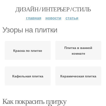
ДИЗАЙН / ИНТЕРЬЕР / СТИЛЬ
главная
новости
статьи
Узоры на плитки
Плитка в ванной
Краска по плитке
комнате
Кафельная плитка
Керамическая плитка
Как покрасить плитку