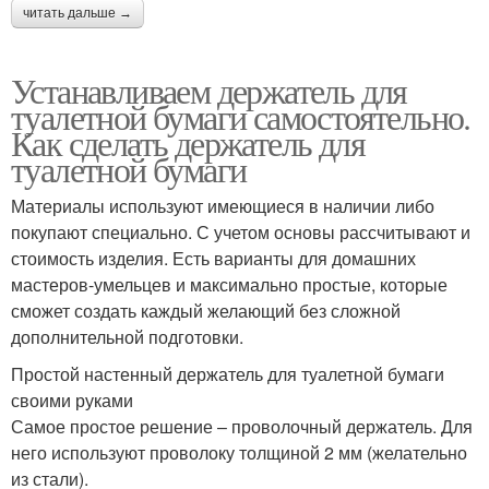
читать дальше →
Устанавливаем держатель для
туалетной бумаги самостоятельно.
Как сделать держатель для
туалетной бумаги
Материалы используют имеющиеся в наличии либо
покупают специально. С учетом основы рассчитывают и
стоимость изделия. Есть варианты для домашних
мастеров-умельцев и максимально простые, которые
сможет создать каждый желающий без сложной
дополнительной подготовки.
Простой настенный держатель для туалетной бумаги
своими руками
Самое простое решение – проволочный держатель. Для
него используют проволоку толщиной 2 мм (желательно
из стали).