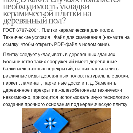
необходимость укладки
керамической плитки на
деревянный пол?
ГОСТ 6787-2001. Плитки керамические для полов.
Технические условия . Файл для скачивания (нажмите на
ссылку, чтобы открыть PDF-файл в новом окне).
Плитку следует укладывать в деревянных зданиях .
Большинство таких сооружений имеет деревянные
балки межэтажных перекрытий, на них настилались
различные виды деревянных полов: натуральные доски,
паркет , ламинат , паркетные доски и т. д. Заменить
деревянное перекрытие железобетонным технически
невозможно, приходится использовать иную технологию
создания прочного основания под керамическую плитку.