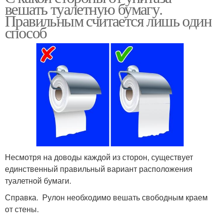
вешать туалетную бумагу.
Правильным считается лишь один
способ
Несмотря на доводы каждой из сторон, существует
единственный правильный вариант расположения
туалетной бумаги.
Справка. Рулон необходимо вешать свободным краем
от стены.