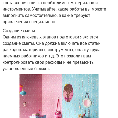
составления списка необходимых материалов и
инструментов. Учитывайте, какие работы вы можете
выполнить самостоятельно, а какие требуют
привлечения специалистов.
Создание сметы
Одним из ключевых этапов подготовки является
создание сметы. Она должна включать все статьи
расходов: материалы, инструменты, оплату труда
наемных работников и т.д. Это позволит вам
контролировать свои расходы и не превысить
установленный бюджет.