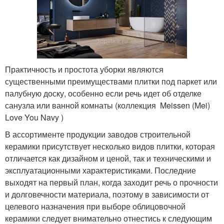
Практичность и простота уборки являются
существенными преимуществами плитки под паркет или
палубную доску, особенно если речь идет об отделке
санузла или ванной комнаты (коллекция Meissen (Mei)
Love You Navy )
В ассортименте продукции заводов строительной
керамики присутствует несколько видов плитки, которая
отличается как дизайном и ценой, так и техническими и
эксплуатационными характеристиками. Последние
выходят на первый план, когда заходит речь о прочности
и долговечности материала, поэтому в зависимости от
целевого назначения при выборе облицовочной
керамики следует внимательно отнестись к следующим