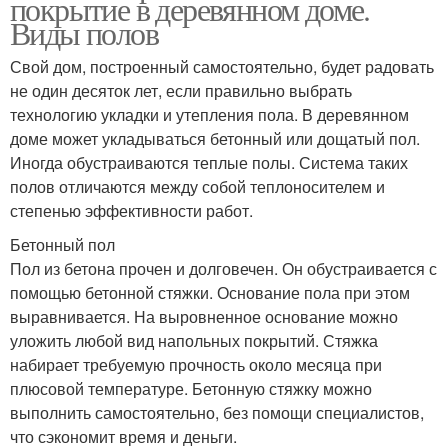
покрытие в деревянном доме.
Виды полов
Свой дом, построенный самостоятельно, будет радовать
не один десяток лет, если правильно выбрать
технологию укладки и утепления пола. В деревянном
доме может укладываться бетонный или дощатый пол.
Иногда обустраиваются теплые полы. Система таких
полов отличаются между собой теплоносителем и
степенью эффективности работ.
Бетонный пол
Пол из бетона прочен и долговечен. Он обустраивается с
помощью бетонной стяжки. Основание пола при этом
выравнивается. На выровненное основание можно
уложить любой вид напольных покрытий. Стяжка
набирает требуемую прочность около месяца при
плюсовой температуре. Бетонную стяжку можно
выполнить самостоятельно, без помощи специалистов,
что сэкономит время и деньги.