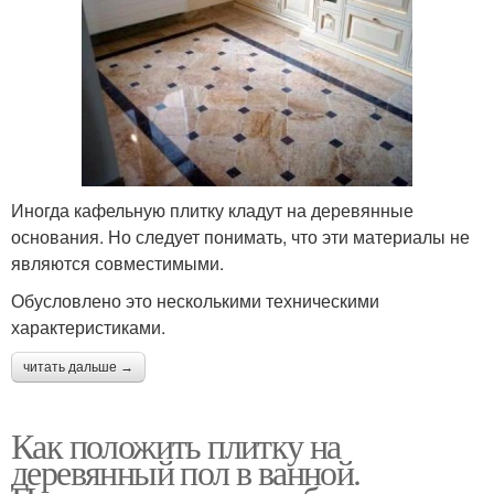
Иногда кафельную плитку кладут на деревянные
основания. Но следует понимать, что эти материалы не
являются совместимыми.
Обусловлено это несколькими техническими
характеристиками.
читать дальше →
Как положить плитку на
деревянный пол в ванной.