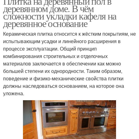
Плитка на деревянный пол в
деревянном доме. В чём
сложности укладки кафеля на
деревянное основание
Керамическая плитка относится к жёстким покрытиям, не
испытывающим усадки и линейного расширения в
процессе эксплуатации. Общий принцип
комбинирования строительных и отделочных
материалов заключается в обеспечении как можно
большей степени их однородности. Таким образом,
поведение и физико-механические свойства плитки
должны наследоваться основанием, на которое она
уложена.