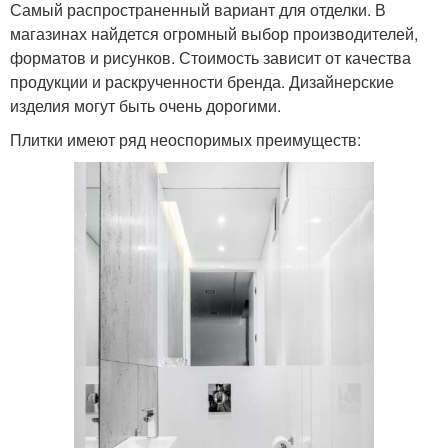
Самый распространенный вариант для отделки. В
магазинах найдется огромный выбор производителей,
форматов и рисунков. Стоимость зависит от качества
продукции и раскрученности бренда. Дизайнерские
изделия могут быть очень дорогими.
Плитки имеют ряд неоспоримых преимуществ: