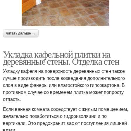
читать дальше →
Укладка кафельной плитки на
деревянные стены. Отделка стен
Укладку кафеля на поверхность деревянных стен также
лучше производить после возведения дополнительного
слоя в виде фанеры или влагостойкого гипсокартона. В
противном случае со временем плитка может попросту
отпасть.
Если ванная комната соседствует с жилым помещением,
желательно позаботиться о гидроизоляции и по
вертикали. Это предохранит вас от поступления лишней
влаги.