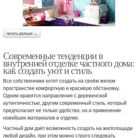
читать дальше →
Современные тенденции в
внутренней отделке частного дома:
как создать уют и стиль
Все собственники хотят создать на своём жилом
пространстве комфортную и красивую обстановку.
Одним нравятся направления с деревенской
аутентичностью, другим современный стиль, который
предполагает не только удобство, но и применение
новейших материалов в отделке.
Частный дом даёт возможность создать на жилплощади
любой дизайн, при этом можно строго следовать