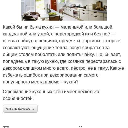
Какой бы ни была кухня — маленькой или большой,
квадратной или узкой, с перегородкой или без неё —
всегда найдутся вещички, предметы, картины, которые
создают уют, ощущение тепла, зовут собраться за
общим столом поболтать или попить чайку. Но, бывает,
попадаешь в такую кухню, где хозяйка перестаралась с
декором: слишком много всего, пёстро, не в тему. Как же
избежать ошибок при декорировании самого
популярного места в доме – кухни?
Оформление кухонных стен имеет несколько
особенностей.
читать дальше →