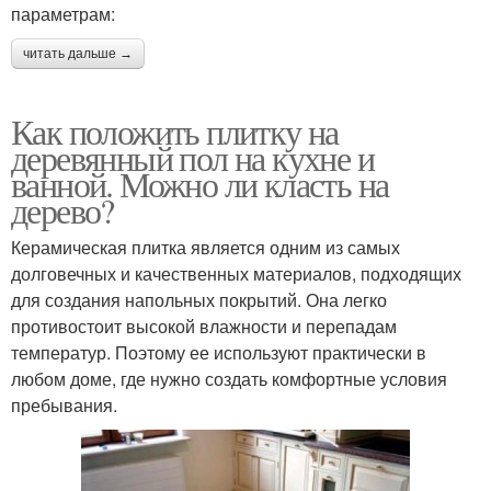
параметрам:
читать дальше →
Как положить плитку на
деревянный пол на кухне и
ванной. Можно ли класть на
дерево?
Керамическая плитка является одним из самых
долговечных и качественных материалов, подходящих
для создания напольных покрытий. Она легко
противостоит высокой влажности и перепадам
температур. Поэтому ее используют практически в
любом доме, где нужно создать комфортные условия
пребывания.