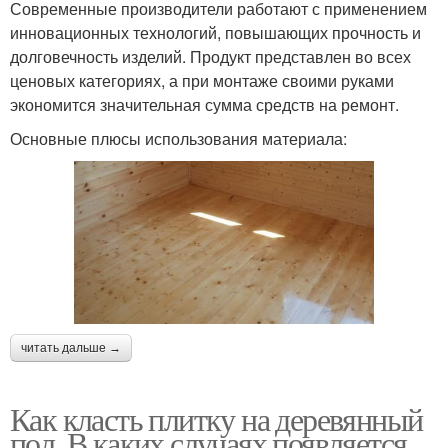
Современные производители работают с применением
инновационных технологий, повышающих прочность и
долговечность изделий. Продукт представлен во всех
ценовых категориях, а при монтаже своими руками
экономится значительная сумма средств на ремонт.
Основные плюсы использования материала:
читать дальше →
Как класть плитку на деревянный
пол. В каких случаях появляется