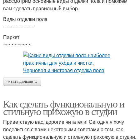
рассмотрим основные виды отделки пола и поможем
вам сделать правильный выбор.
Виды отделки пола
--------------------
Паркет
~~~~~~~~~~
читать дальше →
Как сделать функциональную и
стильную прихожую в студии
Приветствую вас, дорогие читатели! Сегодня я хочу
поделиться с вами некоторыми советами о том, как
сделать функциональную и стильную прихожую в студии.