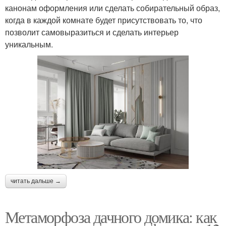
канонам оформления или сделать собирательный образ,
когда в каждой комнате будет присутствовать то, что
позволит самовыразиться и сделать интерьер
уникальным.
читать дальше →
Метаморфоза дачного домика: как