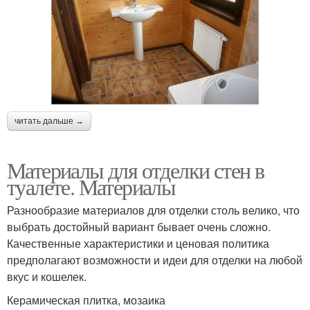
читать дальше →
Материалы для отделки стен в
туалете. Материалы
Разнообразие материалов для отделки столь велико, что
выбрать достойный вариант бывает очень сложно.
Качественные характеристики и ценовая политика
предполагают возможности и идеи для отделки на любой
вкус и кошелек.
Керамическая плитка, мозаика