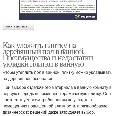
читать дальше →
Как уложить плитку на
деревянный пол в ванной.
Преимущества и недостатки
укладки плитки в ванную
Чтобы утеплить пол в ванной, плитку можно укладывать
на деревянное основание
При выборе отделочного материала в ванную комнату в
первую очередь вспоминают керамическую плитку. Она
соответствует всем требованиям по укладке в
помещениях повышенной влажности, а разнообразие
дизайнерских решений даже затрудняет выбор.