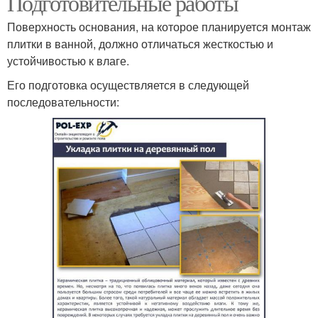
Подготовительные работы
Поверхность основания, на которое планируется монтаж
плитки в ванной, должно отличаться жесткостью и
устойчивостью к влаге.
Его подготовка осуществляется в следующей
последовательности: