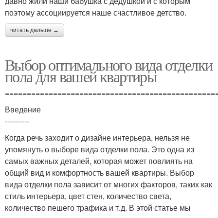
давно жили наши бабушка с дедушкой и с которым
поэтому ассоциируется наше счастливое детство.
читать дальше →
Выбор оптимального вида отделки
пола для вашей квартиры
================================================
Введение
----------
Когда речь заходит о дизайне интерьера, нельзя не
упомянуть о выборе вида отделки пола. Это одна из
самых важных деталей, которая может повлиять на
общий вид и комфортность вашей квартиры. Выбор
вида отделки пола зависит от многих факторов, таких как
стиль интерьера, цвет стен, количество света,
количество пешего трафика и т.д. В этой статье мы