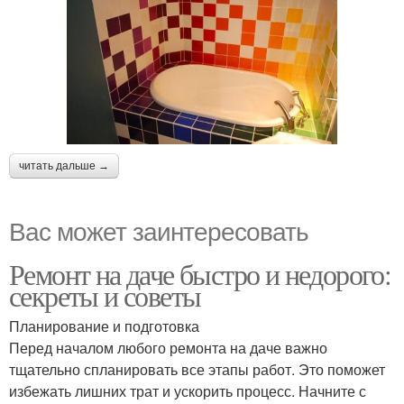
читать дальше →
Вас может заинтересовать
Ремонт на даче быстро и недорого:
секреты и советы
Планирование и подготовка
Перед началом любого ремонта на даче важно
тщательно спланировать все этапы работ. Это поможет
избежать лишних трат и ускорить процесс. Начните с