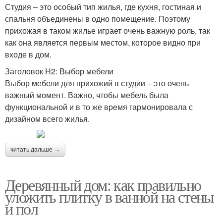
Студия – это особый тип жилья, где кухня, гостиная и
спальня объединены в одно помещение. Поэтому
прихожая в таком жилье играет очень важную роль, так
как она является первым местом, которое видно при
входе в дом.
Заголовок H2: Выбор мебели
Выбор мебели для прихожий в студии – это очень
важный момент. Важно, чтобы мебель была
функциональной и в то же время гармонировала с
дизайном всего жилья.
читать дальше →
Деревянный дом: как правильно
уложить плитку в ванной на стены
и пол