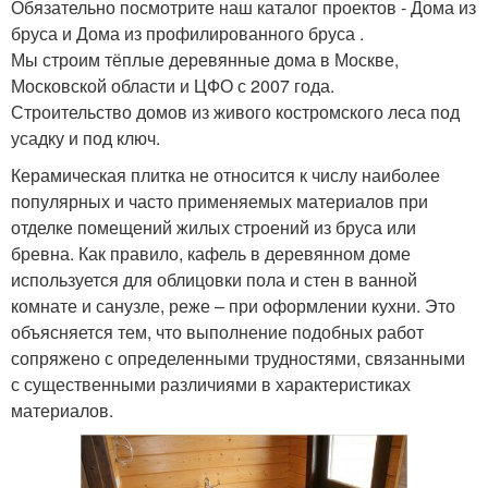
Обязательно посмотрите наш каталог проектов - Дома из
бруса и Дома из профилированного бруса .
Мы строим тёплые деревянные дома в Москве,
Московской области и ЦФО с 2007 года.
Строительство домов из живого костромского леса под
усадку и под ключ.
Керамическая плитка не относится к числу наиболее
популярных и часто применяемых материалов при
отделке помещений жилых строений из бруса или
бревна. Как правило, кафель в деревянном доме
используется для облицовки пола и стен в ванной
комнате и санузле, реже – при оформлении кухни. Это
объясняется тем, что выполнение подобных работ
сопряжено с определенными трудностями, связанными
с существенными различиями в характеристиках
материалов.