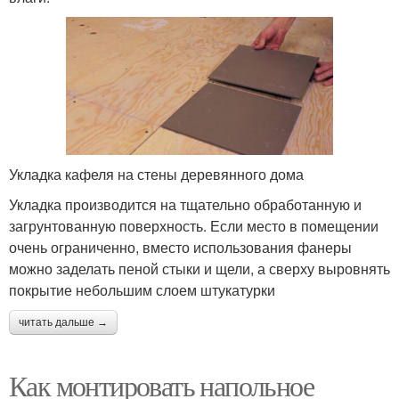
Укладка кафеля на стены деревянного дома
Укладка производится на тщательно обработанную и
загрунтованную поверхность. Если место в помещении
очень ограниченно, вместо использования фанеры
можно заделать пеной стыки и щели, а сверху выровнять
покрытие небольшим слоем штукатурки
читать дальше →
Как монтировать напольное