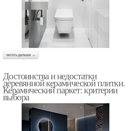
читать дальше →
Достоинства и недостатки
деревянной керамической плитки.
Керамический паркет: критерии
выбора